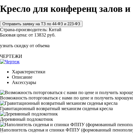
Кресло для конференц залов и
Страна-производитель:
Китай
Базовая цена:
от 13832 руб.
узнать скидку от объема
ЧЕРТЕЖИ
Характеристики
Описание
Аксессуары
Возможность поторговаться с нами по цене и получить хорошую
Гравитационный возвратный механизм сиденья кресла
Деревянный подлокотник
Наполнитель сиденья и спинки ФППУ (формованный пенополи