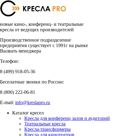
новые кино-, конференц- и театральные
кресла от ведущих производителей
Производственное подразделение
предприятия существует с 1991г на рынке
Вызвать менеджера
Телефон:
8 (499)
918-05-36
Бесплатные звонки по России:
8 (800)
222-06-81
E-mail:
info@kreslapro.ru
Каталог кресел
Кресла для конференц залов и аудиторий
Театральные кресла
Кресла-трансформеры
Кресла для кинотеатров