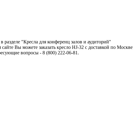
в разделе "Кресла для конференц залов и аудиторий"
сайте Вы можете заказать кресло HJ-32 с доставкой по Москве
сующие вопросы - 8 (800) 222-06-81.