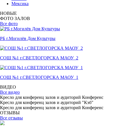
Мексика
НОВЫЕ
ФОТО ЗАЛОВ
Все фото
РБ г.Могилёв Дом Культуры
СОШ №1 г.СВЕТЛОГОРСКА МАОУ_2
СОШ №1 г.СВЕТЛОГОРСКА МАОУ_1
ВИДЕО
Все видео
Кресло для конференц залов и аудиторий Конференс
Кресло для конференц залов и аудиторий "Кэб"
Кресло для конференц залов и аудиторий Конференс
ОТЗЫВЫ
Все отзывы