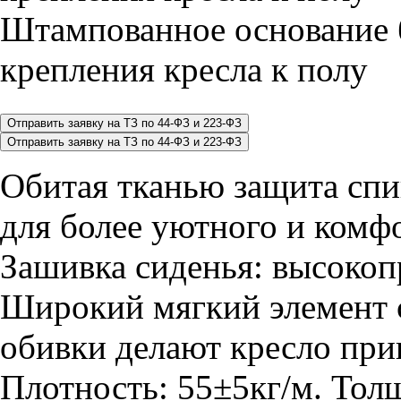
Штампованное основание 
крепления кресла к полу
Обитая тканью защита сп
для более уютного и комф
Зашивка сиденья: высокоп
Широкий мягкий элемент 
обивки делают кресло при
Плотность: 55±5кг/м. Тол