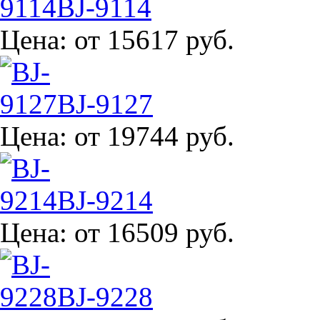
BJ-9114
Цена:
от 15617 руб.
BJ-9127
Цена:
от 19744 руб.
BJ-9214
Цена:
от 16509 руб.
BJ-9228