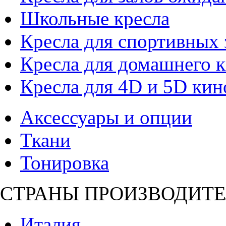
Школьные кресла
Кресла для спортивных 
Кресла для домашнего к
Кресла для 4D и 5D кин
Аксессуары и опции
Ткани
Тонировка
СТРАНЫ ПРОИЗВОДИТЕ
Италия