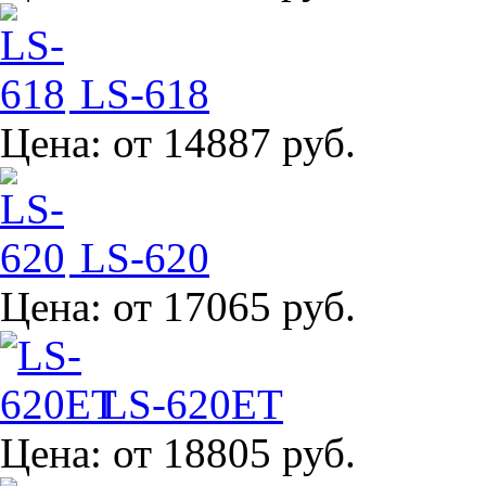
LS-618
Цена:
от 14887 руб.
LS-620
Цена:
от 17065 руб.
LS-620ET
Цена:
от 18805 руб.