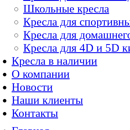
Школьные кресла
Кресла для спортивны
Кресла для домашнег
Кресла для 4D и 5D к
Кресла в наличии
О компании
Новости
Наши клиенты
Контакты