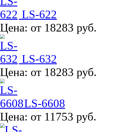
LS-622
Цена:
от 18283 руб.
LS-632
Цена:
от 18283 руб.
LS-6608
Цена:
от 11753 руб.