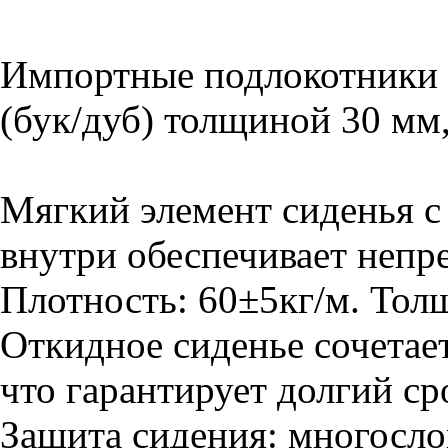
Импортные подлокотники 
(бук/дуб) толщиной 30 мм
Мягкий элемент сиденья 
внутри обеспечивает непр
Плотность: 60±5кг/м. Тол
Откидное сиденье сочетает
что гарантирует долгий ср
Защита сидения: многосло