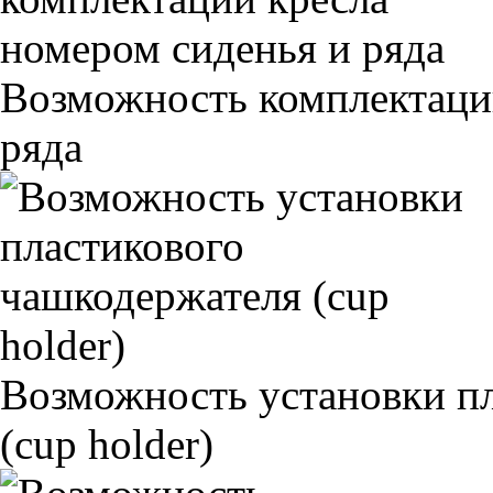
Возможность комплектаци
ряда
Возможность установки п
(cup holder)