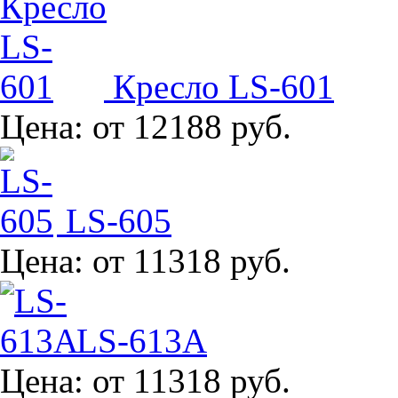
Кресло LS-601
Цена:
от 12188 руб.
LS-605
Цена:
от 11318 руб.
LS-613A
Цена:
от 11318 руб.