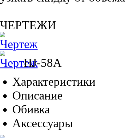
ЧЕРТЕЖИ
HJ-58A
Характеристики
Описание
Обивка
Аксессуары