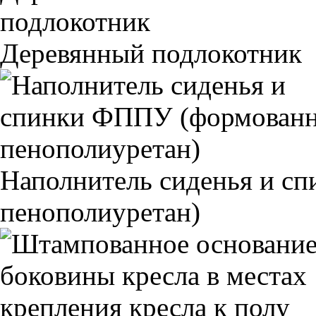
Деревянный подлокотник
Наполнитель сиденья и 
пенополиуретан)