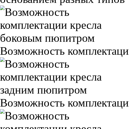
Возможность комплектаци
Возможность комплектаци