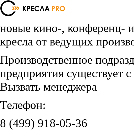
новые кино-, конференц- 
кресла от ведущих произв
Производственное подраз
предприятия существует с
Вызвать менеджера
Телефон:
8 (499)
918-05-36