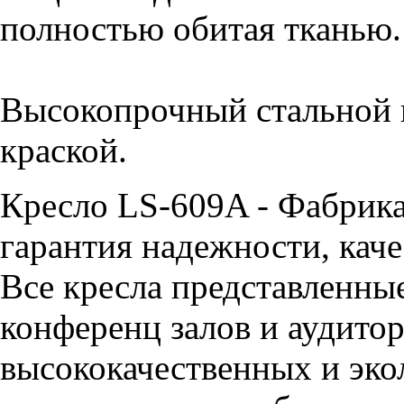
полностью обитая тканью
Высокопрочный стальной 
краской.
Кресло LS-609A - Фабрик
гарантия надежности, каче
Все кресла представленные
конференц залов и аудитор
высококачественных и эко