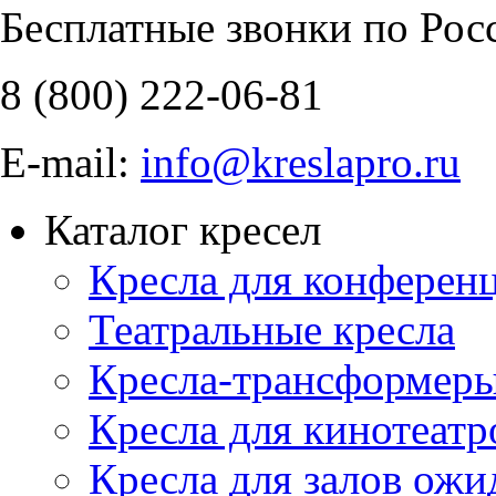
Бесплатные звонки по Рос
8 (800)
222-06-81
E-mail:
info@kreslapro.ru
Каталог кресел
Кресла для конференц
Театральные кресла
Кресла-трансформер
Кресла для кинотеатр
Кресла для залов ожи