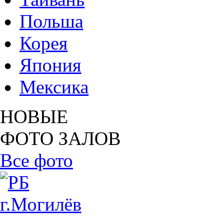
Польша
Корея
Япония
Мексика
НОВЫЕ
ФОТО ЗАЛОВ
Все фото