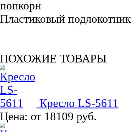
Пластиковый подлокотник
ПОХОЖИЕ ТОВАРЫ
Кресло LS-5611
Цена:
от 18109 руб.