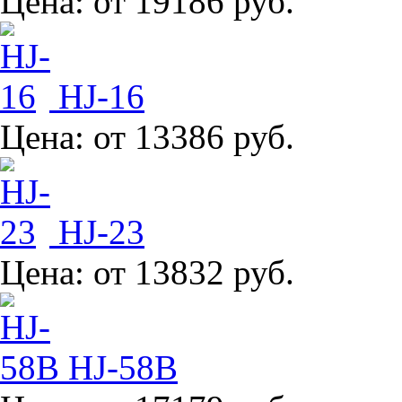
Цена:
от 19186 руб.
HJ-16
Цена:
от 13386 руб.
HJ-23
Цена:
от 13832 руб.
HJ-58B