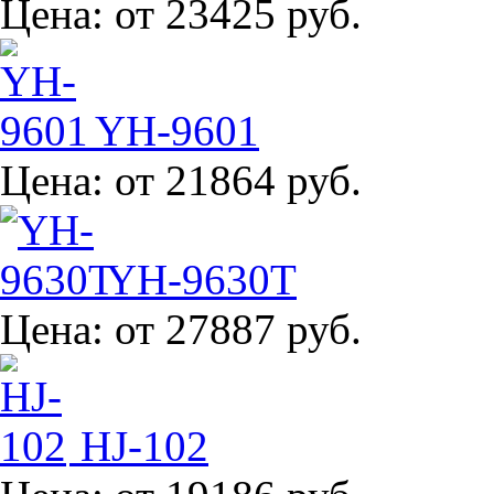
Цена:
от 23425 руб.
YH-9601
Цена:
от 21864 руб.
YH-9630T
Цена:
от 27887 руб.
HJ-102