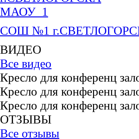
СОШ №1 г.СВЕТЛОГОР
ВИДЕО
Все видео
Кресло для конференц зал
Кресло для конференц зал
Кресло для конференц зал
ОТЗЫВЫ
Все отзывы