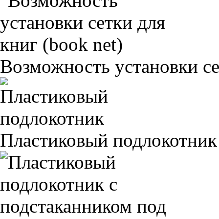
Возможность установки сет
Пластиковый подлокотник