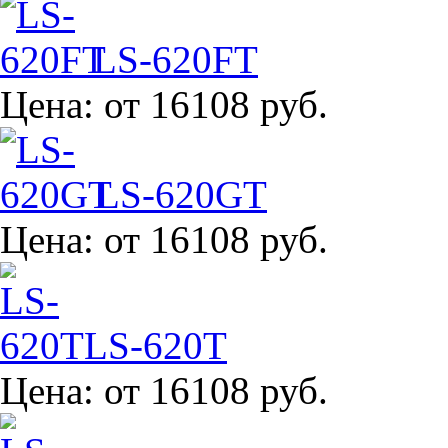
LS-620FT
Цена:
от 16108 руб.
LS-620GT
Цена:
от 16108 руб.
LS-620T
Цена:
от 16108 руб.