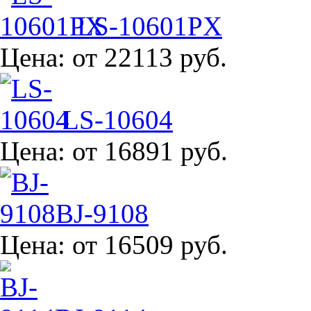
LS-10601PX
Цена:
от 22113 руб.
LS-10604
Цена:
от 16891 руб.
BJ-9108
Цена:
от 16509 руб.