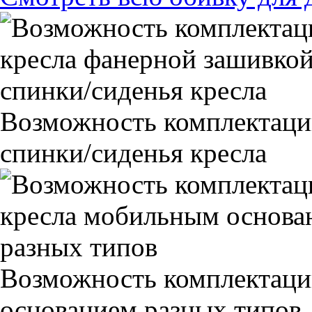
Возможность комплектаци
спинки/сиденья кресла
Возможность комплектаци
основанием разных типов