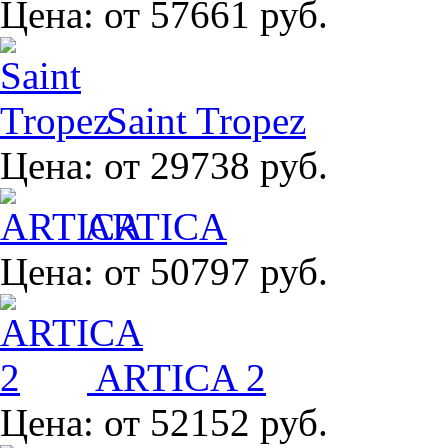
Цена:
от 57661 руб.
Saint Tropez
Цена:
от 29738 руб.
ARTICA
Цена:
от 50797 руб.
ARTICA 2
Цена:
от 52152 руб.