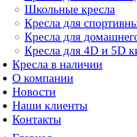
Школьные кресла
Кресла для спортивны
Кресла для домашнег
Кресла для 4D и 5D к
Кресла в наличии
О компании
Новости
Наши клиенты
Контакты