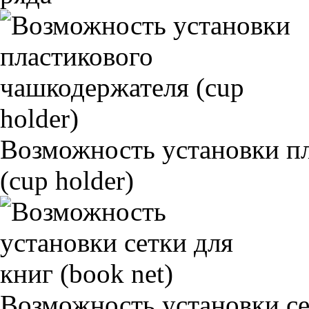
Возможность установки п
(cup holder)
Возможность установки сет