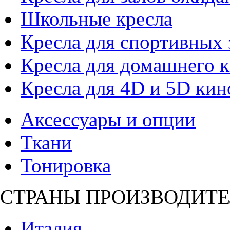
Школьные кресла
Кресла для спортивных 
Кресла для домашнего к
Кресла для 4D и 5D кин
Аксессуары и опции
Ткани
Тонировка
СТРАНЫ ПРОИЗВОДИТЕ
Италия