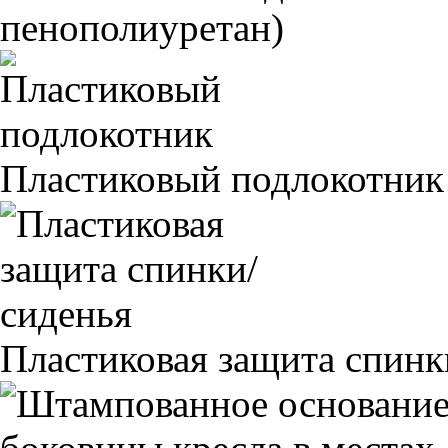
пенополиуретан)
Пластиковый подлокотник
Пластиковая защита спинк