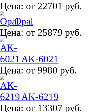
Цена:
от 22701 руб.
Opal
Цена:
от 25879 руб.
AK-6021
Цена:
от 9980 руб.
AK-6219
Цена:
от 13307 руб.