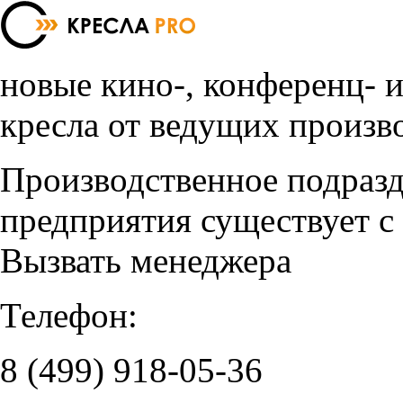
новые кино-, конференц- 
кресла от ведущих произв
Производственное подраз
предприятия существует с
Вызвать менеджера
Телефон:
8 (499)
918-05-36