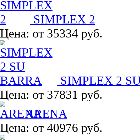
SIMPLEX 2
Цена:
от 35334 руб.
SIMPLEX 2 S
Цена:
от 37831 руб.
ARENA
Цена:
от 40976 руб.