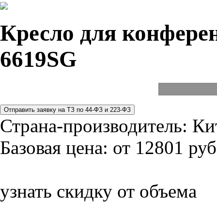
Кресло для конферен
6619SG
Страна-производитель:
Ки
Базовая цена:
от 12801 руб
узнать скидку от объема