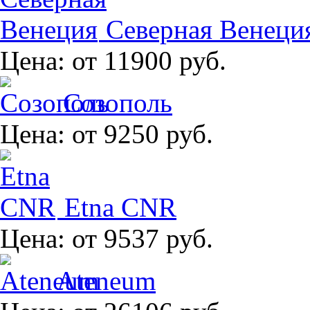
Северная Венеци
Цена:
от 11900 руб.
Созополь
Цена:
от 9250 руб.
Etna CNR
Цена:
от 9537 руб.
Ateneum