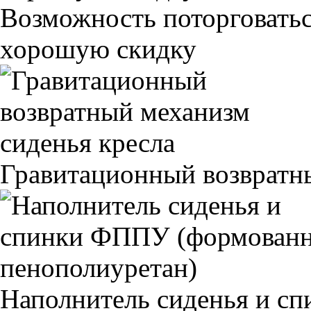
Возможность поторговатьс
хорошую скидку
Гравитационный возвратны
Наполнитель сиденья и 