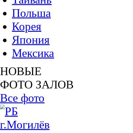
Польша
Корея
Япония
Мексика
НОВЫЕ
ФОТО ЗАЛОВ
Все фото