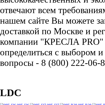
отвечают всем требования
нашем сайте Вы можете за
доставкой по Москве и ре
компании "КРЕСЛА PRO" 
определиться с выбором и
вопросы - 8 (800) 222-06-8
LDC