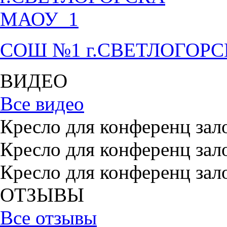
СОШ №1 г.СВЕТЛОГОР
ВИДЕО
Все видео
Кресло для конференц зал
Кресло для конференц зал
Кресло для конференц зал
ОТЗЫВЫ
Все отзывы