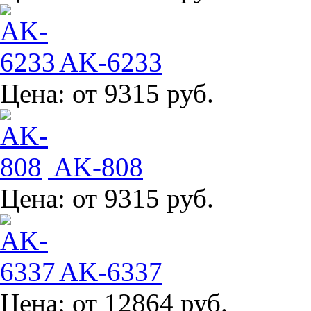
AK-6233
Цена:
от 9315 руб.
AK-808
Цена:
от 9315 руб.
AK-6337
Цена:
от 12864 руб.