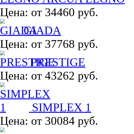
Цена:
от 34460 руб.
GIADA
Цена:
от 37768 руб.
PRESTIGE
Цена:
от 43262 руб.
SIMPLEX 1
Цена:
от 30084 руб.