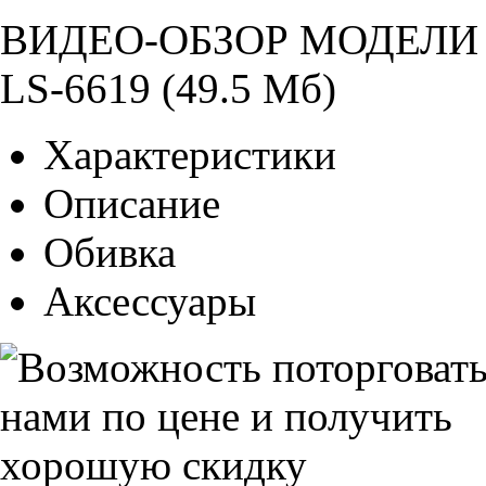
ВИДЕО-ОБЗОР МОДЕЛИ 
LS-6619 (49.5 Мб)
Характеристики
Описание
Обивка
Аксессуары