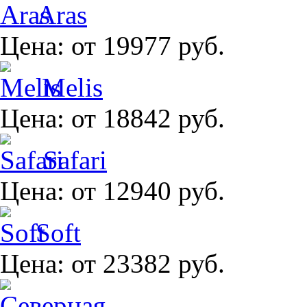
Aras
Цена:
от 19977 руб.
Melis
Цена:
от 18842 руб.
Safari
Цена:
от 12940 руб.
Soft
Цена:
от 23382 руб.