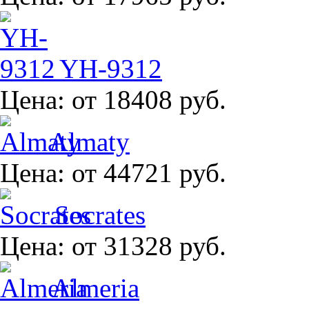
YH-9312
Цена:
от 18408 руб.
Almaty
Цена:
от 44721 руб.
Socrates
Цена:
от 31328 руб.
Almeria