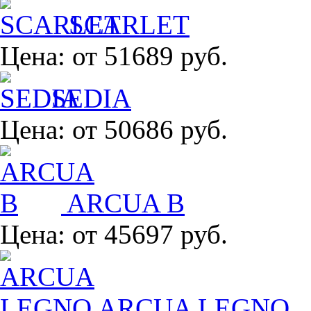
SCARLET
Цена:
от 51689 руб.
SEDIA
Цена:
от 50686 руб.
ARCUA B
Цена:
от 45697 руб.
ARCUA LEGNO