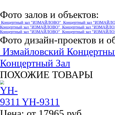
Фото залов и объектов:
Концертный зал "ИЗМАЙЛОВО"
Концертный зал "ИЗМАЙЛ
Концертный зал "ИЗМАЙЛОВО"
Концертный зал "ИЗМАЙЛ
Концертный зал "ИЗМАЙЛОВО"
Концертный зал "ИЗМАЙЛ
Фото дизайн-проектов и о
Измайловский Концертны
Концертный Зал
ПОХОЖИЕ ТОВАРЫ
YH-9311
Цена:
от 17965 руб.