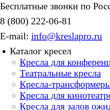
Бесплатные звонки по Рос
8 (800)
222-06-81
E-mail:
info@kreslapro.ru
Каталог кресел
Кресла для конференц
Театральные кресла
Кресла-трансформер
Кресла для кинотеатр
Кресла для залов ожи