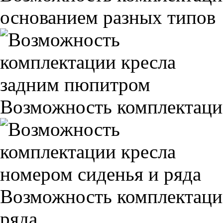
основанием разных типов
Возможность комплектаци
Возможность комплектаци
ряда