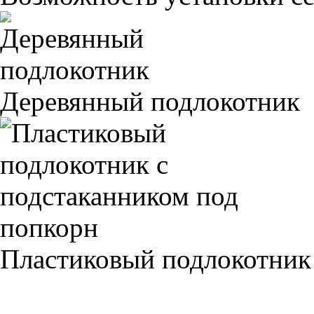
Деревянный подлокотник
Пластиковый подлокотник