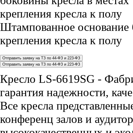
Штампованное основание 
крепления кресла к полу
Кресло LS-6619SG - Фаб
гарантия надежности, каче
Все кресла представленные
конференц залов и аудитор
высококачественных и эко