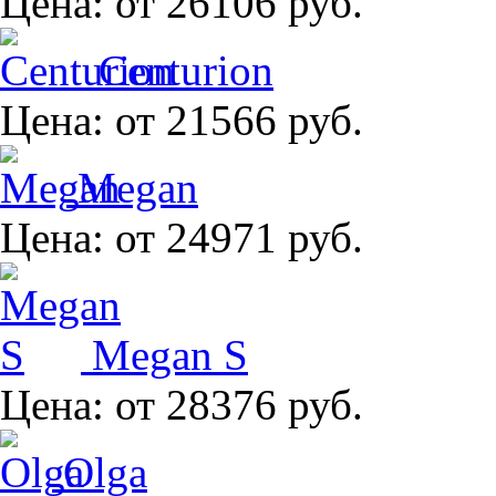
Цена:
от 26106 руб.
Centurion
Цена:
от 21566 руб.
Megan
Цена:
от 24971 руб.
Megan S
Цена:
от 28376 руб.
Olga