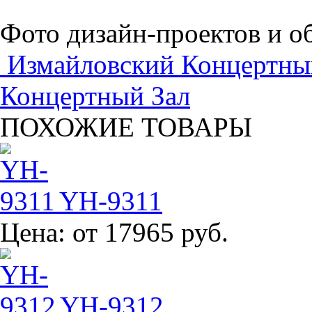
Фото дизайн-проектов и о
Измайловский Концертны
Концертный Зал
ПОХОЖИЕ ТОВАРЫ
YH-9311
Цена:
от 17965 руб.
YH-9312