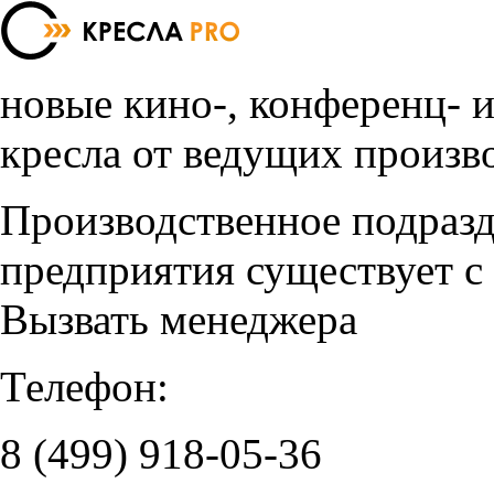
новые кино-, конференц- 
кресла от ведущих произв
Производственное подраз
предприятия существует с
Вызвать менеджера
Телефон:
8 (499)
918-05-36