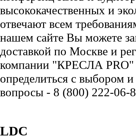
высококачественных и эко
отвечают всем требования
нашем сайте Вы можете за
доставкой по Москве и ре
компании "КРЕСЛА PRO" 
определиться с выбором и
вопросы - 8 (800) 222-06-8
LDC