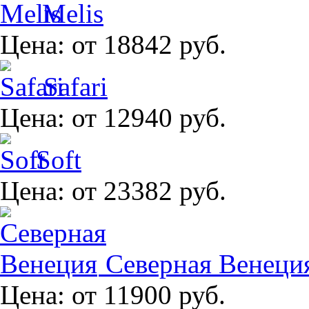
Melis
Цена:
от 18842 руб.
Safari
Цена:
от 12940 руб.
Soft
Цена:
от 23382 руб.
Северная Венеци
Цена:
от 11900 руб.