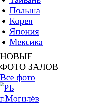
Польша
Корея
Япония
Мексика
НОВЫЕ
ФОТО ЗАЛОВ
Все фото