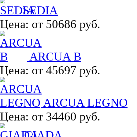
SEDIA
Цена:
от 50686 руб.
ARCUA B
Цена:
от 45697 руб.
ARCUA LEGNO
Цена:
от 34460 руб.
GIADA