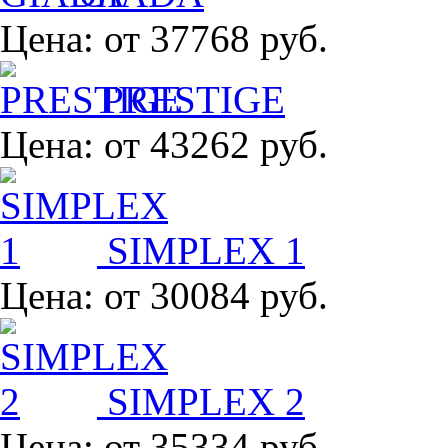
Цена:
от 37768 руб.
PRESTIGE
Цена:
от 43262 руб.
SIMPLEX 1
Цена:
от 30084 руб.
SIMPLEX 2
Цена:
от 35334 руб.