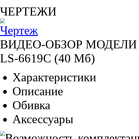
ЧЕРТЕЖИ
ВИДЕО-ОБЗОР МОДЕЛИ 
LS-6619C (40 Мб)
Характеристики
Описание
Обивка
Аксессуары