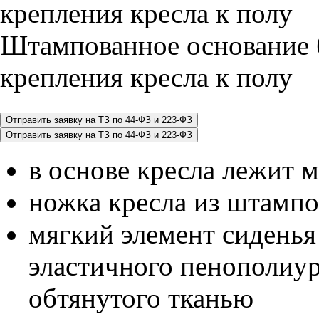
Штампованное основание 
крепления кресла к полу
в основе кресла лежит 
ножка кресла из штампо
мягкий элемент сиденья
эластичного пенополиу
обтянутого тканью