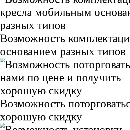
Возможность комплектаци
основанием разных типов
Возможность поторговатьс
хорошую скидку