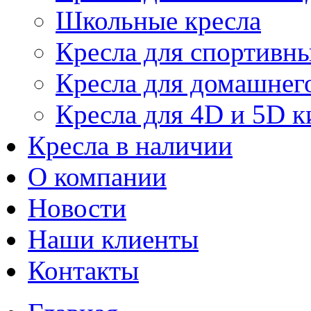
Школьные кресла
Кресла для спортивны
Кресла для домашнег
Кресла для 4D и 5D к
Кресла в наличии
О компании
Новости
Наши клиенты
Контакты