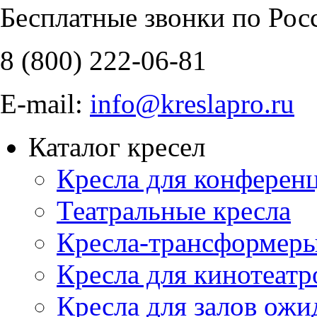
Бесплатные звонки по Рос
8 (800)
222-06-81
E-mail:
info@kreslapro.ru
Каталог кресел
Кресла для конференц
Театральные кресла
Кресла-трансформер
Кресла для кинотеатр
Кресла для залов ожи