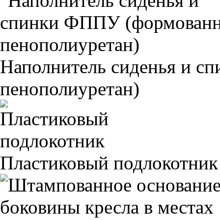
Наполнитель сиденья и 
пенополиуретан)
Пластиковый подлокотник