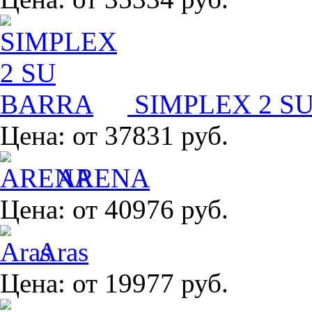
SIMPLEX 2 S
Цена:
от 37831 руб.
ARENA
Цена:
от 40976 руб.
Aras
Цена:
от 19977 руб.