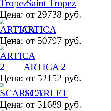
Saint Tropez
Цена:
от 29738 руб.
ARTICA
Цена:
от 50797 руб.
ARTICA 2
Цена:
от 52152 руб.
SCARLET
Цена:
от 51689 руб.