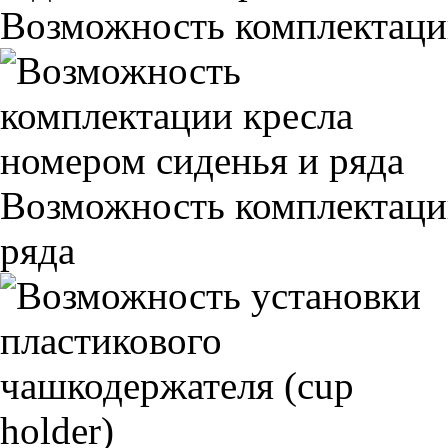
Возможность комплектаци
Возможность комплектаци
ряда