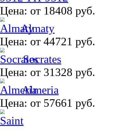
Цена:
от 18408 руб.
Almaty
Цена:
от 44721 руб.
Socrates
Цена:
от 31328 руб.
Almeria
Цена:
от 57661 руб.