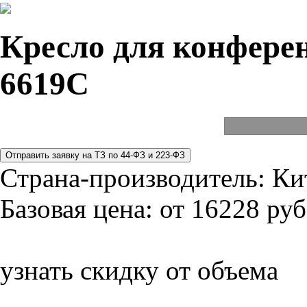
Кресло для конферен
6619C
Страна-производитель:
Ки
Базовая цена:
от 16228 руб
узнать скидку от объема