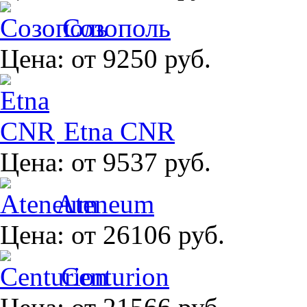
Созополь
Цена:
от 9250 руб.
Etna CNR
Цена:
от 9537 руб.
Ateneum
Цена:
от 26106 руб.
Centurion