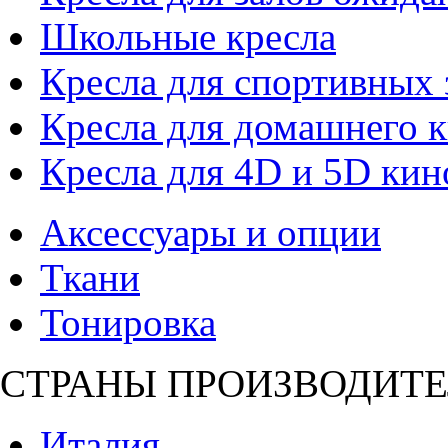
Школьные кресла
Кресла для спортивных 
Кресла для домашнего к
Кресла для 4D и 5D кин
Аксессуары и опции
Ткани
Тонировка
СТРАНЫ ПРОИЗВОДИТЕ
Италия