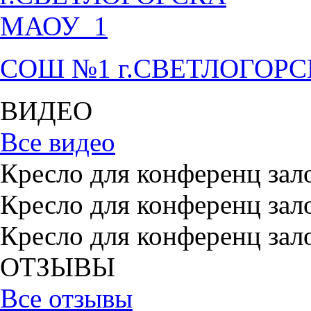
СОШ №1 г.СВЕТЛОГОР
ВИДЕО
Все видео
Кресло для конференц зал
Кресло для конференц зал
Кресло для конференц зал
ОТЗЫВЫ
Все отзывы