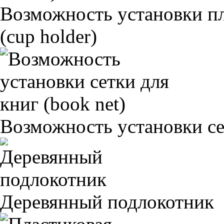
Возможность установки п
(cup holder)
Возможность установки сет
Деревянный подлокотник