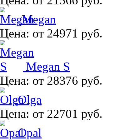
Цена:
от 21566 руб.
Megan
Цена:
от 24971 руб.
Megan S
Цена:
от 28376 руб.
Olga
Цена:
от 22701 руб.
Opal