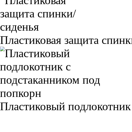
Пластиковая защита спинк
Пластиковый подлокотник