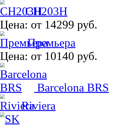
CH203H
Цена:
от 14299 руб.
Премьера
Цена:
от 10140 руб.
Barcelona BRS
Riviera