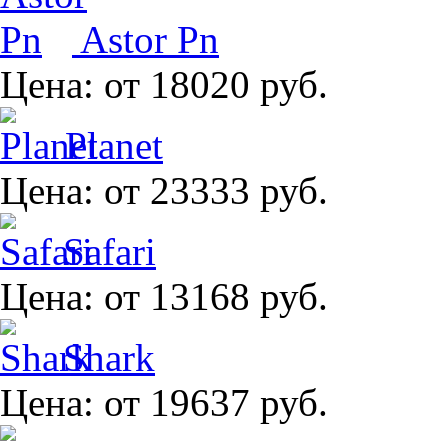
Astor Pn
Цена:
от 18020 руб.
Planet
Цена:
от 23333 руб.
Safari
Цена:
от 13168 руб.
Shark
Цена:
от 19637 руб.