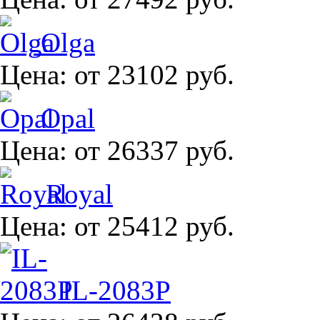
Olga
Цена:
от 23102 руб.
Opal
Цена:
от 26337 руб.
Royal
Цена:
от 25412 руб.
IL-2083P