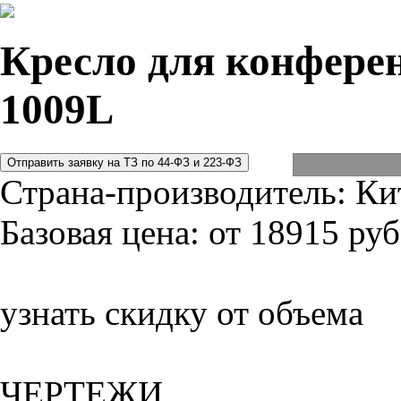
Кресло для конферен
1009L
Страна-производитель:
Ки
Базовая цена:
от 18915 руб
узнать скидку от объема
ЧЕРТЕЖИ