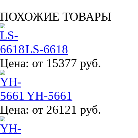
ПОХОЖИЕ ТОВАРЫ
LS-6618
Цена:
от 15377 руб.
YH-5661
Цена:
от 26121 руб.