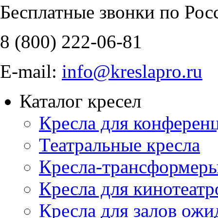
Бесплатные звонки по Рос
8 (800)
222-06-81
E-mail:
info@kreslapro.ru
Каталог кресел
Кресла для конференц
Театральные кресла
Кресла-трансформер
Кресла для кинотеатр
Кресла для залов ожи