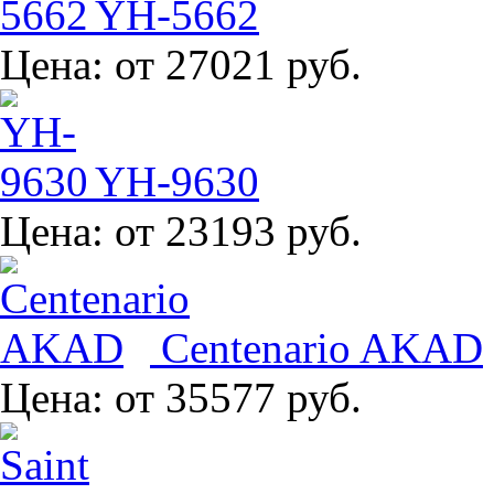
YH-5662
Цена:
от 27021 руб.
YH-9630
Цена:
от 23193 руб.
Centenario AKAD
Цена:
от 35577 руб.