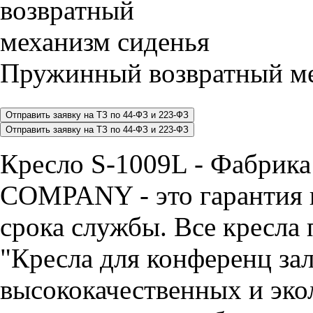
Пружинный возвратный ме
Кресло S-1009L - Фабри
COMPANY - это гарантия н
срока службы. Все кресла 
"Кресла для конференц зал
высококачественных и эко