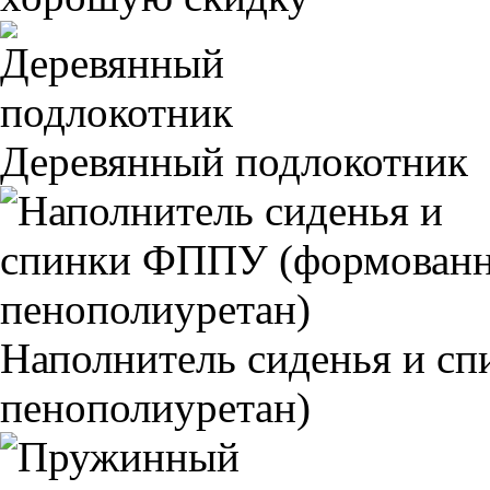
Деревянный подлокотник
Наполнитель сиденья и 
пенополиуретан)