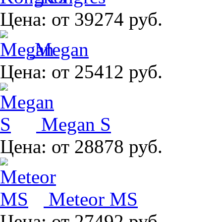
Цена:
от 39274 руб.
Megan
Цена:
от 25412 руб.
Megan S
Цена:
от 28878 руб.
Meteor MS
Цена:
от 27492 руб.