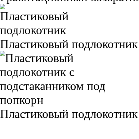
Пластиковый подлокотник
Пластиковый подлокотник