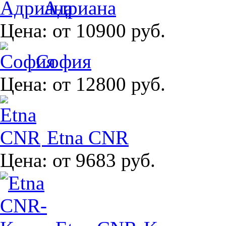
Адриана
Цена:
от 10900 руб.
София
Цена:
от 12800 руб.
Etna CNR
Цена:
от 9683 руб.