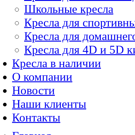
Школьные кресла
Кресла для спортивны
Кресла для домашнег
Кресла для 4D и 5D к
Кресла в наличии
О компании
Новости
Наши клиенты
Контакты