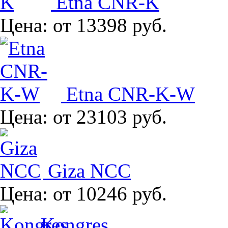
Etna CNR-K
Цена:
от 13398 руб.
Etna CNR-K-W
Цена:
от 23103 руб.
Giza NCC
Цена:
от 10246 руб.
Kongres