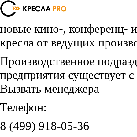
новые кино-, конференц- 
кресла от ведущих произв
Производственное подраз
предприятия существует с
Вызвать менеджера
Телефон:
8 (499)
918-05-36