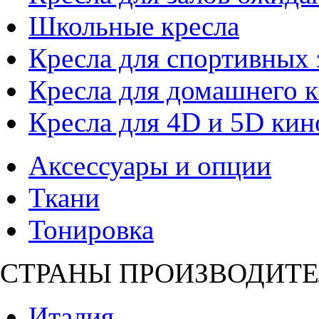
Школьные кресла
Кресла для спортивных 
Кресла для домашнего к
Кресла для 4D и 5D кин
Аксессуары и опции
Ткани
Тонировка
СТРАНЫ ПРОИЗВОДИТЕ
Италия