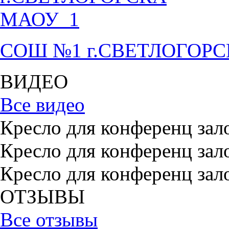
СОШ №1 г.СВЕТЛОГОР
ВИДЕО
Все видео
Кресло для конференц зал
Кресло для конференц зал
Кресло для конференц зал
ОТЗЫВЫ
Все отзывы