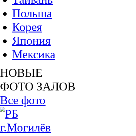
Польша
Корея
Япония
Мексика
НОВЫЕ
ФОТО ЗАЛОВ
Все фото