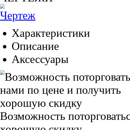
Характеристики
Описание
Аксессуары
Возможность поторговатьс
хорошую скидку