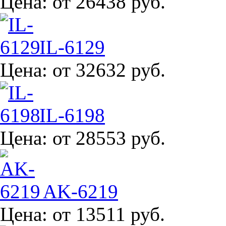
Цена:
от 26438 руб.
IL-6129
Цена:
от 32632 руб.
IL-6198
Цена:
от 28553 руб.
AK-6219
Цена:
от 13511 руб.