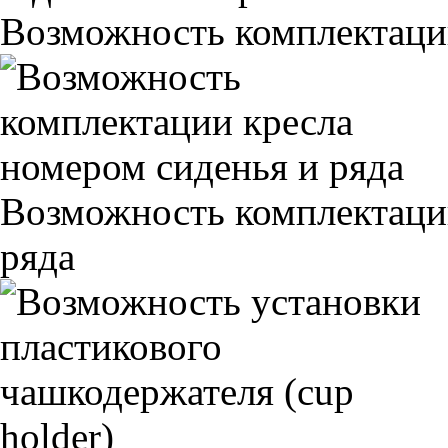
Возможность комплектаци
Возможность комплектаци
ряда