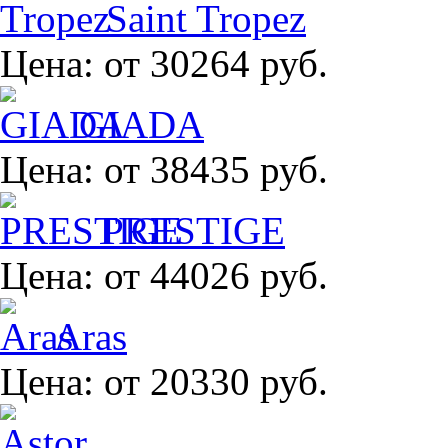
Saint Tropez
Цена:
от 30264 руб.
GIADA
Цена:
от 38435 руб.
PRESTIGE
Цена:
от 44026 руб.
Aras
Цена:
от 20330 руб.