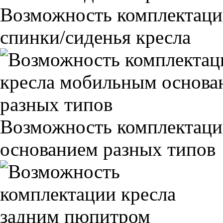
Возможность комплектаци
спинки/сиденья кресла
Возможность комплектаци
основанием разных типов