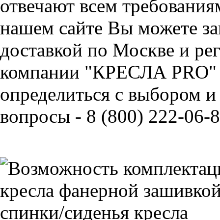
отвечают всем требования
нашем сайте Вы можете за
доставкой по Москве и ре
компании "КРЕСЛА PRO" 
определиться с выбором и
вопросы - 8 (800) 222-06-8