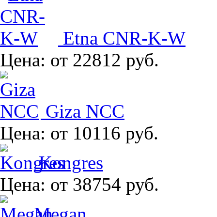
Etna CNR-K-W
Цена:
от 22812 руб.
Giza NCC
Цена:
от 10116 руб.
Kongres
Цена:
от 38754 руб.
Megan