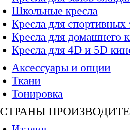
Школьные кресла
Кресла для спортивных 
Кресла для домашнего к
Кресла для 4D и 5D кин
Аксессуары и опции
Ткани
Тонировка
СТРАНЫ ПРОИЗВОДИТЕ
Италия