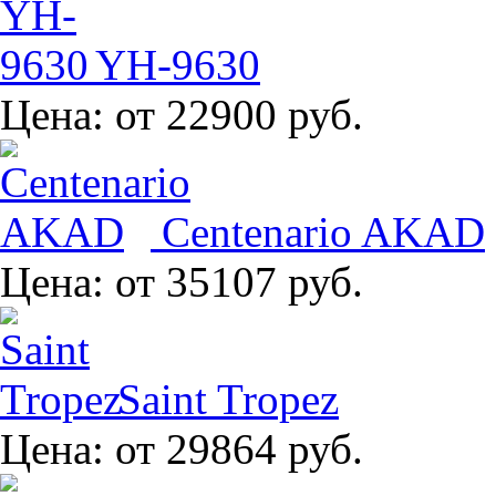
YH-9630
Цена:
от 22900 руб.
Centenario AKAD
Цена:
от 35107 руб.
Saint Tropez
Цена:
от 29864 руб.