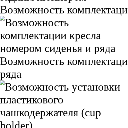
Возможность комплектаци
Возможность комплектаци
ряда