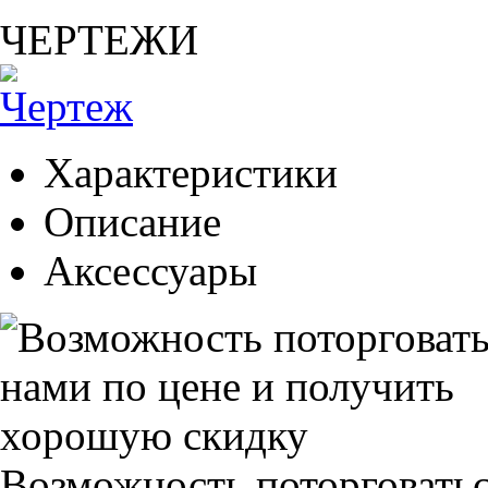
ЧЕРТЕЖИ
Характеристики
Описание
Аксессуары
Возможность поторговатьс