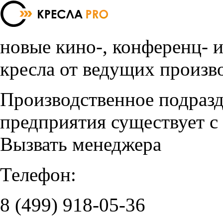
новые кино-, конференц- 
кресла от ведущих произв
Производственное подраз
предприятия существует с
Вызвать менеджера
Телефон:
8 (499)
918-05-36