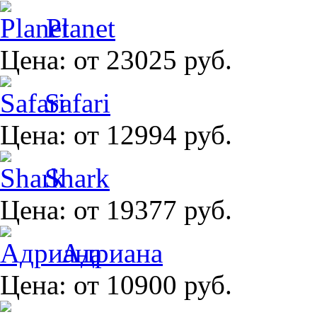
Planet
Цена:
от 23025 руб.
Safari
Цена:
от 12994 руб.
Shark
Цена:
от 19377 руб.
Адриана
Цена:
от 10900 руб.