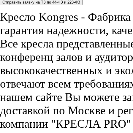
Кресло Kongres - Фабрика
гарантия надежности, каче
Все кресла представленные
конференц залов и аудитор
высококачественных и эко
отвечают всем требования
нашем сайте Вы можете зак
доставкой по Москве и ре
компании "КРЕСЛА PRO" 