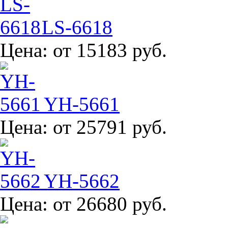
LS-6618
Цена:
от 15183 руб.
YH-5661
Цена:
от 25791 руб.
YH-5662
Цена:
от 26680 руб.