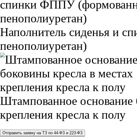
Наполнитель сиденья и 
пенополиуретан)
Штампованное основание 
крепления кресла к полу