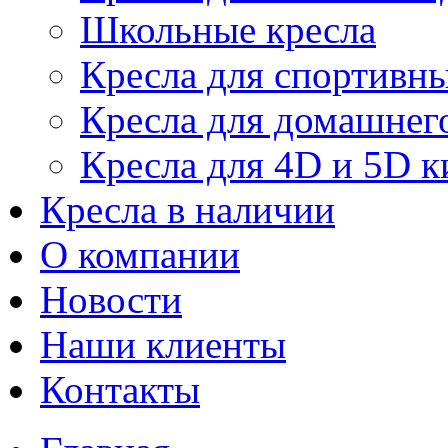
Школьные кресла
Кресла для спортивны
Кресла для домашнег
Кресла для 4D и 5D к
Кресла в наличии
О компании
Новости
Наши клиенты
Контакты