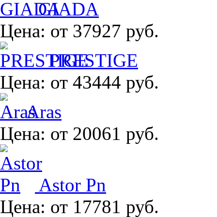
GIADA
Цена:
от 37927 руб.
PRESTIGE
Цена:
от 43444 руб.
Aras
Цена:
от 20061 руб.
Astor Pn
Цена:
от 17781 руб.