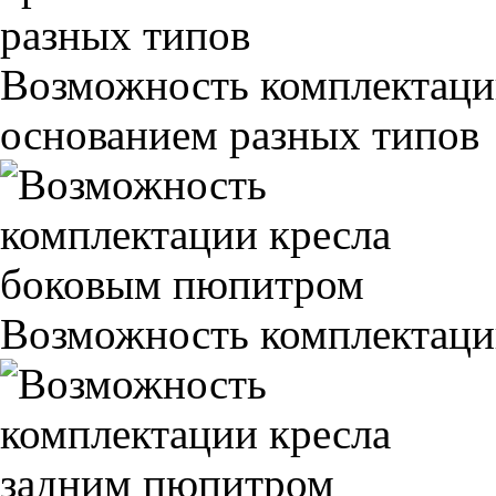
Возможность комплектаци
основанием разных типов
Возможность комплектаци