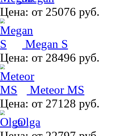
Цена:
от 25076 руб.
Megan S
Цена:
от 28496 руб.
Meteor MS
Цена:
от 27128 руб.
Olga
Цена:
от 22797 руб.