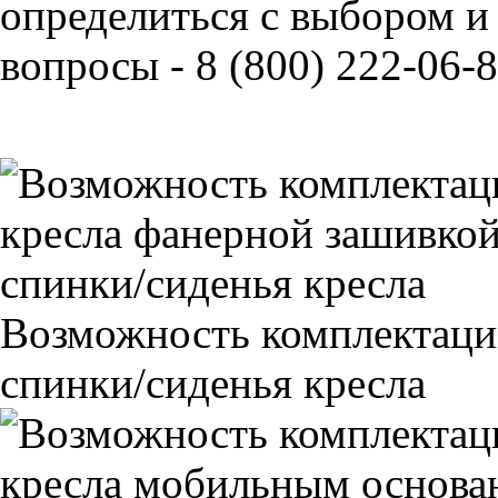
определиться с выбором и
вопросы - 8 (800) 222-06-8
Возможность комплектаци
спинки/сиденья кресла