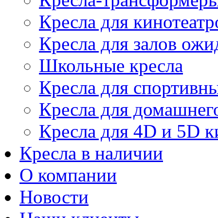
Кресла для кинотеатр
Кресла для залов ожи
Школьные кресла
Кресла для спортивны
Кресла для домашнег
Кресла для 4D и 5D к
Кресла в наличии
О компании
Новости