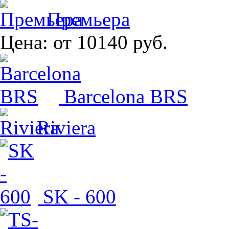
Премьера
Цена:
от 10140 руб.
Barcelona BRS
Riviera
SK - 600