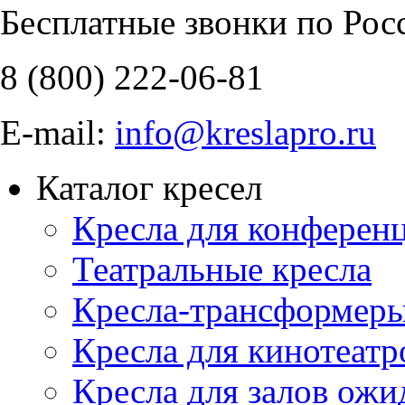
Бесплатные звонки по Рос
8 (800)
222-06-81
E-mail:
info@kreslapro.ru
Каталог кресел
Кресла для конференц
Театральные кресла
Кресла-трансформер
Кресла для кинотеатр
Кресла для залов ожи