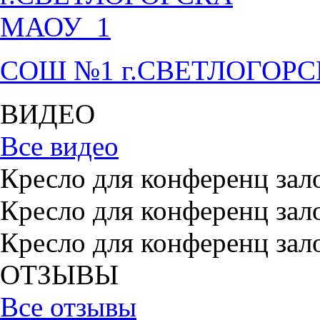
СОШ №1 г.СВЕТЛОГОР
ВИДЕО
Все видео
Кресло для конференц зал
Кресло для конференц зал
Кресло для конференц зал
ОТЗЫВЫ
Все отзывы