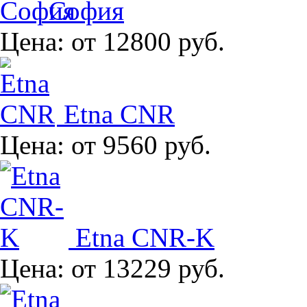
София
Цена:
от 12800 руб.
Etna CNR
Цена:
от 9560 руб.
Etna CNR-K
Цена:
от 13229 руб.