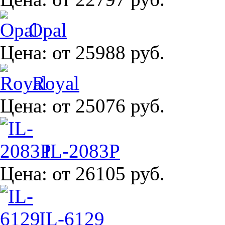
Opal
Цена:
от 25988 руб.
Royal
Цена:
от 25076 руб.
IL-2083P
Цена:
от 26105 руб.
IL-6129