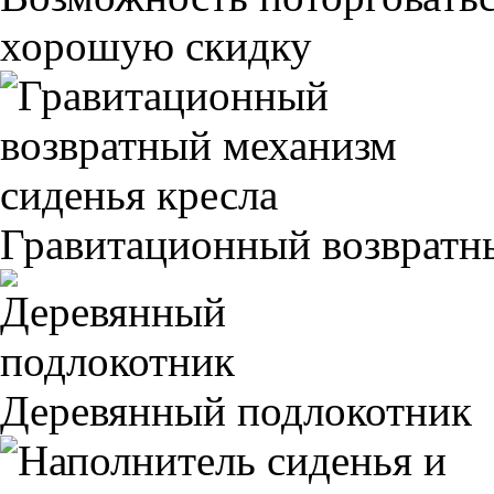
хорошую скидку
Гравитационный возвратны
Деревянный подлокотник