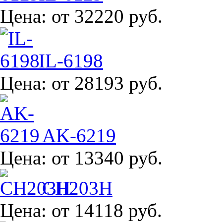
Цена:
от 32220 руб.
IL-6198
Цена:
от 28193 руб.
AK-6219
Цена:
от 13340 руб.
CH203H
Цена:
от 14118 руб.