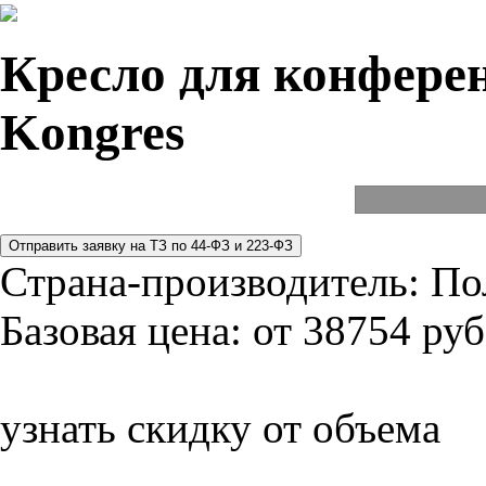
Кресло для конферен
Kongres
Страна-производитель:
По
Базовая цена:
от 38754 руб
узнать скидку от объема