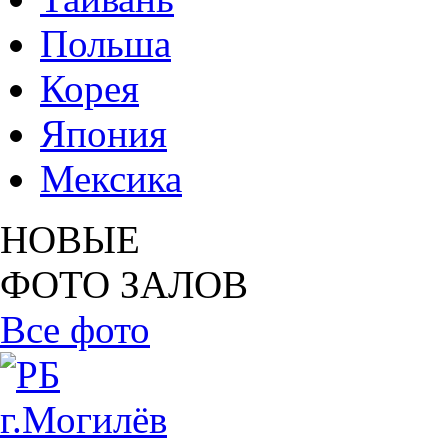
Польша
Корея
Япония
Мексика
НОВЫЕ
ФОТО ЗАЛОВ
Все фото