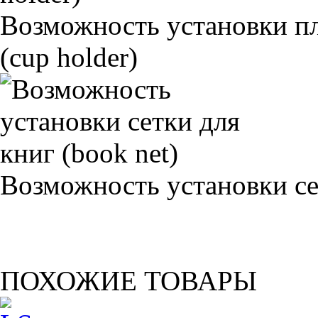
Возможность установки п
(cup holder)
Возможность установки сет
ПОХОЖИЕ ТОВАРЫ