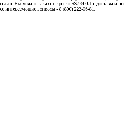
айте Вы можете заказать кресло SS-9609-1 с доставкой по
 интересующие вопросы - 8 (800) 222-06-81.