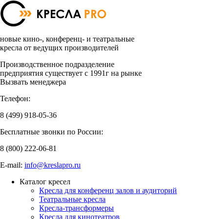
новые кино-, конференц- и театральные
кресла от ведущих производителей
Производственное подразделение
предприятия существует с 1991г на рынке
Вызвать менеджера
Телефон:
8 (499)
918-05-36
Бесплатные звонки по России:
8 (800)
222-06-81
E-mail:
info@kreslapro.ru
Каталог кресел
Кресла для конференц залов и аудиторий
Театральные кресла
Кресла-трансформеры
Кресла для кинотеатров