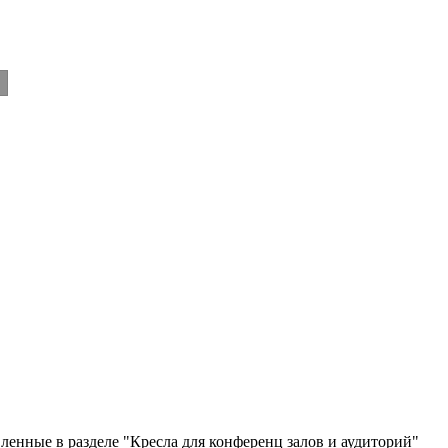
ленные в разделе "Кресла для конференц залов и аудиторий"