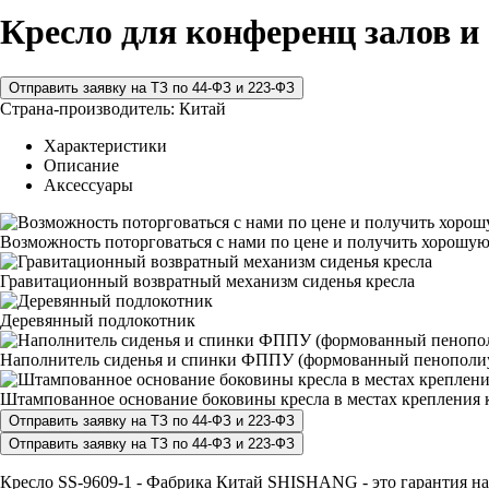
Кресло для конференц залов и 
Страна-производитель:
Китай
Характеристики
Описание
Аксессуары
Возможность поторговаться с нами по цене и получить хорошую
Гравитационный возвратный механизм сиденья кресла
Деревянный подлокотник
Наполнитель сиденья и спинки ФППУ (формованный пенополи
Штампованное основание боковины кресла в местах крепления к
Кресло SS-9609-1 - Фабрика Китай SHISHANG - это гарантия над