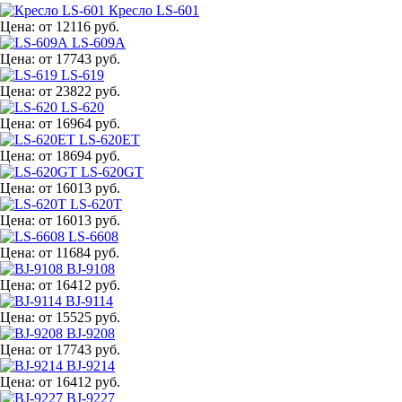
Кресло LS-601
Цена:
от 12116 руб.
LS-609A
Цена:
от 17743 руб.
LS-619
Цена:
от 23822 руб.
LS-620
Цена:
от 16964 руб.
LS-620ET
Цена:
от 18694 руб.
LS-620GT
Цена:
от 16013 руб.
LS-620T
Цена:
от 16013 руб.
LS-6608
Цена:
от 11684 руб.
BJ-9108
Цена:
от 16412 руб.
BJ-9114
Цена:
от 15525 руб.
BJ-9208
Цена:
от 17743 руб.
BJ-9214
Цена:
от 16412 руб.
BJ-9227