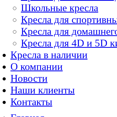
Школьные кресла
Кресла для спортивны
Кресла для домашнег
Кресла для 4D и 5D к
Кресла в наличии
О компании
Новости
Наши клиенты
Контакты