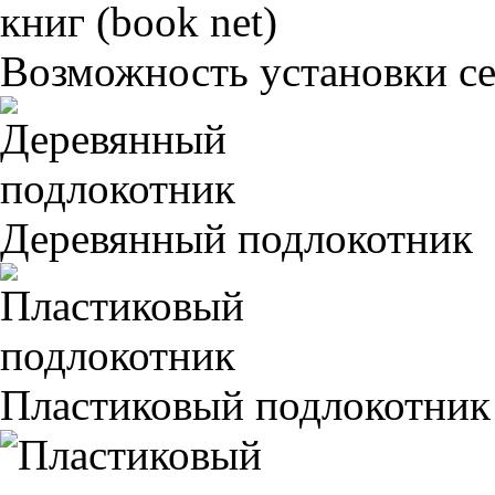
Возможность установки сет
Деревянный подлокотник
Пластиковый подлокотник