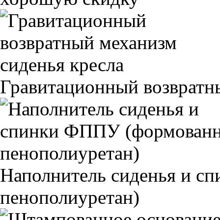
Гравитационный возвратны
Наполнитель сиденья и 
пенополиуретан)