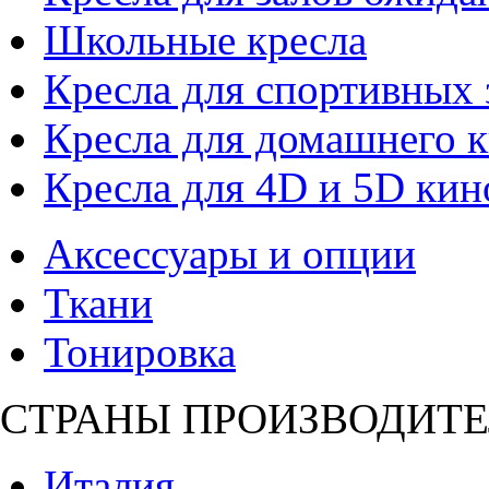
Школьные кресла
Кресла для спортивных 
Кресла для домашнего к
Кресла для 4D и 5D кин
Аксессуары и опции
Ткани
Тонировка
СТРАНЫ ПРОИЗВОДИТЕ
Италия