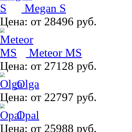
Megan S
Цена:
от 28496 руб.
Meteor MS
Цена:
от 27128 руб.
Olga
Цена:
от 22797 руб.
Opal
Цена:
от 25988 руб.