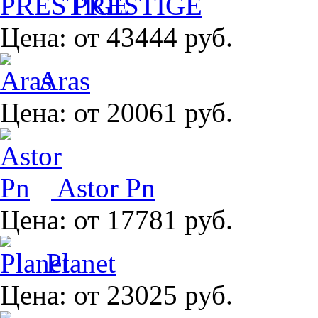
PRESTIGE
Цена:
от 43444 руб.
Aras
Цена:
от 20061 руб.
Astor Pn
Цена:
от 17781 руб.
Planet
Цена:
от 23025 руб.