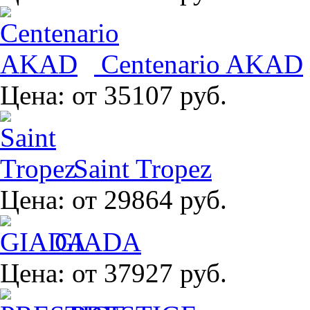
Centenario AKAD
Цена:
от 35107 руб.
Saint Tropez
Цена:
от 29864 руб.
GIADA
Цена:
от 37927 руб.