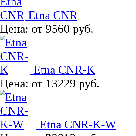
Etna CNR
Цена:
от 9560 руб.
Etna CNR-K
Цена:
от 13229 руб.
Etna CNR-K-W