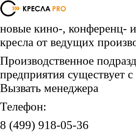
новые кино-, конференц- 
кресла от ведущих произв
Производственное подраз
предприятия существует с
Вызвать менеджера
Телефон:
8 (499)
918-05-36