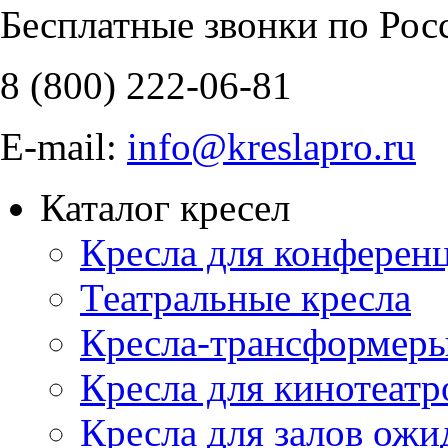
Бесплатные звонки по Рос
8 (800)
222-06-81
E-mail:
info@kreslapro.ru
Каталог кресел
Кресла для конференц
Театральные кресла
Кресла-трансформер
Кресла для кинотеатр
Кресла для залов ожи