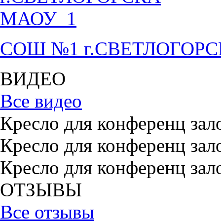
СОШ №1 г.СВЕТЛОГОР
ВИДЕО
Все видео
Кресло для конференц зал
Кресло для конференц зал
Кресло для конференц зал
ОТЗЫВЫ
Все отзывы