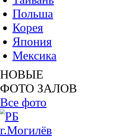
Польша
Корея
Япония
Мексика
НОВЫЕ
ФОТО ЗАЛОВ
Все фото