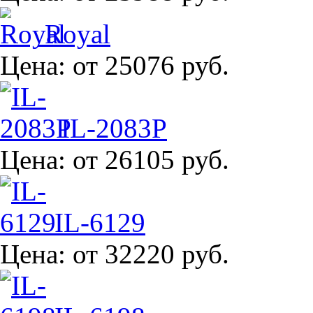
Royal
Цена:
от 25076 руб.
IL-2083P
Цена:
от 26105 руб.
IL-6129
Цена:
от 32220 руб.