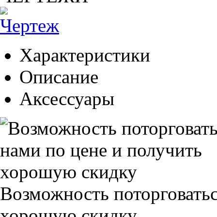
Характеристики
Описание
Аксессуары
Возможность поторговатьс
хорошую скидку