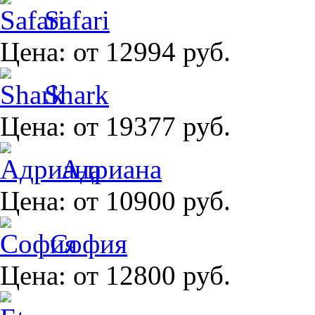
Safari
Цена:
от 12994 руб.
Shark
Цена:
от 19377 руб.
Адриана
Цена:
от 10900 руб.
София
Цена:
от 12800 руб.