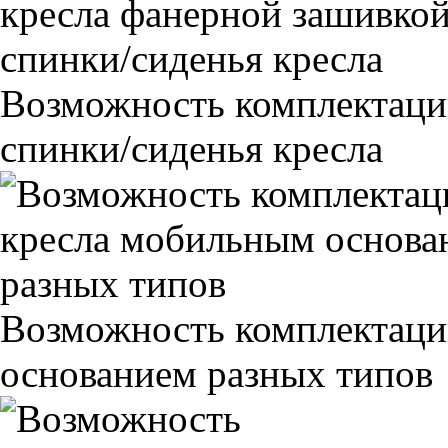
Возможность комплектаци
спинки/сиденья кресла
Возможность комплектаци
основанием разных типов