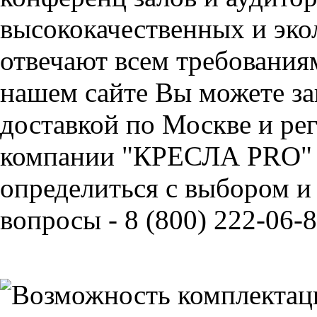
высококачественных и эко
отвечают всем требования
нашем сайте Вы можете зак
доставкой по Москве и ре
компании "КРЕСЛА PRO" 
определиться с выбором и
вопросы - 8 (800) 222-06-8