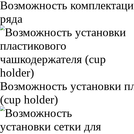
Возможность комплектаци
ряда
Возможность установки п
(cup holder)