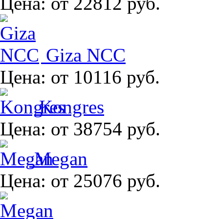
Цена:
от 22812 руб.
Giza NCC
Цена:
от 10116 руб.
Kongres
Цена:
от 38754 руб.
Megan
Цена:
от 25076 руб.