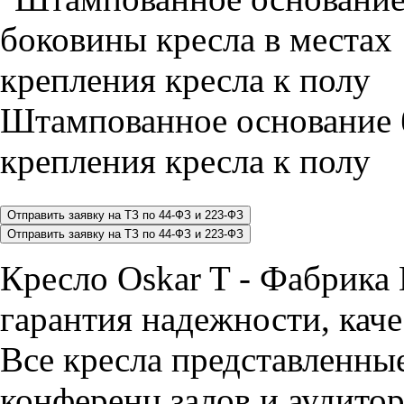
Штампованное основание 
крепления кресла к полу
Кресло Oskar T - Фабрика 
гарантия надежности, каче
Все кресла представленные
конференц залов и аудитор