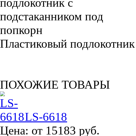
Пластиковый подлокотник
ПОХОЖИЕ ТОВАРЫ
LS-6618
Цена:
от 15183 руб.