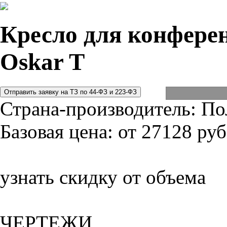
Кресло для конферен
Oskar T
Страна-производитель:
По
Базовая цена:
от 27128 руб
узнать скидку от объема
ЧЕРТЕЖИ