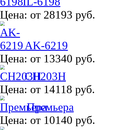
IL-6198
Цена:
от 28193 руб.
AK-6219
Цена:
от 13340 руб.
CH203H
Цена:
от 14118 руб.
Премьера
Цена:
от 10140 руб.