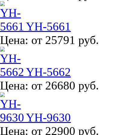
YH-5661
Цена:
от 25791 руб.
YH-5662
Цена:
от 26680 руб.
YH-9630
Цена:
от 22900 руб.