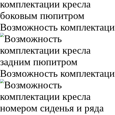
Возможность комплектаци
Возможность комплектаци