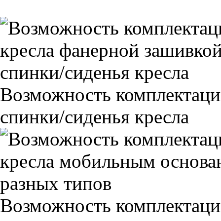
Возможность комплектаци
спинки/сиденья кресла
Возможность комплектаци