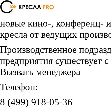
новые кино-, конференц- 
кресла от ведущих произв
Производственное подраз
предприятия существует с
Вызвать менеджера
Телефон:
8 (499)
918-05-36