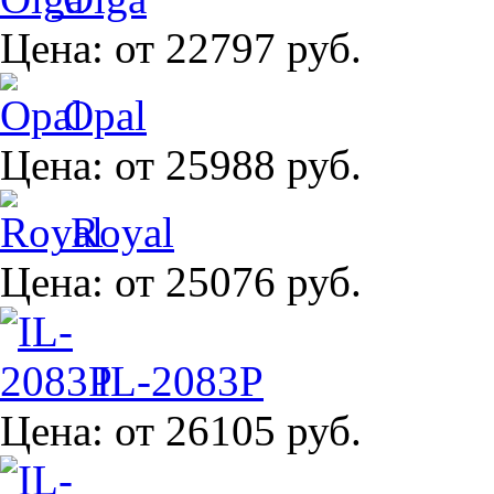
Цена:
от 22797 руб.
Opal
Цена:
от 25988 руб.
Royal
Цена:
от 25076 руб.
IL-2083P
Цена:
от 26105 руб.