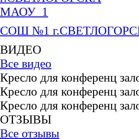
СОШ №1 г.СВЕТЛОГОР
ВИДЕО
Все видео
Кресло для конференц зал
Кресло для конференц зал
Кресло для конференц зал
ОТЗЫВЫ
Все отзывы