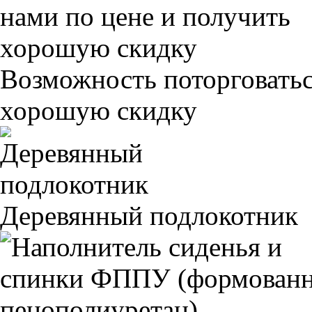
Возможность поторговатьс
хорошую скидку
Деревянный подлокотник