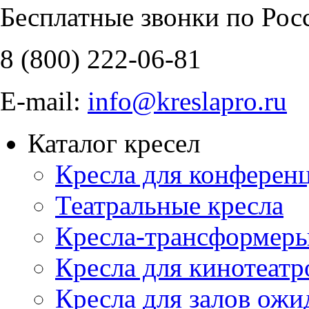
Бесплатные звонки по Рос
8 (800)
222-06-81
E-mail:
info@kreslapro.ru
Каталог кресел
Кресла для конференц
Театральные кресла
Кресла-трансформер
Кресла для кинотеатр
Кресла для залов ожи