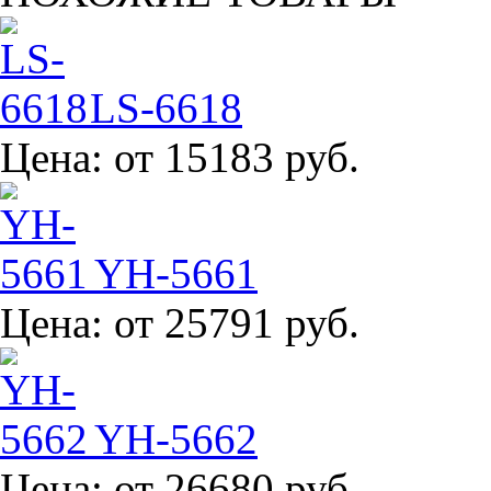
LS-6618
Цена:
от 15183 руб.
YH-5661
Цена:
от 25791 руб.
YH-5662
Цена:
от 26680 руб.