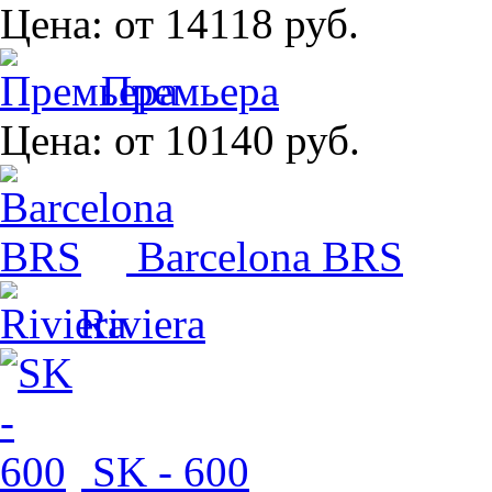
Цена:
от 14118 руб.
Премьера
Цена:
от 10140 руб.
Barcelona BRS
Riviera
SK - 600