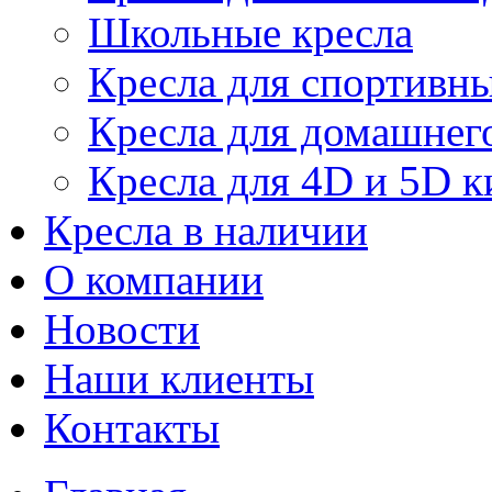
Школьные кресла
Кресла для спортивны
Кресла для домашнег
Кресла для 4D и 5D к
Кресла в наличии
О компании
Новости
Наши клиенты
Контакты