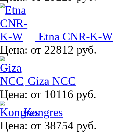
Etna CNR-K-W
Цена:
от 22812 руб.
Giza NCC
Цена:
от 10116 руб.
Kongres
Цена:
от 38754 руб.