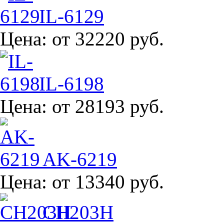
IL-6129
Цена:
от 32220 руб.
IL-6198
Цена:
от 28193 руб.
AK-6219
Цена:
от 13340 руб.
CH203H