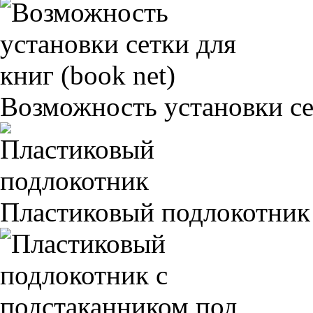
Возможность установки сет
Пластиковый подлокотник