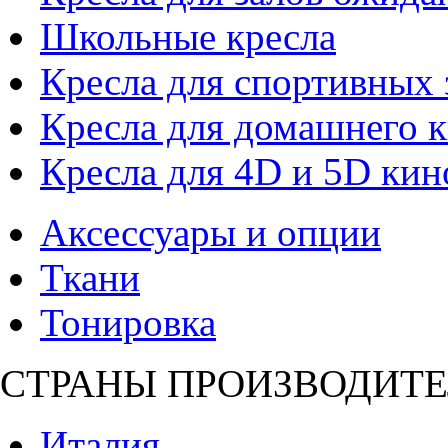
Школьные кресла
Кресла для спортивных 
Кресла для домашнего к
Кресла для 4D и 5D кин
Аксессуары и опции
Ткани
Тонировка
СТРАНЫ ПРОИЗВОДИТЕ
Италия