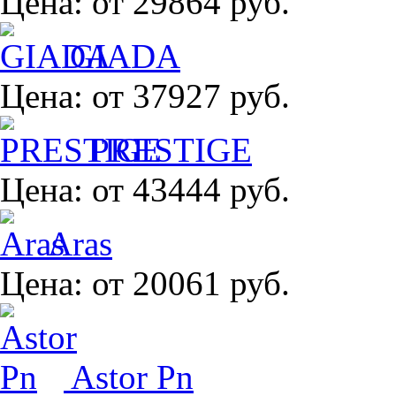
Цена:
от 29864 руб.
GIADA
Цена:
от 37927 руб.
PRESTIGE
Цена:
от 43444 руб.
Aras
Цена:
от 20061 руб.
Astor Pn