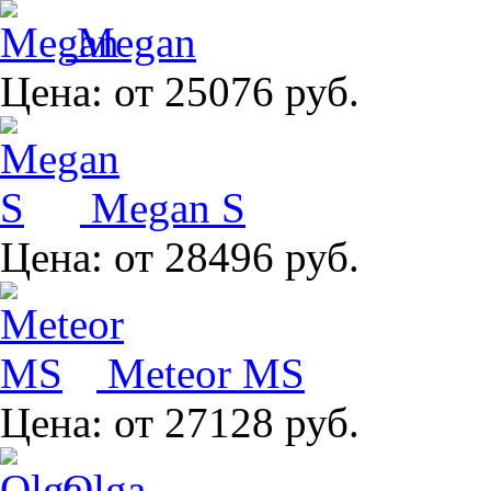
Megan
Цена:
от 25076 руб.
Megan S
Цена:
от 28496 руб.
Meteor MS
Цена:
от 27128 руб.
Olga