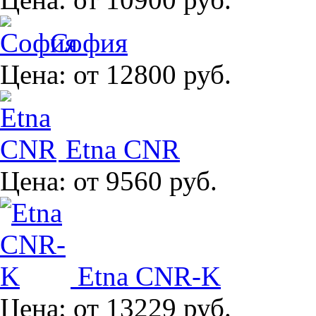
София
Цена:
от 12800 руб.
Etna CNR
Цена:
от 9560 руб.
Etna CNR-K
Цена:
от 13229 руб.