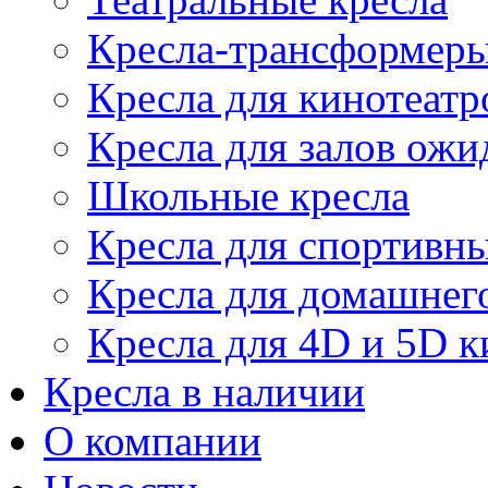
Кресла-трансформер
Кресла для кинотеатр
Кресла для залов ожи
Школьные кресла
Кресла для спортивны
Кресла для домашнег
Кресла для 4D и 5D к
Кресла в наличии
О компании