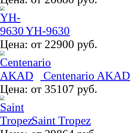
YH-9630
Цена:
от 22900 руб.
Centenario AKAD
Цена:
от 35107 руб.
Saint Tropez