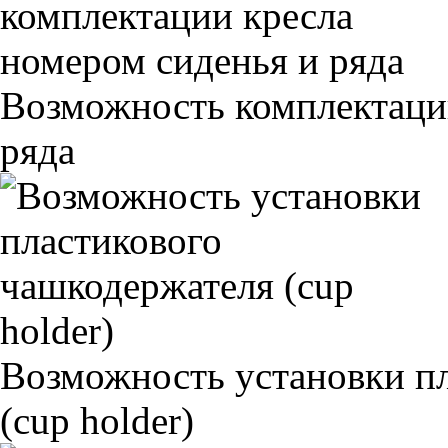
Возможность комплектаци
ряда
Возможность установки п
(cup holder)