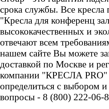
срока службы. Все кресла 
"Кресла для конференц зал
высококачественных и эко
отвечают всем требования
нашем сайте Вы можете зак
доставкой по Москве и ре
компании "КРЕСЛА PRO" 
определиться с выбором и
вопросы - 8 (800) 222-06-8