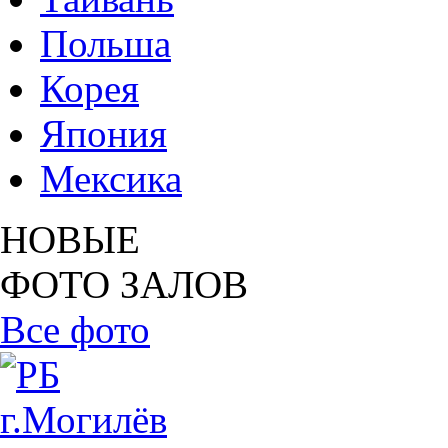
Польша
Корея
Япония
Мексика
НОВЫЕ
ФОТО ЗАЛОВ
Все фото