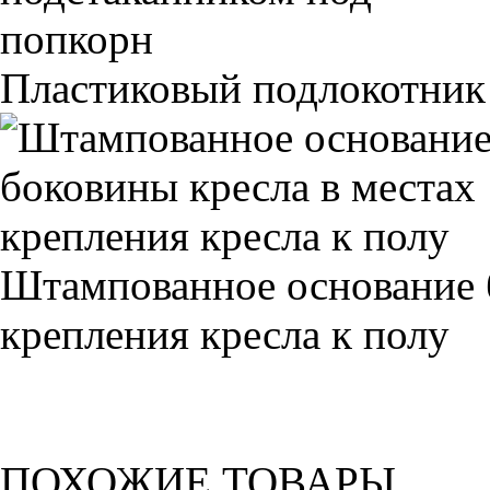
Пластиковый подлокотник
Штампованное основание 
крепления кресла к полу
ПОХОЖИЕ ТОВАРЫ