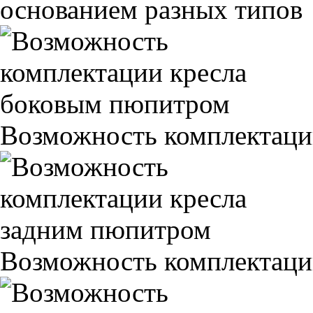
основанием разных типов
Возможность комплектаци
Возможность комплектаци