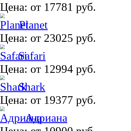
Цена:
от 17781 руб.
Planet
Цена:
от 23025 руб.
Safari
Цена:
от 12994 руб.
Shark
Цена:
от 19377 руб.
Адриана
Цена:
от 10900 руб.