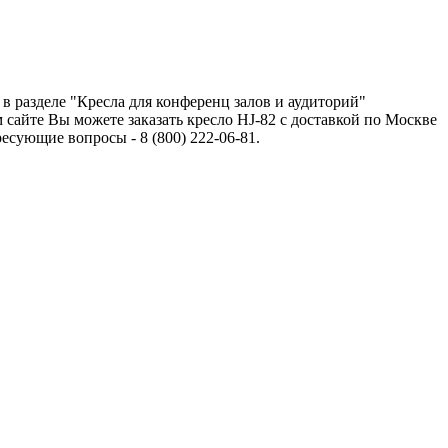
в разделе "Кресла для конференц залов и аудиторий"
сайте Вы можете заказать кресло HJ-82 с доставкой по Москве
сующие вопросы - 8 (800) 222-06-81.