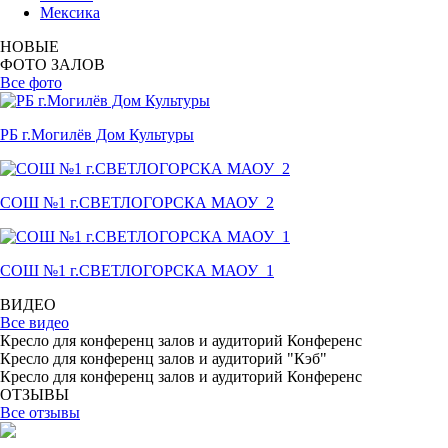
Мексика
НОВЫЕ
ФОТО ЗАЛОВ
Все фото
РБ г.Могилёв Дом Культуры
СОШ №1 г.СВЕТЛОГОРСКА МАОУ_2
СОШ №1 г.СВЕТЛОГОРСКА МАОУ_1
ВИДЕО
Все видео
Кресло для конференц залов и аудиторий Конференс
Кресло для конференц залов и аудиторий "Кэб"
Кресло для конференц залов и аудиторий Конференс
ОТЗЫВЫ
Все отзывы