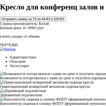
Кресло для конференц залов и
Страна-производитель:
Китай
Базовая цена:
от 18963 руб.
узнать скидку от объема
ЧЕРТЕЖИ
Характеристики
Описание
Аксессуары
Возможность поторговаться с нами по цене и получить хорошую
Гравитационный возвратный механизм сиденья кресла
Деревянный подлокотник
Наполнитель сиденья и спинки ФППУ (формованный пенополи