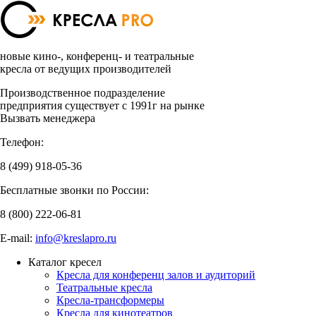
новые кино-, конференц- и театральные
кресла от ведущих производителей
Производственное подразделение
предприятия существует с 1991г на рынке
Вызвать менеджера
Телефон:
8 (499)
918-05-36
Бесплатные звонки по России:
8 (800)
222-06-81
E-mail:
info@kreslapro.ru
Каталог кресел
Кресла для конференц залов и аудиторий
Театральные кресла
Кресла-трансформеры
Кресла для кинотеатров