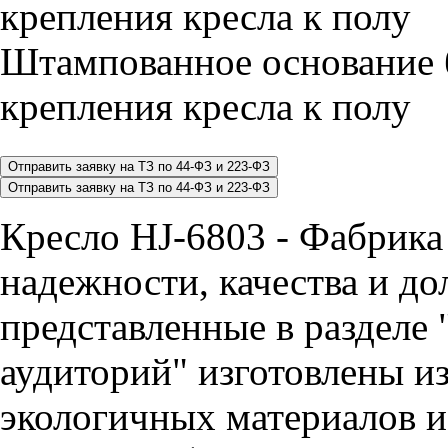
Штампованное основание 
крепления кресла к полу
Кресло HJ-6803 - Фабрика
надежности, качества и до
представленные в разделе 
аудиторий" изготовлены и
экологичных материалов и