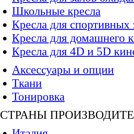
Школьные кресла
Кресла для спортивных 
Кресла для домашнего к
Кресла для 4D и 5D кин
Аксессуары и опции
Ткани
Тонировка
СТРАНЫ ПРОИЗВОДИТЕ
Италия