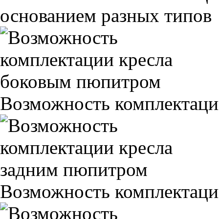
основанием разных типов
Возможность комплектаци
Возможность комплектаци