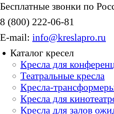
Бесплатные звонки по Рос
8 (800)
222-06-81
E-mail:
info@kreslapro.ru
Каталог кресел
Кресла для конференц
Театральные кресла
Кресла-трансформер
Кресла для кинотеатр
Кресла для залов ожи