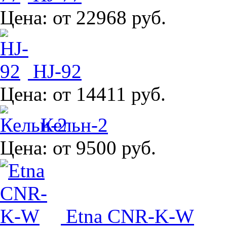
Цена:
от 22968 руб.
HJ-92
Цена:
от 14411 руб.
Кельн-2
Цена:
от 9500 руб.
Etna CNR-K-W