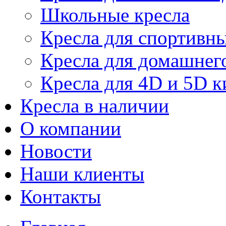
Школьные кресла
Кресла для спортивны
Кресла для домашнег
Кресла для 4D и 5D к
Кресла в наличии
О компании
Новости
Наши клиенты
Контакты