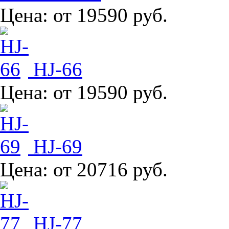
Цена:
от 19590 руб.
HJ-66
Цена:
от 19590 руб.
HJ-69
Цена:
от 20716 руб.
HJ-77