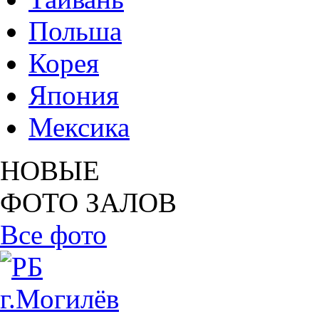
Польша
Корея
Япония
Мексика
НОВЫЕ
ФОТО ЗАЛОВ
Все фото