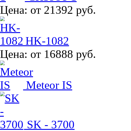
Цена:
от 21392 руб.
HK-1082
Цена:
от 16888 руб.
Meteor IS
SK - 3700