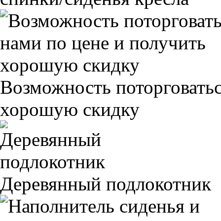
Возможность поторговатьс
хорошую скидку
Деревянный подлокотник