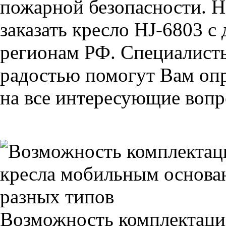
пожарной безопасности. Н
заказать кресло HJ-6803 с
регионам РФ. Специалис
радостью помогут Вам опр
на все интересующие вопро
Возможность комплектаци