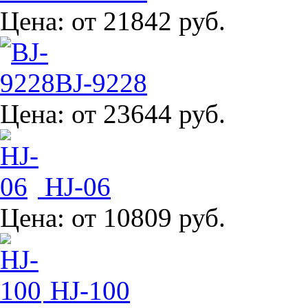
Цена:
от 21842 руб.
BJ-9228
Цена:
от 23644 руб.
HJ-06
Цена:
от 10809 руб.
HJ-100