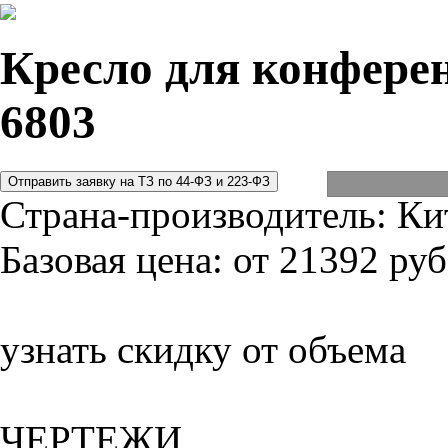
Кресло для конферен
6803
Страна-производитель:
Ки
Базовая цена:
от 21392 руб
узнать скидку от объема
ЧЕРТЕЖИ