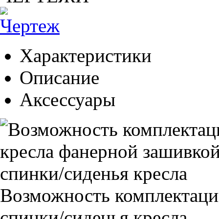
Характеристики
Описание
Аксессуары
Возможность комплектаци
спинки/сиденья кресла