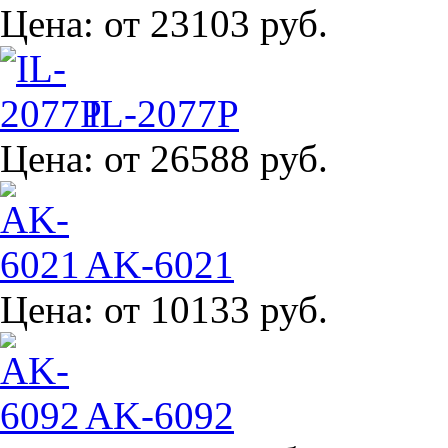
Цена:
от 23103 руб.
IL-2077P
Цена:
от 26588 руб.
AK-6021
Цена:
от 10133 руб.
AK-6092