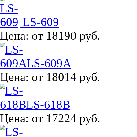
LS-609
Цена:
от 18190 руб.
LS-609A
Цена:
от 18014 руб.
LS-618B
Цена:
от 17224 руб.