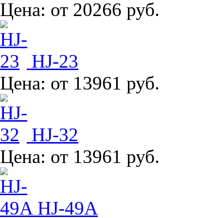
Цена:
от 20266 руб.
HJ-23
Цена:
от 13961 руб.
HJ-32
Цена:
от 13961 руб.
HJ-49A