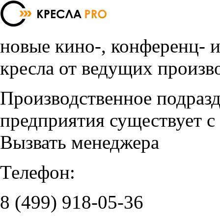
новые кино-, конференц- 
кресла от ведущих произв
Производственное подраз
предприятия существует с
Вызвать менеджера
Телефон:
8 (499)
918-05-36