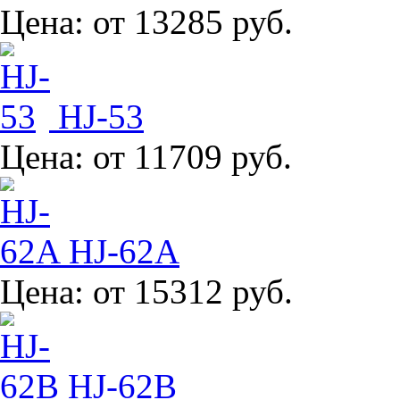
Цена:
от 13285 руб.
HJ-53
Цена:
от 11709 руб.
HJ-62A
Цена:
от 15312 руб.
HJ-62B