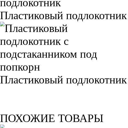
Пластиковый подлокотник
Пластиковый подлокотник
ПОХОЖИЕ ТОВАРЫ