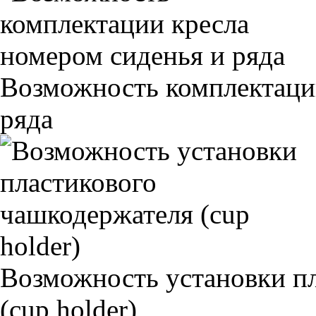
Возможность комплектаци
ряда
Возможность установки п
(cup holder)