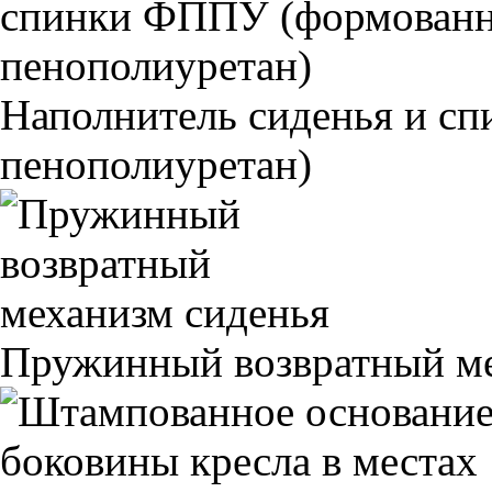
Наполнитель сиденья и 
пенополиуретан)
Пружинный возвратный ме