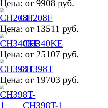
Цена:
от 9908 руб.
CH208F
Цена:
от 13511 руб.
CH340KE
Цена:
от 25107 руб.
CH398T
Цена:
от 19703 руб.
CH398T-1