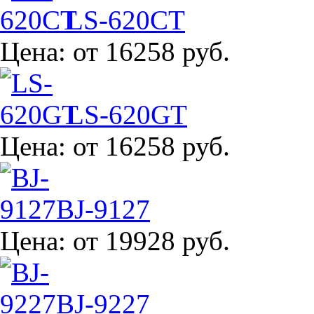
LS-620CT
Цена:
от 16258 руб.
LS-620GT
Цена:
от 16258 руб.
BJ-9127
Цена:
от 19928 руб.
BJ-9227