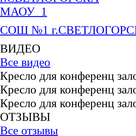
СОШ №1 г.СВЕТЛОГОР
ВИДЕО
Все видео
Кресло для конференц зал
Кресло для конференц зал
Кресло для конференц зал
ОТЗЫВЫ
Все отзывы