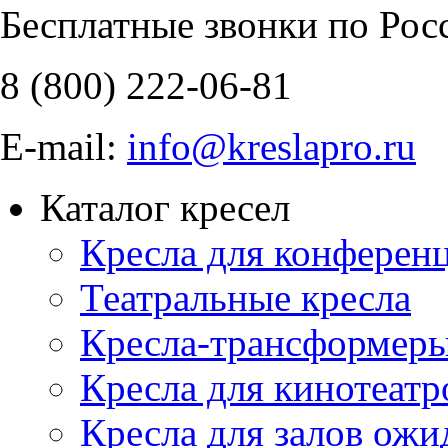
Бесплатные звонки по Рос
8 (800)
222-06-81
E-mail:
info@kreslapro.ru
Каталог кресел
Кресла для конференц
Театральные кресла
Кресла-трансформер
Кресла для кинотеатр
Кресла для залов ожи