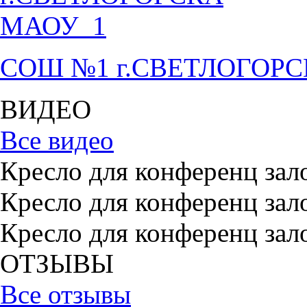
СОШ №1 г.СВЕТЛОГОР
ВИДЕО
Все видео
Кресло для конференц зал
Кресло для конференц зал
Кресло для конференц зал
ОТЗЫВЫ
Все отзывы