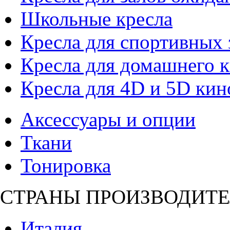
Школьные кресла
Кресла для спортивных 
Кресла для домашнего к
Кресла для 4D и 5D кин
Аксессуары и опции
Ткани
Тонировка
СТРАНЫ ПРОИЗВОДИТЕ
Италия