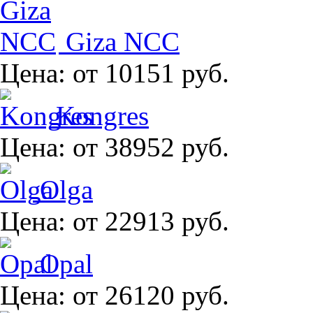
Giza NCC
Цена:
от 10151 руб.
Kongres
Цена:
от 38952 руб.
Olga
Цена:
от 22913 руб.
Opal
Цена:
от 26120 руб.