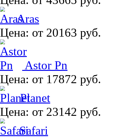
Aras
Цена:
от 20163 руб.
Astor Pn
Цена:
от 17872 руб.
Planet
Цена:
от 23142 руб.
Safari