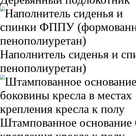
Наполнитель сиденья и 
пенополиуретан)
Штампованное основание 