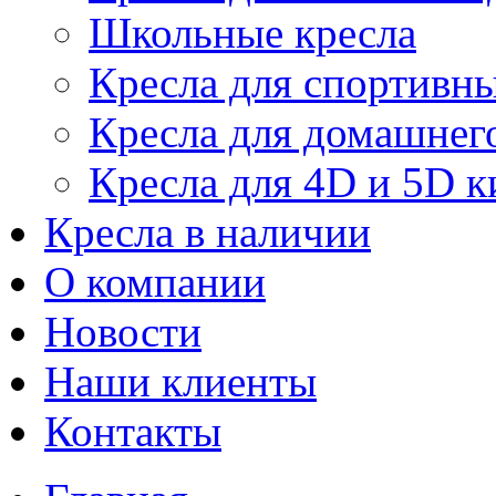
Школьные кресла
Кресла для спортивны
Кресла для домашнег
Кресла для 4D и 5D к
Кресла в наличии
О компании
Новости
Наши клиенты
Контакты