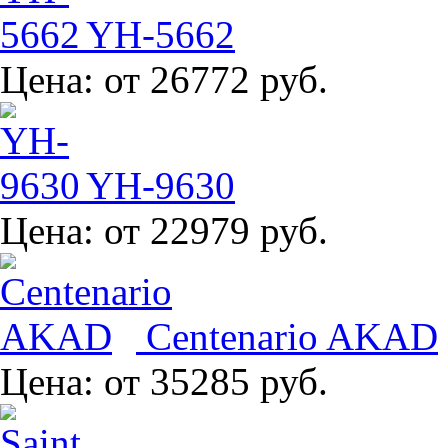
YH-5662
Цена:
от 26772 руб.
YH-9630
Цена:
от 22979 руб.
Centenario AKAD
Цена:
от 35285 руб.