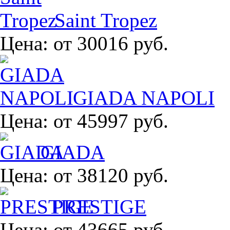
Saint Tropez
Цена:
от 30016 руб.
GIADA NAPOLI
Цена:
от 45997 руб.
GIADA
Цена:
от 38120 руб.
PRESTIGE
Цена:
от 43665 руб.