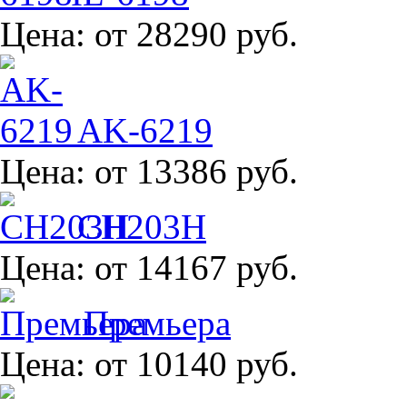
Цена:
от 28290 руб.
AK-6219
Цена:
от 13386 руб.
CH203H
Цена:
от 14167 руб.
Премьера
Цена:
от 10140 руб.