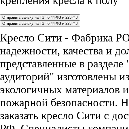
крепления кресла к полу
Кресло Сити - Фабрика РО
надежности, качества и до
представленные в разделе 
аудиторий" изготовлены и
экологичных материалов и
пожарной безопасности. Н
заказать кресло Сити с до
РФ. Специалисты компан