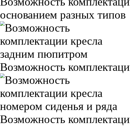
Возможность комплектаци
основанием разных типов
Возможность комплектаци
Возможность комплектаци