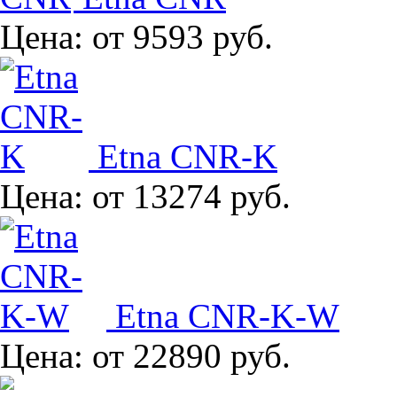
Цена:
от 9593 руб.
Etna CNR-K
Цена:
от 13274 руб.
Etna CNR-K-W
Цена:
от 22890 руб.