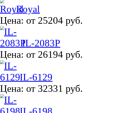
Royal
Цена:
от 25204 руб.
IL-2083P
Цена:
от 26194 руб.
IL-6129
Цена:
от 32331 руб.
IL-6198