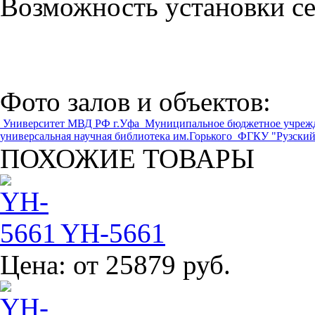
Возможность установки сет
Фото залов и объектов:
Университет МВД РФ г.Уфа
Муниципальное бюджетное учрежд
универсальная научная библиотека им.Горького
ФГКУ "Рузски
ПОХОЖИЕ ТОВАРЫ
YH-5661
Цена:
от 25879 руб.