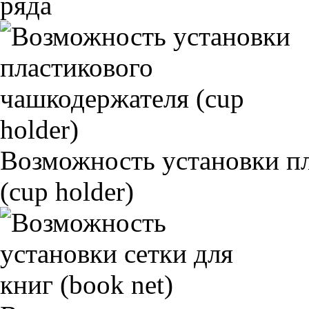
ряда
Возможность установки п
(cup holder)