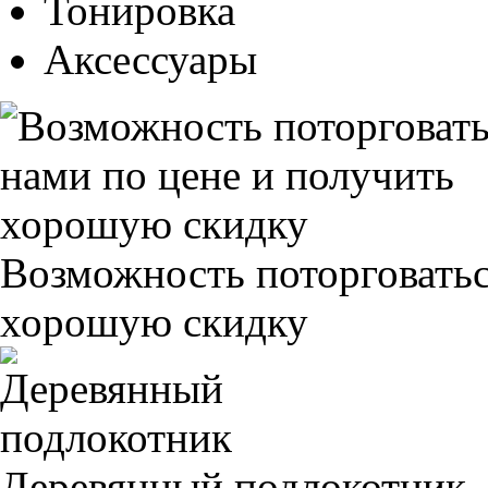
Тонировка
Аксессуары
Возможность поторговатьс
хорошую скидку
Деревянный подлокотник