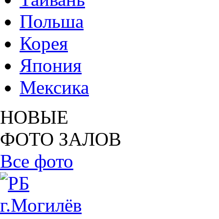
Польша
Корея
Япония
Мексика
НОВЫЕ
ФОТО ЗАЛОВ
Все фото