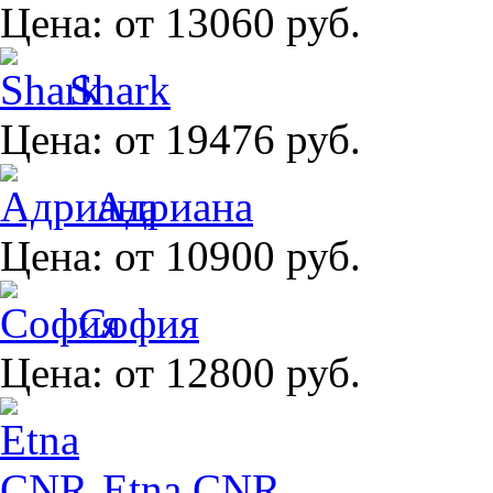
Цена:
от 13060 руб.
Shark
Цена:
от 19476 руб.
Адриана
Цена:
от 10900 руб.
София
Цена:
от 12800 руб.
Etna CNR