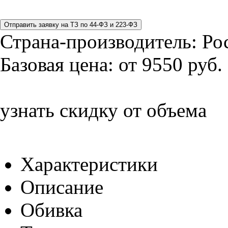
Страна-производитель:
Ро
Базовая цена:
от 9550 руб.
узнать скидку от объема
Характеристики
Описание
Обивка