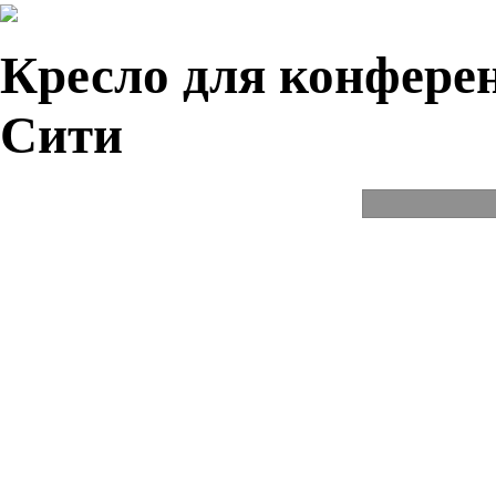
Кресло для конферен
Сити