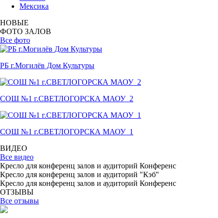
Мексика
НОВЫЕ
ФОТО ЗАЛОВ
Все фото
РБ г.Могилёв Дом Культуры
СОШ №1 г.СВЕТЛОГОРСКА МАОУ_2
СОШ №1 г.СВЕТЛОГОРСКА МАОУ_1
ВИДЕО
Все видео
Кресло для конференц залов и аудиторий Конференс
Кресло для конференц залов и аудиторий "Кэб"
Кресло для конференц залов и аудиторий Конференс
ОТЗЫВЫ
Все отзывы