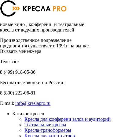
новые кино-, конференц- и театральные
кресла от ведущих производителей
Производственное подразделение
предприятия существует с 1991г на рынке
Вызвать менеджера
Телефон:
8 (499)
918-05-36
Бесплатные звонки по России:
8 (800)
222-06-81
E-mail:
info@kreslapro.ru
Каталог кресел
Кресла для конференц залов и аудиторий
Театральные кресла
Кресла-трансформеры
Кресла для кинотеатров