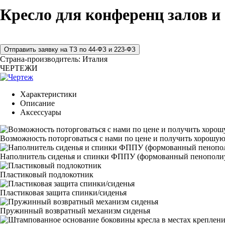
Кресло для конференц залов и
Страна-производитель:
Италия
ЧЕРТЕЖИ
Характеристики
Описание
Аксессуары
Возможность поторговаться с нами по цене и получить хорошую
Наполнитель сиденья и спинки ФППУ (формованный пенополи
Пластиковый подлокотник
Пластиковая защита спинки/сиденья
Пружинный возвратный механизм сиденья