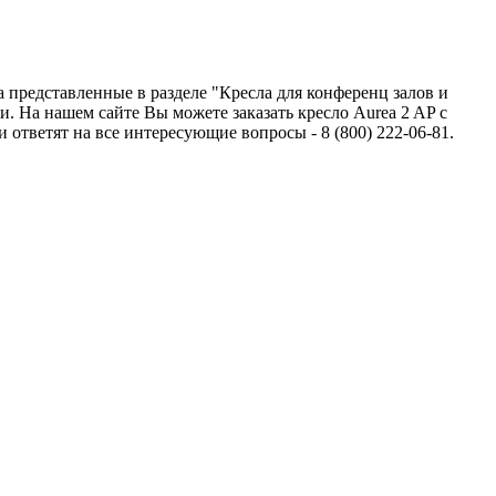
 представленные в разделе "Кресла для конференц залов и
. На нашем сайте Вы можете заказать кресло Aurea 2 AP с
тветят на все интересующие вопросы - 8 (800) 222-06-81.