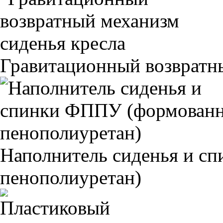
Гравитационный возвратны
Наполнитель сиденья и 
пенополиуретан)