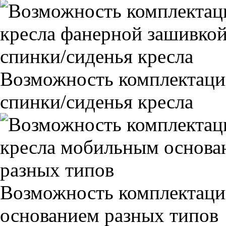
Возможность комплектаци
спинки/сиденья кресла
Возможность комплектаци
основанием разных типов