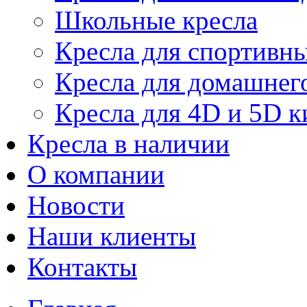
Школьные кресла
Кресла для спортивны
Кресла для домашнег
Кресла для 4D и 5D к
Кресла в наличии
О компании
Новости
Наши клиенты
Контакты