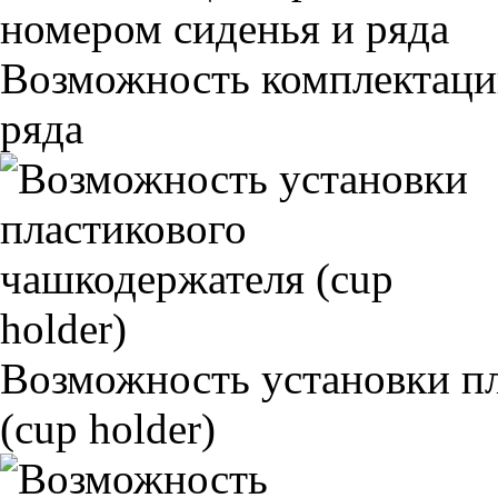
Возможность комплектаци
ряда
Возможность установки п
(cup holder)