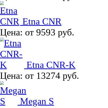
Etna CNR
Цена:
от 9593 руб.
Etna CNR-K
Цена:
от 13274 руб.
Megan S