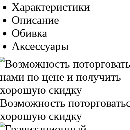
Характеристики
Описание
Обивка
Аксессуары
Возможность поторговатьс
хорошую скидку