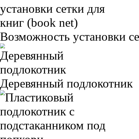
Возможность установки сет
Деревянный подлокотник