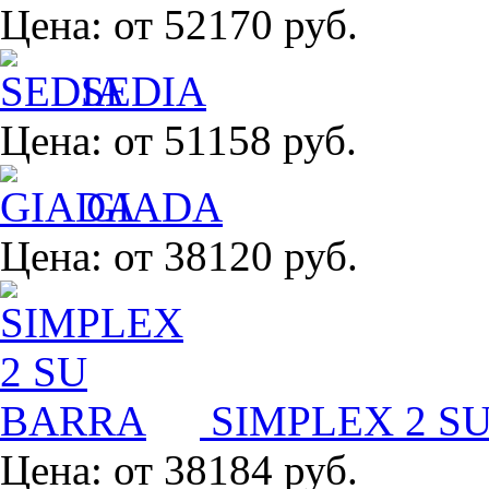
Цена:
от 52170 руб.
SEDIA
Цена:
от 51158 руб.
GIADA
Цена:
от 38120 руб.
SIMPLEX 2 S
Цена:
от 38184 руб.