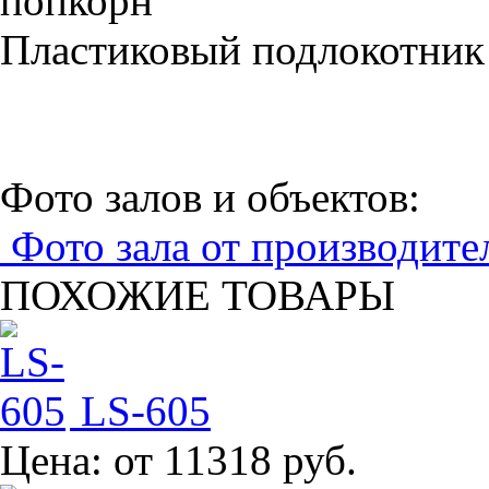
Пластиковый подлокотник
Фото залов и объектов:
Фото зала от производите
ПОХОЖИЕ ТОВАРЫ
LS-605
Цена:
от 11318 руб.