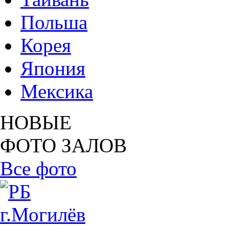
Польша
Корея
Япония
Мексика
НОВЫЕ
ФОТО ЗАЛОВ
Все фото