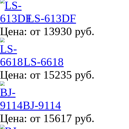
LS-613DF
Цена:
от 13930 руб.
LS-6618
Цена:
от 15235 руб.
BJ-9114
Цена:
от 15617 руб.