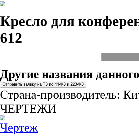
Кресло для конферен
612
Другие названия данного
Страна-производитель:
Ки
ЧЕРТЕЖИ