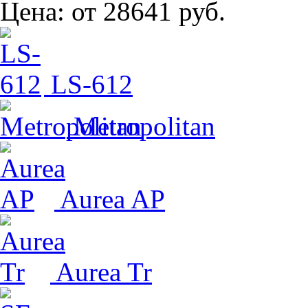
Цена:
от 28641 руб.
LS-612
Metropolitan
Aurea AP
Aurea Tr