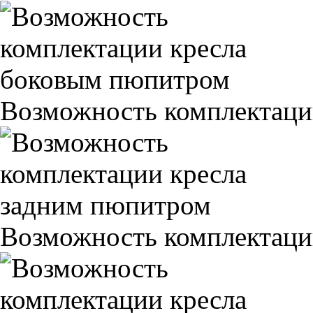
Возможность комплектаци
Возможность комплектаци