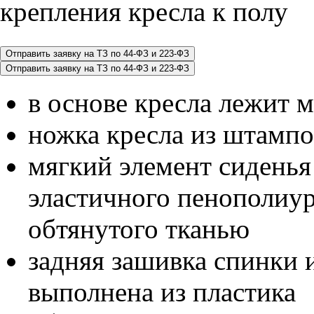
крепления кресла к полу
в основе кресла лежит 
ножка кресла из штампо
мягкий элемент сиденья
эластичного пенополиу
обтянутого тканью
задняя зашивка спинки 
выполнена из пластика