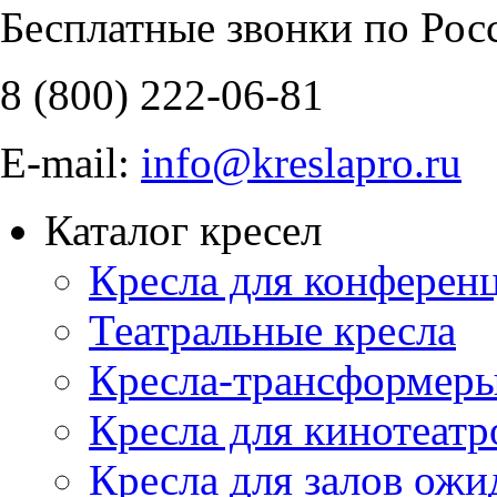
Бесплатные звонки по Рос
8 (800)
222-06-81
E-mail:
info@kreslapro.ru
Каталог кресел
Кресла для конференц
Театральные кресла
Кресла-трансформер
Кресла для кинотеатр
Кресла для залов ожи