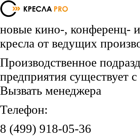
новые кино-, конференц- 
кресла от ведущих произв
Производственное подраз
предприятия существует с
Вызвать менеджера
Телефон:
8 (499)
918-05-36