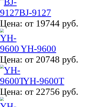
BJ-9127
Цена:
от 19744 руб.
YH-9600
Цена:
от 20748 руб.
YH-9600T
Цена:
от 22756 руб.