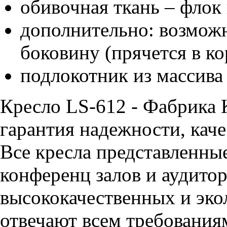
обивочная ткань – флок
дополнительно: возмож
боковину (прячется в ко
подлокотник из массива
Кресло LS-612 - Фабрика
гарантия надежности, каче
Все кресла представленные
конференц залов и аудитор
высококачественных и эко
отвечают всем требования