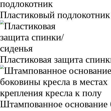
Пластиковый подлокотник
Пластиковая защита спинк
Штампованное основание 