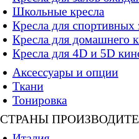
Школьные кресла
Кресла для спортивных 
Кресла для домашнего к
Кресла для 4D и 5D кин
Аксессуары и опции
Ткани
Тонировка
СТРАНЫ ПРОИЗВОДИТЕ
Италия