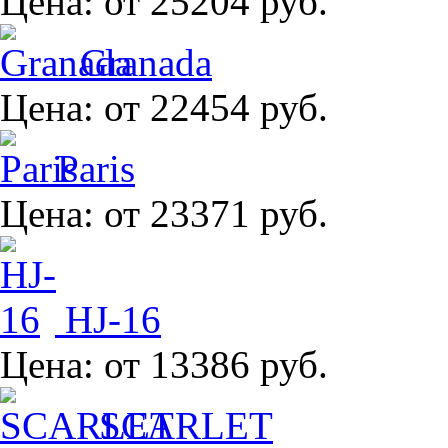
Цена:
от 25204 руб.
Granada
Цена:
от 22454 руб.
Paris
Цена:
от 23371 руб.
HJ-16
Цена:
от 13386 руб.
SCARLET