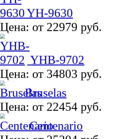
YH-9630
Цена:
от 22979 руб.
YHB-9702
Цена:
от 34803 руб.
Bruselas
Цена:
от 22454 руб.
Centenario