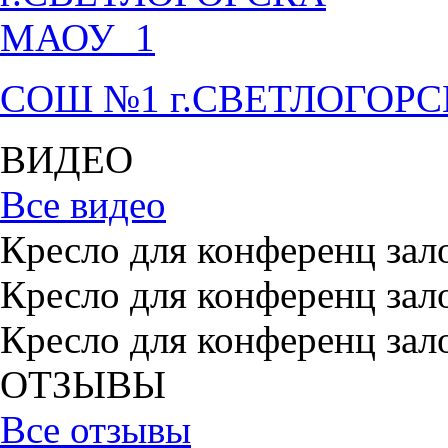
СОШ №1 г.СВЕТЛОГОР
ВИДЕО
Все видео
Кресло для конференц зал
Кресло для конференц зал
Кресло для конференц зал
ОТЗЫВЫ
Все отзывы