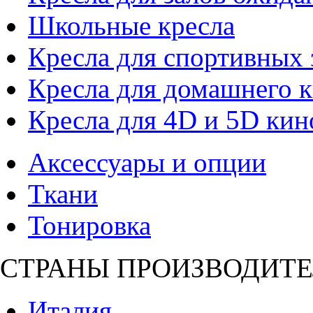
Школьные кресла
Кресла для спортивных 
Кресла для домашнего к
Кресла для 4D и 5D кин
Аксессуары и опции
Ткани
Тонировка
СТРАНЫ ПРОИЗВОДИТЕ
Италия