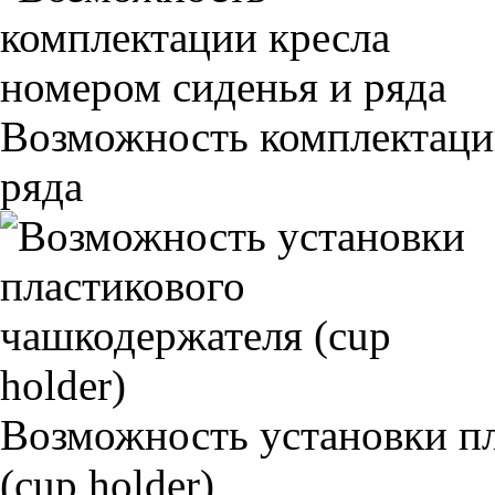
Возможность комплектаци
ряда
Возможность установки п
(cup holder)