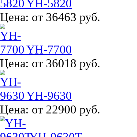
YH-5820
Цена:
от 36463 руб.
YH-7700
Цена:
от 36018 руб.
YH-9630
Цена:
от 22900 руб.
YH-9630T