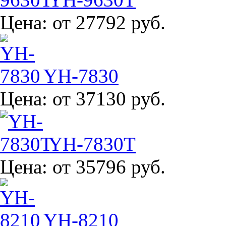
Цена:
от 27792 руб.
YH-7830
Цена:
от 37130 руб.
YH-7830T
Цена:
от 35796 руб.
YH-8210