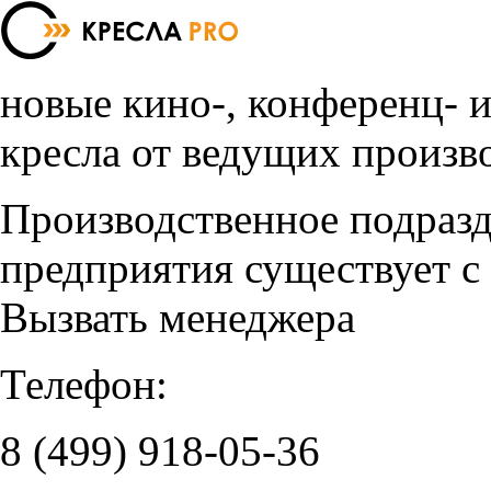
новые кино-, конференц- 
кресла от ведущих произв
Производственное подраз
предприятия существует с
Вызвать менеджера
Телефон:
8 (499)
918-05-36