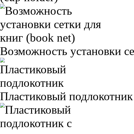
Возможность установки сет
Пластиковый подлокотник