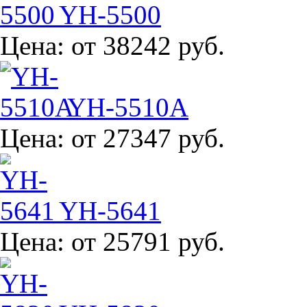
YH-5500
Цена:
от 38242 руб.
YH-5510A
Цена:
от 27347 руб.
YH-5641
Цена:
от 25791 руб.