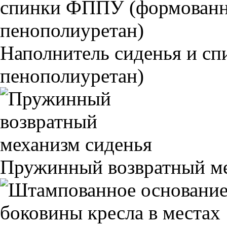
Наполнитель сиденья и 
пенополиуретан)
Пружинный возвратный ме