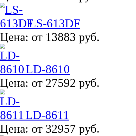
LS-613DF
Цена:
от 13883 руб.
LD-8610
Цена:
от 27592 руб.
LD-8611
Цена:
от 32957 руб.