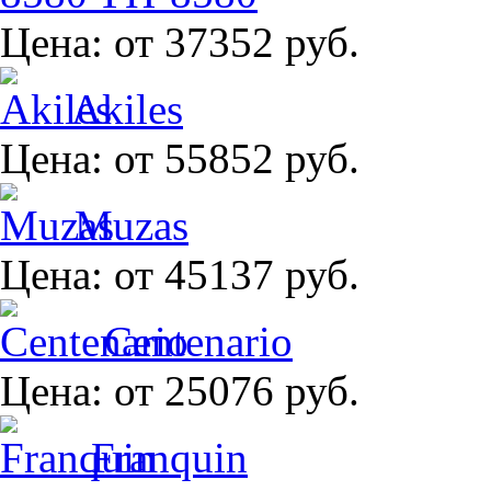
Цена:
от 37352 руб.
Akiles
Цена:
от 55852 руб.
Muzas
Цена:
от 45137 руб.
Centenario
Цена:
от 25076 руб.
Franquin