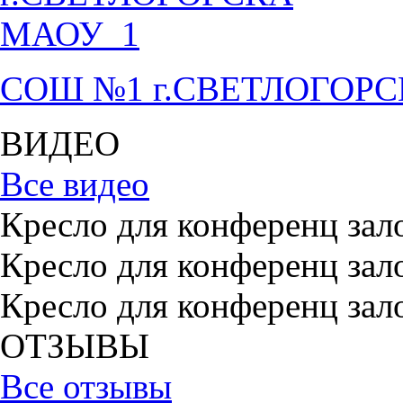
СОШ №1 г.СВЕТЛОГОР
ВИДЕО
Все видео
Кресло для конференц зал
Кресло для конференц зал
Кресло для конференц зал
ОТЗЫВЫ
Все отзывы