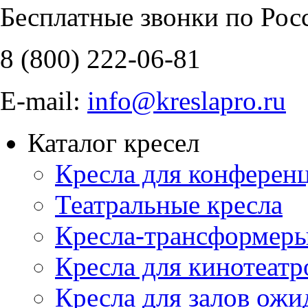
Бесплатные звонки по Рос
8 (800)
222-06-81
E-mail:
info@kreslapro.ru
Каталог кресел
Кресла для конференц
Театральные кресла
Кресла-трансформер
Кресла для кинотеатр
Кресла для залов ожи