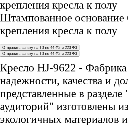
Штампованное основание 
крепления кресла к полу
Кресло HJ-9622 - Фабрика
надежности, качества и до
представленные в разделе 
аудиторий" изготовлены и
экологичных материалов и