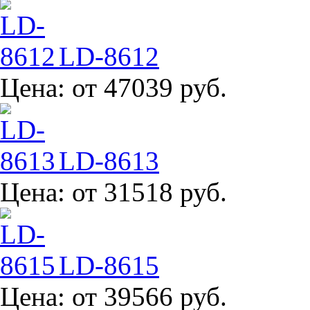
LD-8612
Цена:
от 47039 руб.
LD-8613
Цена:
от 31518 руб.
LD-8615
Цена:
от 39566 руб.