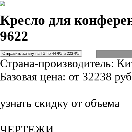
Кресло для конферен
9622
Страна-производитель:
Ки
Базовая цена:
от 32238 руб
узнать скидку от объема
ЧЕРТЕЖИ