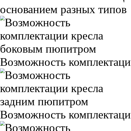
основанием разных типов
Возможность комплектаци
Возможность комплектаци