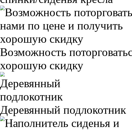
Возможность поторговатьс
хорошую скидку
Деревянный подлокотник