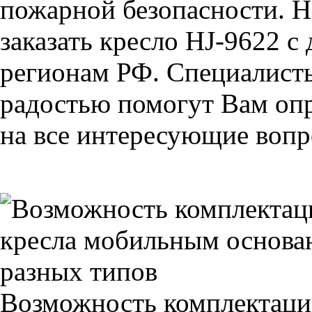
пожарной безопасности. Н
заказать кресло HJ-9622 с
регионам РФ. Специалис
радостью помогут Вам опр
на все интересующие вопро
Возможность комплектаци