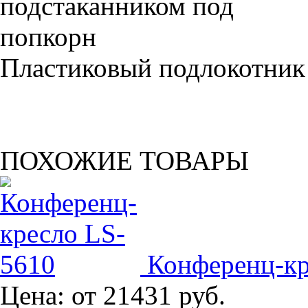
Пластиковый подлокотник
ПОХОЖИЕ ТОВАРЫ
Конференц-кр
Цена:
от 21431 руб.