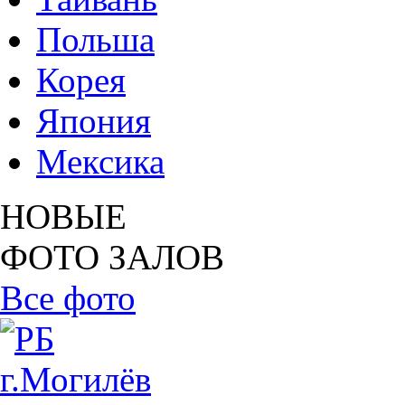
Польша
Корея
Япония
Мексика
НОВЫЕ
ФОТО ЗАЛОВ
Все фото