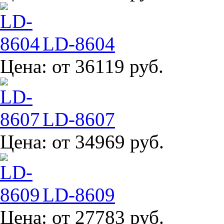
LD-8604
Цена:
от 36119 руб.
LD-8607
Цена:
от 34969 руб.
LD-8609
Цена:
от 27783 руб.