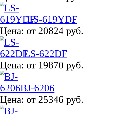
LS-619YDF
Цена:
от 20824 руб.
LS-622DF
Цена:
от 19870 руб.
BJ-6206
Цена:
от 25346 руб.