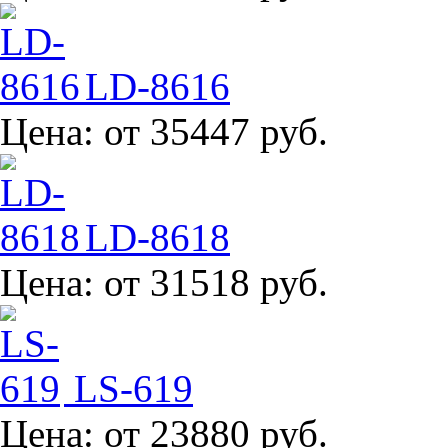
LD-8616
Цена:
от 35447 руб.
LD-8618
Цена:
от 31518 руб.
LS-619
Цена:
от 23880 руб.