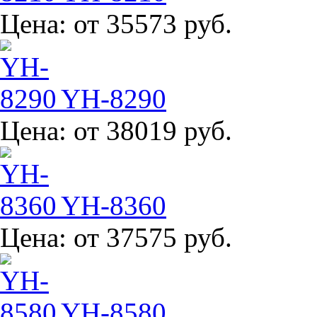
Цена:
от 35573 руб.
YH-8290
Цена:
от 38019 руб.
YH-8360
Цена:
от 37575 руб.
YH-8580