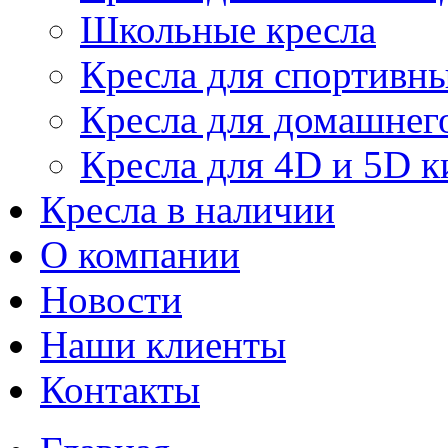
Школьные кресла
Кресла для спортивны
Кресла для домашнег
Кресла для 4D и 5D к
Кресла в наличии
О компании
Новости
Наши клиенты
Контакты