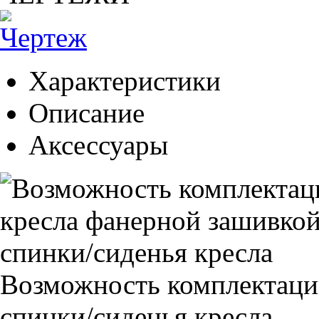
Характеристики
Описание
Аксессуары
Возможность комплектаци
спинки/сиденья кресла