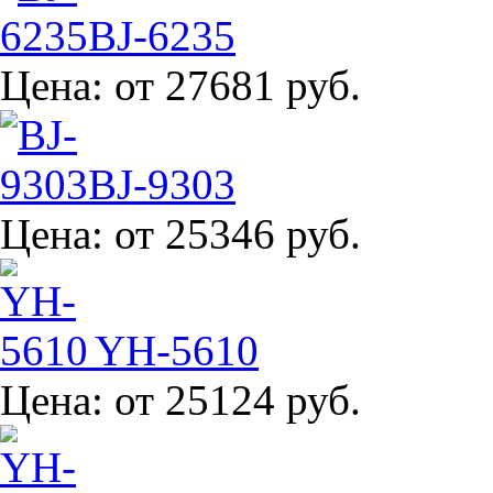
BJ-6235
Цена:
от 27681 руб.
BJ-9303
Цена:
от 25346 руб.
YH-5610
Цена:
от 25124 руб.