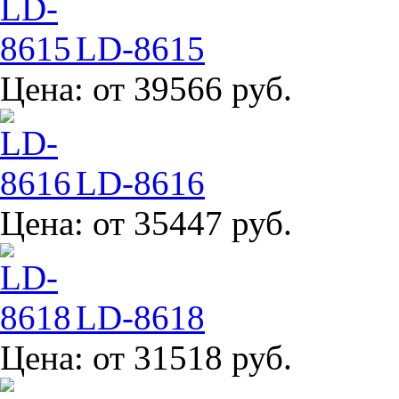
LD-8615
Цена:
от 39566 руб.
LD-8616
Цена:
от 35447 руб.
LD-8618
Цена:
от 31518 руб.