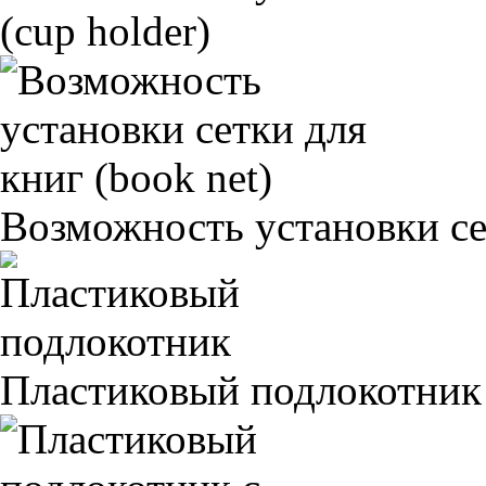
(cup holder)
Возможность установки сет
Пластиковый подлокотник