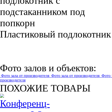
Пластиковый подлокотник
Фото залов и объектов:
Фото зала от производителя
Фото зала от производителя
Фото 
производителя
ПОХОЖИЕ ТОВАРЫ