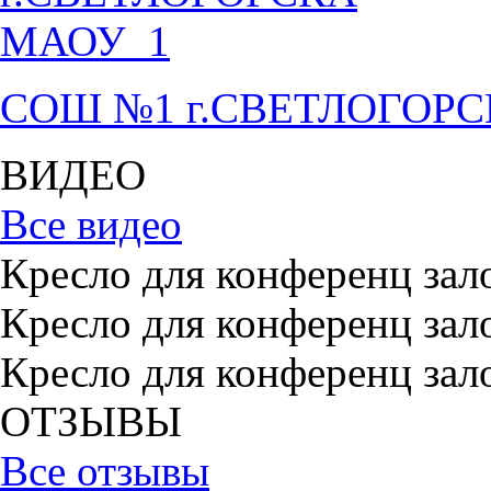
СОШ №1 г.СВЕТЛОГОР
ВИДЕО
Все видео
Кресло для конференц зал
Кресло для конференц зал
Кресло для конференц зал
ОТЗЫВЫ
Все отзывы