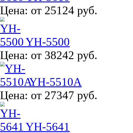
Цена:
от 25124 руб.
YH-5500
Цена:
от 38242 руб.
YH-5510A
Цена:
от 27347 руб.
YH-5641