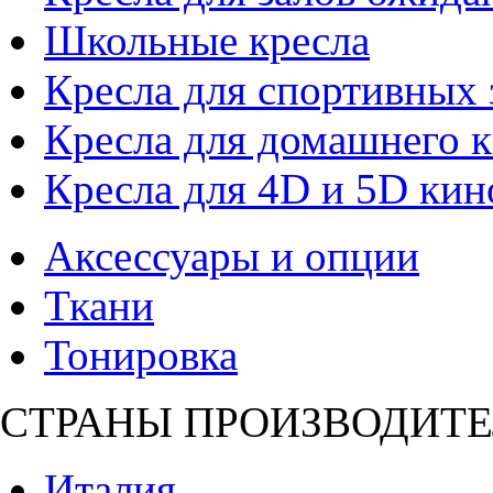
Школьные кресла
Кресла для спортивных 
Кресла для домашнего к
Кресла для 4D и 5D кин
Аксессуары и опции
Ткани
Тонировка
СТРАНЫ ПРОИЗВОДИТЕ
Италия