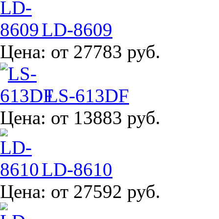
LD-8609
Цена:
от 27783 руб.
LS-613DF
Цена:
от 13883 руб.
LD-8610
Цена:
от 27592 руб.