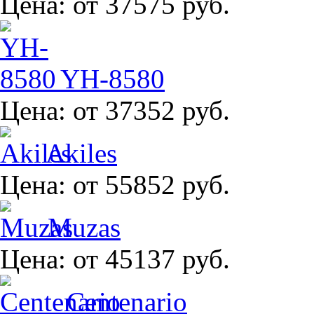
Цена:
от 37575 руб.
YH-8580
Цена:
от 37352 руб.
Akiles
Цена:
от 55852 руб.
Muzas
Цена:
от 45137 руб.
Centenario