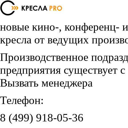
новые кино-, конференц- 
кресла от ведущих произв
Производственное подраз
предприятия существует с
Вызвать менеджера
Телефон:
8 (499)
918-05-36