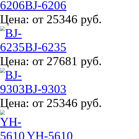
BJ-6206
Цена:
от 25346 руб.
BJ-6235
Цена:
от 27681 руб.
BJ-9303
Цена:
от 25346 руб.
YH-5610