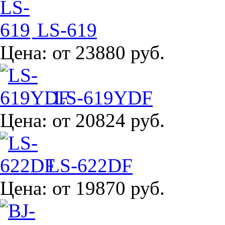
LS-619
Цена:
от 23880 руб.
LS-619YDF
Цена:
от 20824 руб.
LS-622DF
Цена:
от 19870 руб.