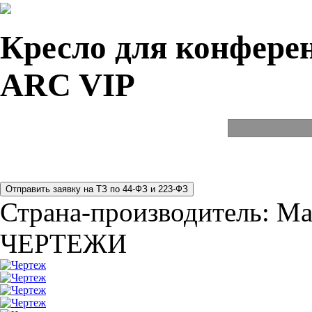
Кресло для конферен
ARC VIP
Страна-производитель:
Ма
ЧЕРТЕЖИ