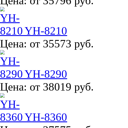
Цена:
от 35796 руб.
YH-8210
Цена:
от 35573 руб.
YH-8290
Цена:
от 38019 руб.
YH-8360