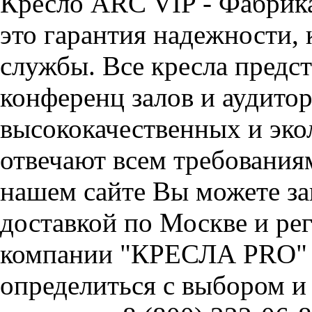
Кресло ARC VIP - Фабри
это гарантия надежности, 
службы. Все кресла предст
конференц залов и аудитор
высококачественных и эко
отвечают всем требования
нашем сайте Вы можете за
доставкой по Москве и ре
компании "КРЕСЛА PRO" 
определиться с выбором и