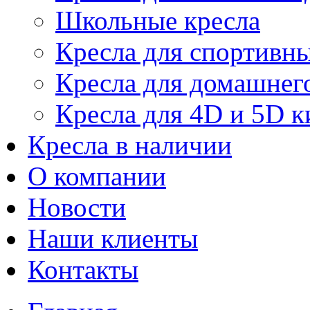
Школьные кресла
Кресла для спортивны
Кресла для домашнег
Кресла для 4D и 5D к
Кресла в наличии
О компании
Новости
Наши клиенты
Контакты