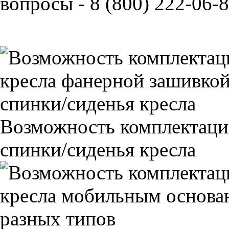
вопросы - 8 (800) 222-06-8
Возможность комплектаци
спинки/сиденья кресла