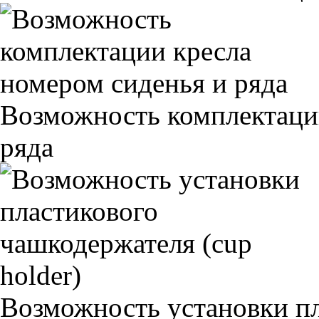
Возможность комплектаци
ряда
Возможность установки п