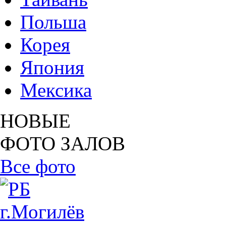
Польша
Корея
Япония
Мексика
НОВЫЕ
ФОТО ЗАЛОВ
Все фото