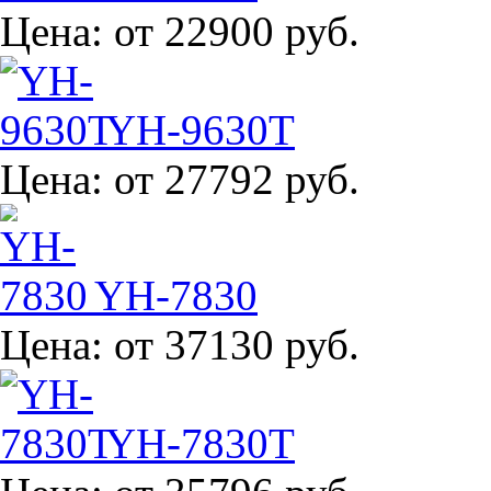
Цена:
от 22900 руб.
YH-9630T
Цена:
от 27792 руб.
YH-7830
Цена:
от 37130 руб.
YH-7830T