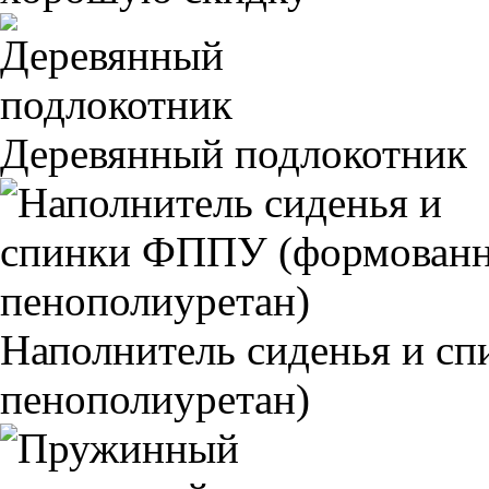
Деревянный подлокотник
Наполнитель сиденья и 
пенополиуретан)