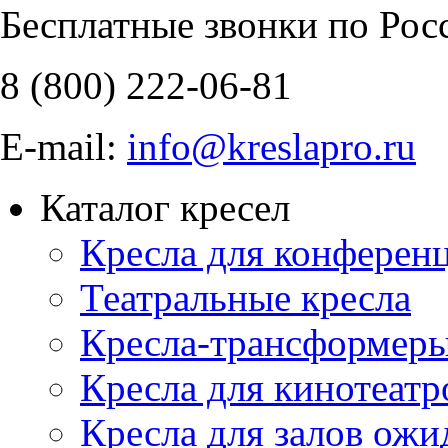
Бесплатные звонки по Рос
8 (800)
222-06-81
E-mail:
info@kreslapro.ru
Каталог кресел
Кресла для конференц
Театральные кресла
Кресла-трансформер
Кресла для кинотеатр
Кресла для залов ожи