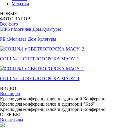
Мексика
НОВЫЕ
ФОТО ЗАЛОВ
Все фото
РБ г.Могилёв Дом Культуры
СОШ №1 г.СВЕТЛОГОРСКА МАОУ_2
СОШ №1 г.СВЕТЛОГОРСКА МАОУ_1
ВИДЕО
Все видео
Кресло для конференц залов и аудиторий Конференс
Кресло для конференц залов и аудиторий "Кэб"
Кресло для конференц залов и аудиторий Конференс
ОТЗЫВЫ
Все отзывы