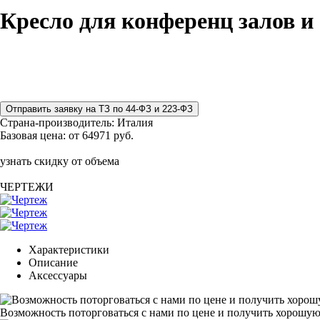
Кресло для конференц залов 
Страна-производитель:
Италия
Базовая цена:
от 64971 руб.
узнать скидку от объема
ЧЕРТЕЖИ
Характеристики
Описание
Аксессуары
Возможность поторговаться с нами по цене и получить хорошую