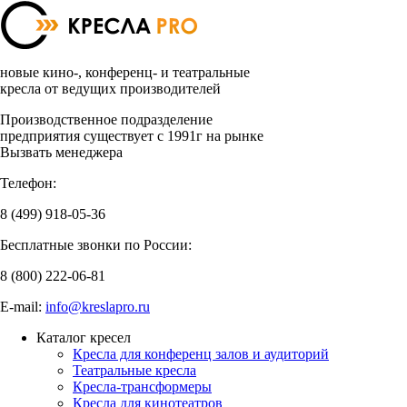
новые кино-, конференц- и театральные
кресла от ведущих производителей
Производственное подразделение
предприятия существует с 1991г на рынке
Вызвать менеджера
Телефон:
8 (499)
918-05-36
Бесплатные звонки по России:
8 (800)
222-06-81
E-mail:
info@kreslapro.ru
Каталог кресел
Кресла для конференц залов и аудиторий
Театральные кресла
Кресла-трансформеры
Кресла для кинотеатров