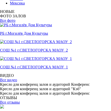
Мексика
НОВЫЕ
ФОТО ЗАЛОВ
Все фото
РБ г.Могилёв Дом Культуры
СОШ №1 г.СВЕТЛОГОРСКА МАОУ_2
СОШ №1 г.СВЕТЛОГОРСКА МАОУ_1
ВИДЕО
Все видео
Кресло для конференц залов и аудиторий Конференс
Кресло для конференц залов и аудиторий "Кэб"
Кресло для конференц залов и аудиторий Конференс
ОТЗЫВЫ
Все отзывы