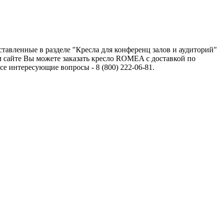
авленные в разделе "Кресла для конференц залов и аудиторий"
 сайте Вы можете заказать кресло ROMEA с доставкой по
 интересующие вопросы - 8 (800) 222-06-81.