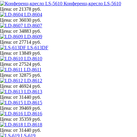
Конференц-кресло LS-5610
Цена:
от 21378 руб.
LD-8604
Цена:
от 36030 руб.
LD-8607
Цена:
от 34883 руб.
LD-8609
Цена:
от 27714 руб.
LS-613DF
Цена:
от 13849 руб.
LD-8610
Цена:
от 27524 руб.
LD-8611
Цена:
от 32875 руб.
LD-8612
Цена:
от 46924 руб.
LD-8613
Цена:
от 31440 руб.
LD-8615
Цена:
от 39469 руб.
LD-8616
Цена:
от 35359 руб.
LD-8618
Цена:
от 31440 руб.
LS-619