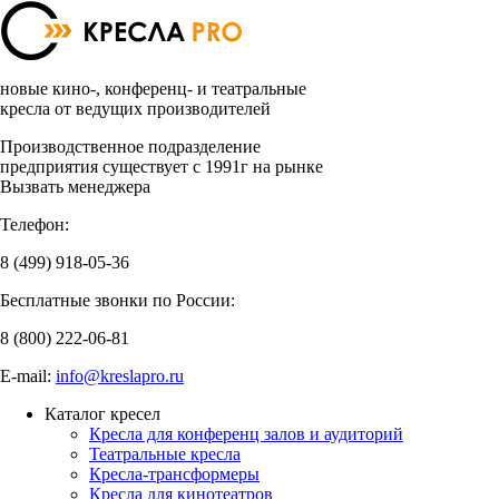
новые кино-, конференц- и театральные
кресла от ведущих производителей
Производственное подразделение
предприятия существует с 1991г на рынке
Вызвать менеджера
Телефон:
8 (499)
918-05-36
Бесплатные звонки по России:
8 (800)
222-06-81
E-mail:
info@kreslapro.ru
Каталог кресел
Кресла для конференц залов и аудиторий
Театральные кресла
Кресла-трансформеры
Кресла для кинотеатров