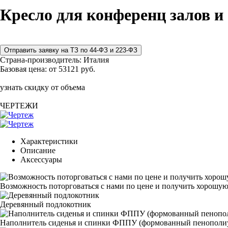
Кресло для конференц залов 
Страна-производитель:
Италия
Базовая цена:
от 53121 руб.
узнать скидку от объема
ЧЕРТЕЖИ
Характеристики
Описание
Аксессуары
Возможность поторговаться с нами по цене и получить хорошую
Деревянный подлокотник
Наполнитель сиденья и спинки ФППУ (формованный пенополи