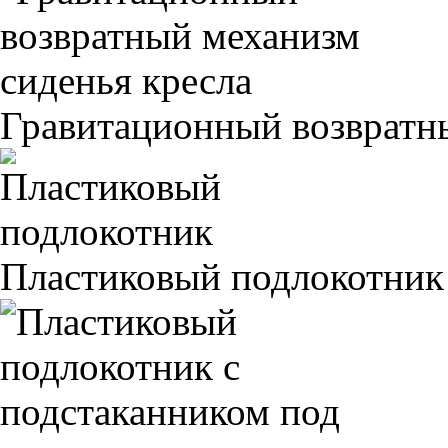
Гравитационный возвратны
Пластиковый подлокотник