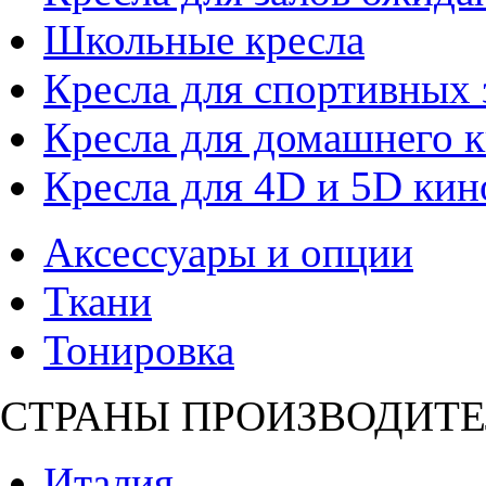
Школьные кресла
Кресла для спортивных 
Кресла для домашнего к
Кресла для 4D и 5D кин
Аксессуары и опции
Ткани
Тонировка
СТРАНЫ ПРОИЗВОДИТЕ
Италия