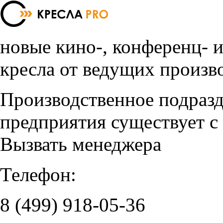
новые кино-, конференц- 
кресла от ведущих произв
Производственное подраз
предприятия существует с
Вызвать менеджера
Телефон:
8 (499)
918-05-36