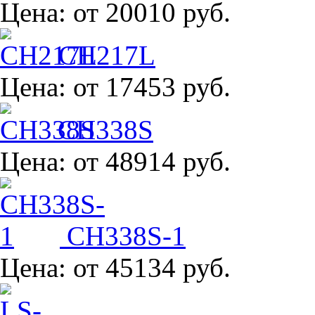
Цена:
от 20010 руб.
CH217L
Цена:
от 17453 руб.
CH338S
Цена:
от 48914 руб.
CH338S-1
Цена:
от 45134 руб.