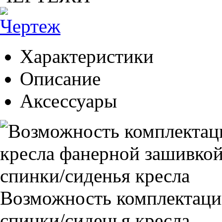
Характеристики
Описание
Аксессуары
Возможность комплектаци
спинки/сиденья кресла