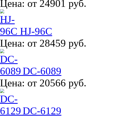
Цена:
от 24901 руб.
HJ-96C
Цена:
от 28459 руб.
DC-6089
Цена:
от 20566 руб.
DC-6129