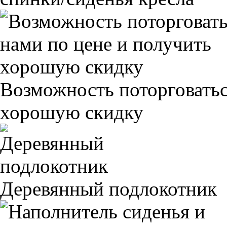
Возможность поторговатьс
хорошую скидку
Деревянный подлокотник