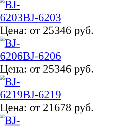
BJ-6203
Цена:
от 25346 руб.
BJ-6206
Цена:
от 25346 руб.
BJ-6219
Цена:
от 21678 руб.