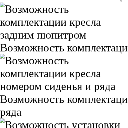
Возможность комплектаци
Возможность комплектаци
ряда