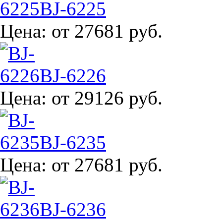
BJ-6225
Цена:
от 27681 руб.
BJ-6226
Цена:
от 29126 руб.
BJ-6235
Цена:
от 27681 руб.
BJ-6236