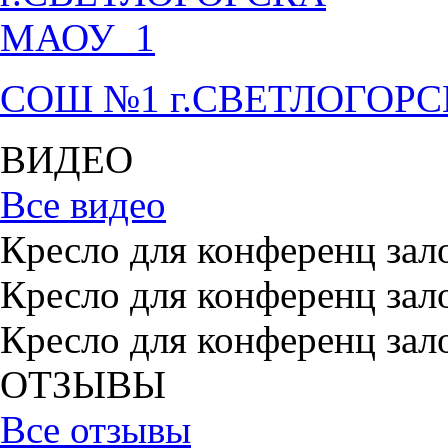
СОШ №1 г.СВЕТЛОГОР
ВИДЕО
Все видео
Кресло для конференц зал
Кресло для конференц зал
Кресло для конференц зал
ОТЗЫВЫ
Все отзывы