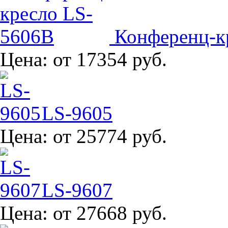
Конференц-к
Цена:
от 17354 руб.
LS-9605
Цена:
от 25774 руб.
LS-9607
Цена:
от 27668 руб.