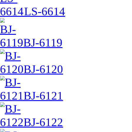
LS-6614
BJ-6119
BJ-6120
BJ-6121
BJ-6122