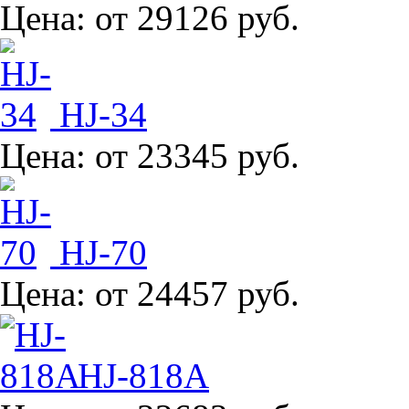
Цена:
от 29126 руб.
HJ-34
Цена:
от 23345 руб.
HJ-70
Цена:
от 24457 руб.
HJ-818A