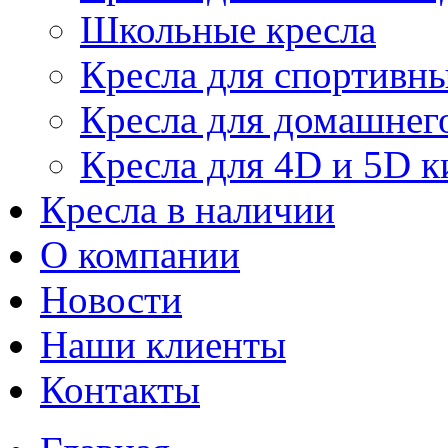
Школьные кресла
Кресла для спортивны
Кресла для домашнег
Кресла для 4D и 5D к
Кресла в наличии
О компании
Новости
Наши клиенты
Контакты