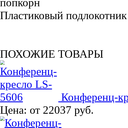
Пластиковый подлокотник
ПОХОЖИЕ ТОВАРЫ
Конференц-кр
Цена:
от 22037 руб.