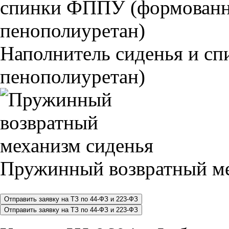
Наполнитель сиденья и 
пенополиуретан)
Пружинный возвратный ме