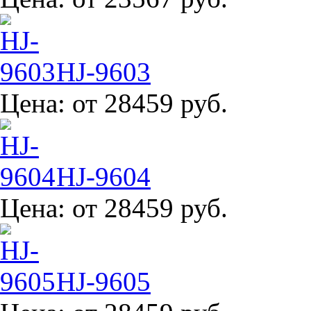
HJ-9603
Цена:
от 28459 руб.
HJ-9604
Цена:
от 28459 руб.
HJ-9605