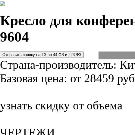
Кресло для конферен
9604
Страна-производитель:
Ки
Базовая цена:
от 28459 руб
узнать скидку от объема
ЧЕРТЕЖИ