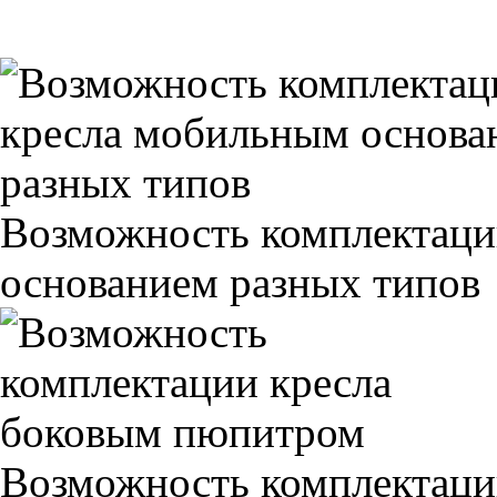
Возможность комплектаци
основанием разных типов
Возможность комплектаци