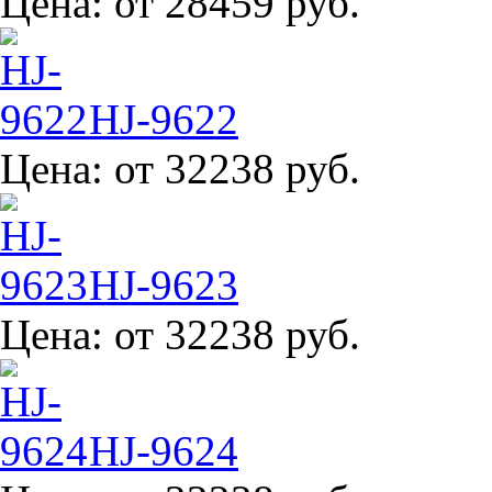
Цена:
от 28459 руб.
HJ-9622
Цена:
от 32238 руб.
HJ-9623
Цена:
от 32238 руб.
HJ-9624