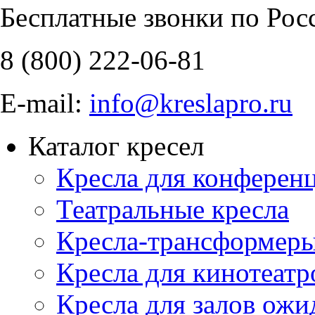
Бесплатные звонки по Рос
8 (800)
222-06-81
E-mail:
info@kreslapro.ru
Каталог кресел
Кресла для конференц
Театральные кресла
Кресла-трансформер
Кресла для кинотеатр
Кресла для залов ожи