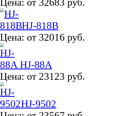
Цена:
от 32683 руб.
HJ-818B
Цена:
от 32016 руб.
HJ-88A
Цена:
от 23123 руб.
HJ-9502
Цена:
от 23567 руб.