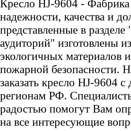
Кресло HJ-9604 - Фабрика
надежности, качества и до
представленные в разделе 
аудиторий" изготовлены и
экологичных материалов и
пожарной безопасности. Н
заказать кресло HJ-9604 с
регионам РФ. Специалис
радостью помогут Вам опр
на все интересующие вопро