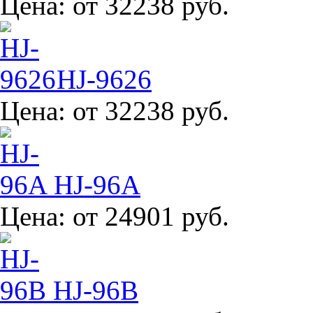
Цена:
от 32238 руб.
HJ-9626
Цена:
от 32238 руб.
HJ-96A
Цена:
от 24901 руб.
HJ-96B