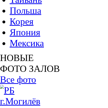
Польша
Корея
Япония
Мексика
НОВЫЕ
ФОТО ЗАЛОВ
Все фото