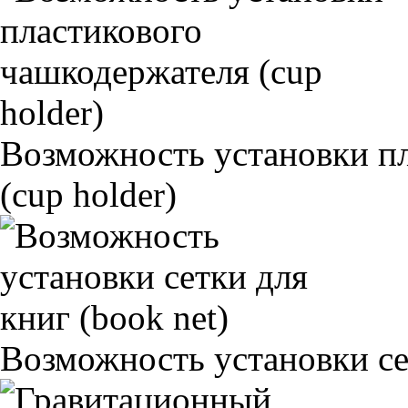
Возможность установки п
(cup holder)
Возможность установки сет