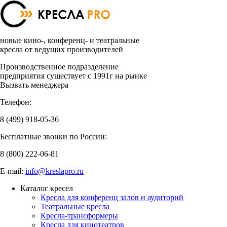
новые кино-, конференц- и театральные
кресла от ведущих производителей
Производственное подразделение
предприятия существует с 1991г на рынке
Вызвать менеджера
Телефон:
8 (499)
918-05-36
Бесплатные звонки по России:
8 (800)
222-06-81
E-mail:
info@kreslapro.ru
Каталог кресел
Кресла для конференц залов и аудиторий
Театральные кресла
Кресла-трансформеры
Кресла для кинотеатров