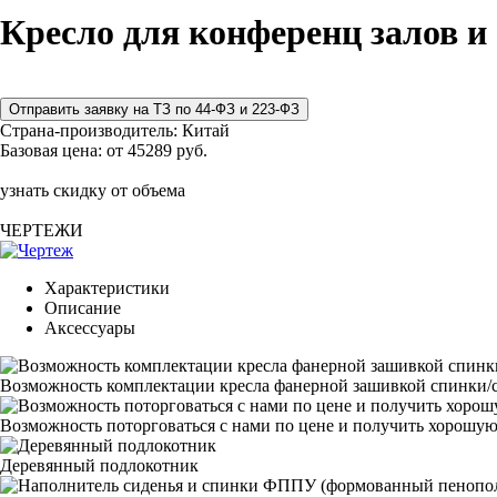
Кресло для конференц залов и
Страна-производитель:
Китай
Базовая цена:
от 45289 руб.
узнать скидку от объема
ЧЕРТЕЖИ
Характеристики
Описание
Аксессуары
Возможность комплектации кресла фанерной зашивкой спинки/с
Возможность поторговаться с нами по цене и получить хорошую
Деревянный подлокотник