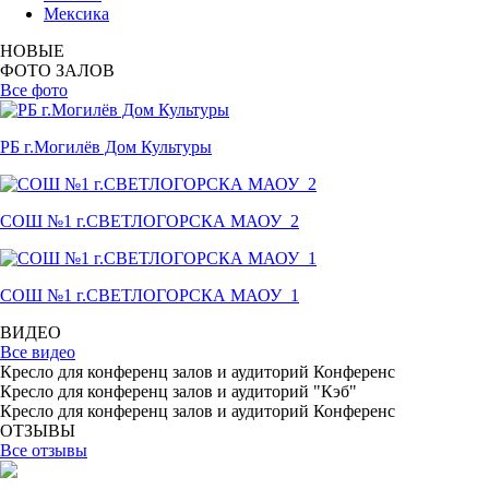
Мексика
НОВЫЕ
ФОТО ЗАЛОВ
Все фото
РБ г.Могилёв Дом Культуры
СОШ №1 г.СВЕТЛОГОРСКА МАОУ_2
СОШ №1 г.СВЕТЛОГОРСКА МАОУ_1
ВИДЕО
Все видео
Кресло для конференц залов и аудиторий Конференс
Кресло для конференц залов и аудиторий "Кэб"
Кресло для конференц залов и аудиторий Конференс
ОТЗЫВЫ
Все отзывы