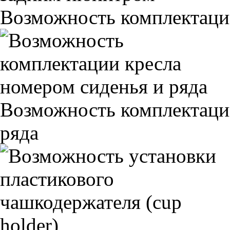
Возможность комплектаци
Возможность комплектаци
ряда