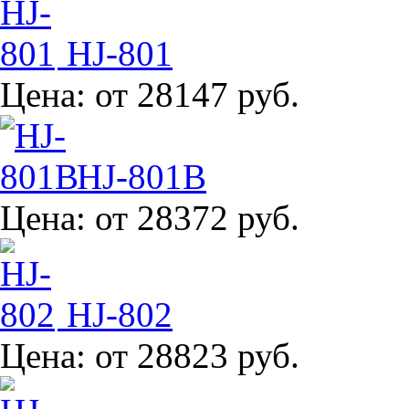
HJ-801
Цена:
от 28147 руб.
HJ-801B
Цена:
от 28372 руб.
HJ-802
Цена:
от 28823 руб.