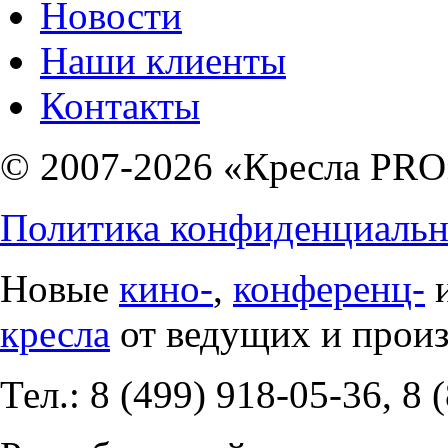
Новости
Наши клиенты
Контакты
© 2007-2026 «Кресла PRO
Политика конфиденциальн
Новые
кино-
,
конференц-
кресла
от ведущих и прои
Тел.: 8 (499) 918-05-36, 8 