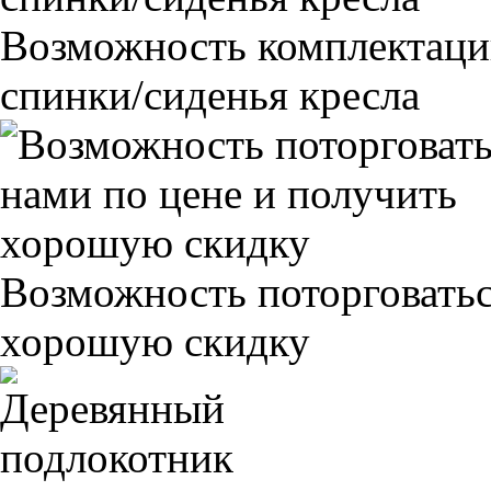
Возможность комплектаци
спинки/сиденья кресла
Возможность поторговатьс
хорошую скидку