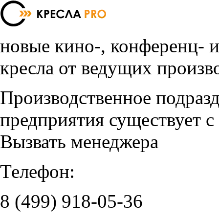
новые кино-, конференц- 
кресла от ведущих произв
Производственное подраз
предприятия существует с
Вызвать менеджера
Телефон:
8 (499)
918-05-36