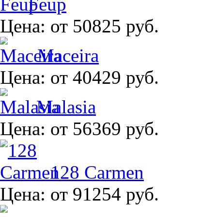
Feup
Цена:
от 50825 руб.
Maceira
Цена:
от 40429 руб.
Malasia
Цена:
от 56369 руб.
128 Carmen
Цена:
от 91254 руб.