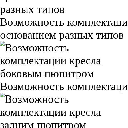
Возможность комплектаци
основанием разных типов
Возможность комплектаци