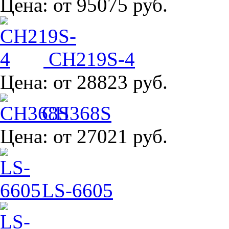
Цена:
от 95075 руб.
CH219S-4
Цена:
от 28823 руб.
CH368S
Цена:
от 27021 руб.
LS-6605