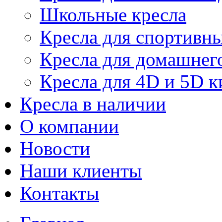
Школьные кресла
Кресла для спортивны
Кресла для домашнег
Кресла для 4D и 5D к
Кресла в наличии
О компании
Новости
Наши клиенты
Контакты