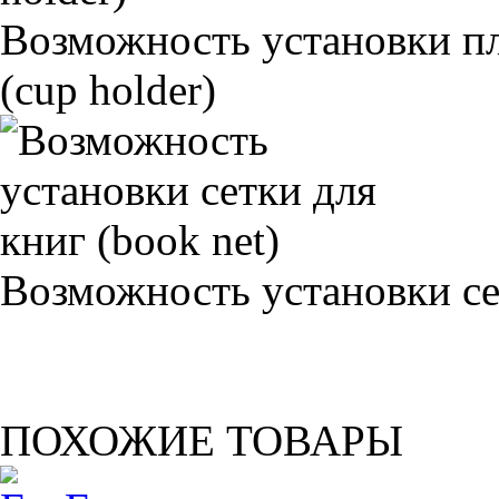
Возможность установки п
(cup holder)
Возможность установки сет
ПОХОЖИЕ ТОВАРЫ