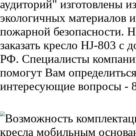
аудиторий" изготовлены и
экологичных материалов и
пожарной безопасности. Н
заказать кресло HJ-803 с 
РФ. Специалисты компан
помогут Вам определиться 
интересующие вопросы - 8