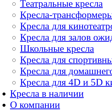
Театральные кресла
Кресла-трансформер
Кресла для кинотеатр
Кресла для залов ожи
Школьные кресла
Кресла для спортивны
Кресла для домашнег
Кресла для 4D и 5D к
Кресла в наличии
О компании