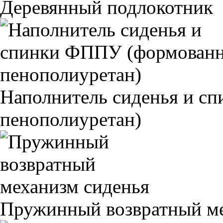
Деревянный подлокотник
Наполнитель сиденья и 
пенополиуретан)
Пружинный возвратный ме