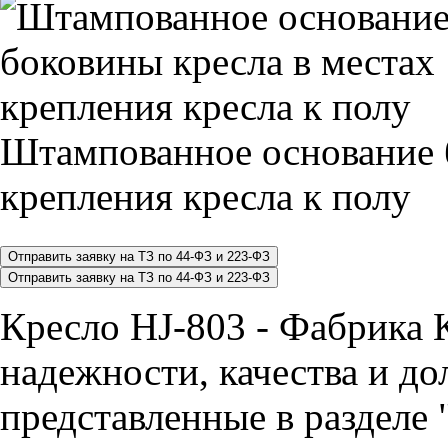
Штампованное основание 
крепления кресла к полу
Кресло HJ-803 - Фабрика 
надежности, качества и до
представленные в разделе 