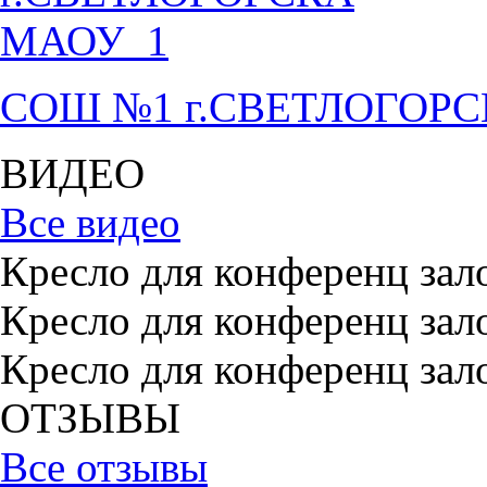
СОШ №1 г.СВЕТЛОГОР
ВИДЕО
Все видео
Кресло для конференц зал
Кресло для конференц зал
Кресло для конференц зал
ОТЗЫВЫ
Все отзывы