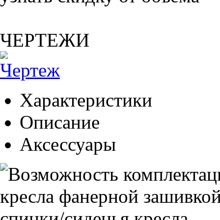
ЧЕРТЕЖИ
Характеристики
Описание
Аксессуары