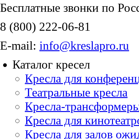
Бесплатные звонки по Рос
8 (800)
222-06-81
E-mail:
info@kreslapro.ru
Каталог кресел
Кресла для конференц
Театральные кресла
Кресла-трансформер
Кресла для кинотеатр
Кресла для залов ожи