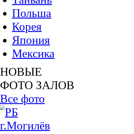
Польша
Корея
Япония
Мексика
НОВЫЕ
ФОТО ЗАЛОВ
Все фото