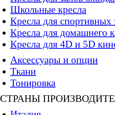
Школьные кресла
Кресла для спортивных 
Кресла для домашнего к
Кресла для 4D и 5D кин
Аксессуары и опции
Ткани
Тонировка
СТРАНЫ ПРОИЗВОДИТЕ
Италия