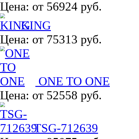
Цена:
от 56924 руб.
KING
Цена:
от 75313 руб.
ONE TO ONE
Цена:
от 52558 руб.
TSG-712639