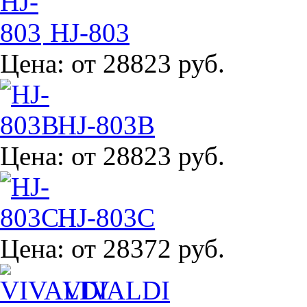
HJ-803
Цена:
от 28823 руб.
HJ-803B
Цена:
от 28823 руб.
HJ-803C
Цена:
от 28372 руб.
VIVALDI