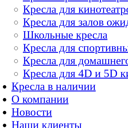
Кресла для кинотеатр
Кресла для залов ожи
Школьные кресла
Кресла для спортивны
Кресла для домашнег
Кресла для 4D и 5D к
Кресла в наличии
О компании
Новости
Наши клиенты