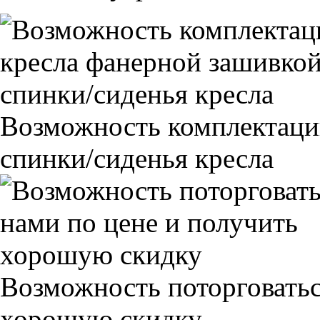
Возможность комплектаци
спинки/сиденья кресла
Возможность поторговатьс
хорошую скидку