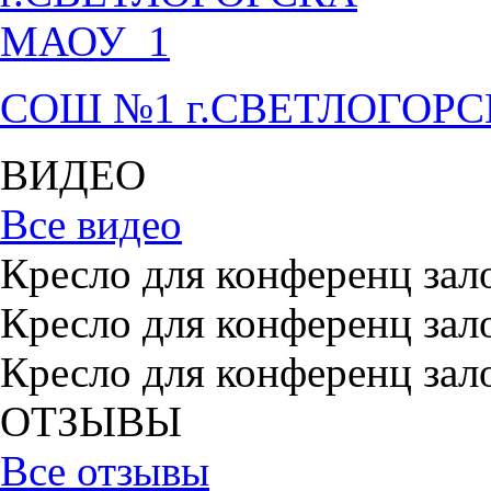
СОШ №1 г.СВЕТЛОГОР
ВИДЕО
Все видео
Кресло для конференц зал
Кресло для конференц зал
Кресло для конференц зал
ОТЗЫВЫ
Все отзывы