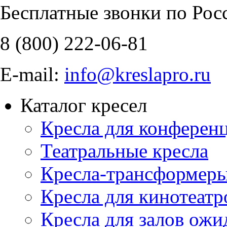
Бесплатные звонки по Рос
8 (800)
222-06-81
E-mail:
info@kreslapro.ru
Каталог кресел
Кресла для конференц
Театральные кресла
Кресла-трансформер
Кресла для кинотеатр
Кресла для залов ожи