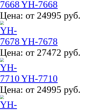
YH-7668
Цена:
от 24995 руб.
YH-7678
Цена:
от 27472 руб.
YH-7710
Цена:
от 24995 руб.