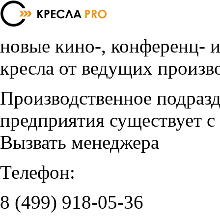
новые кино-, конференц- 
кресла от ведущих произв
Производственное подраз
предприятия существует с
Вызвать менеджера
Телефон:
8 (499)
918-05-36