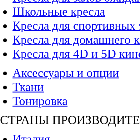
Школьные кресла
Кресла для спортивных 
Кресла для домашнего к
Кресла для 4D и 5D кин
Аксессуары и опции
Ткани
Тонировка
СТРАНЫ ПРОИЗВОДИТЕ
Италия