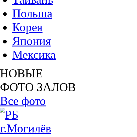
Польша
Корея
Япония
Мексика
НОВЫЕ
ФОТО ЗАЛОВ
Все фото