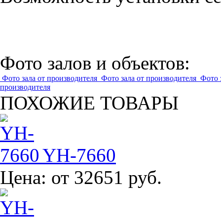
Фото залов и объектов:
Фото зала от производителя
Фото зала от производителя
Фото 
производителя
ПОХОЖИЕ ТОВАРЫ
YH-7660
Цена:
от 32651 руб.