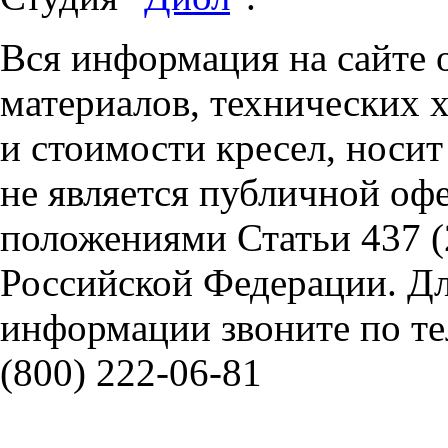
Вся информация на сайте 
материалов, технических 
и стоимости кресел, носи
не является публичной оф
положениями Статьи 437 (
Российской Федерации. Д
информации звоните по тел
(800) 222-06-81