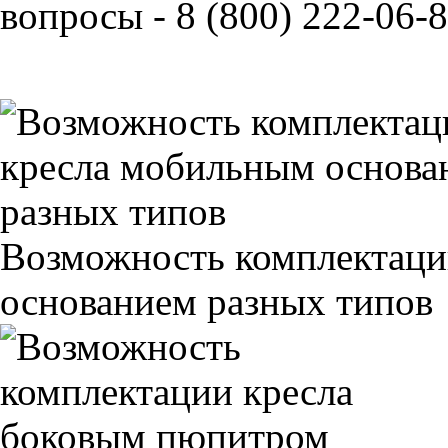
вопросы - 8 (800) 222-06-8
Возможность комплектаци
основанием разных типов