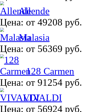
Allende
Цена:
от 49208 руб.
Malasia
Цена:
от 56369 руб.
128 Carmen
Цена:
от 91254 руб.
VIVALDI
Цена:
от 56924 руб.