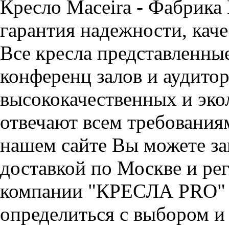
Кресло Maceira - Фабрик
гарантия надежности, каче
Все кресла представленные
конференц залов и аудитор
высококачественных и эко
отвечают всем требования
нашем сайте Вы можете зак
доставкой по Москве и ре
компании "КРЕСЛА PRO" 
определиться с выбором и