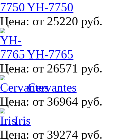
YH-7750
Цена:
от 25220 руб.
YH-7765
Цена:
от 26571 руб.
Cervantes
Цена:
от 36964 руб.
Iris
Цена:
от 39274 руб.