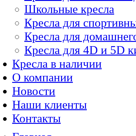
Школьные кресла
Кресла для спортивны
Кресла для домашнег
Кресла для 4D и 5D к
Кресла в наличии
О компании
Новости
Наши клиенты
Контакты