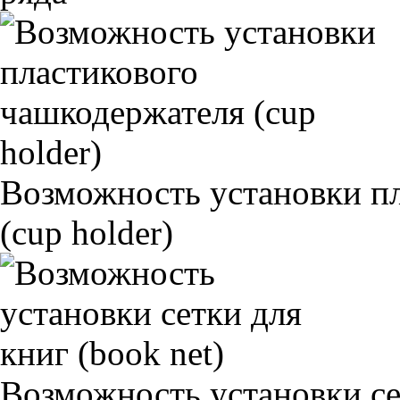
Возможность установки п
(cup holder)
Возможность установки сет