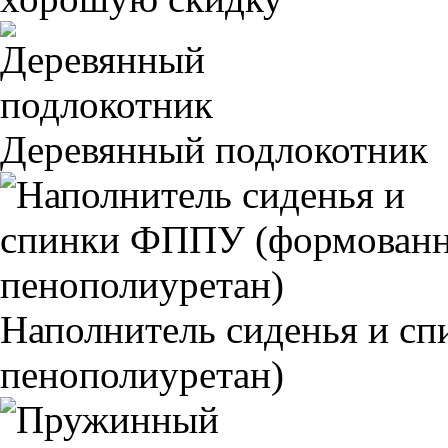
Деревянный подлокотник
Наполнитель сиденья и 
пенополиуретан)