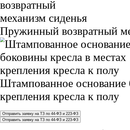
Пружинный возвратный ме
Штампованное основание 
крепления кресла к полу