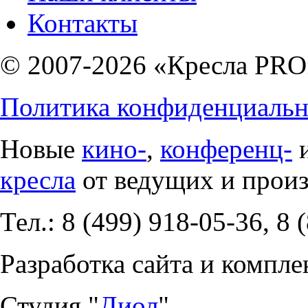
Контакты
© 2007-2026 «Кресла PRO
Политика конфиденциальн
Новые
кино-
,
конференц-
кресла
от ведущих и прои
Тел.: 8 (499) 918-05-36, 8 
Разработка сайта и компле
Студия "
Диол
".