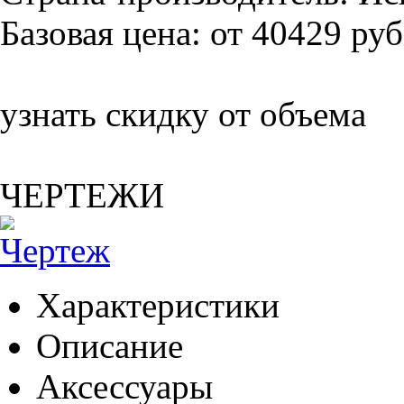
Базовая цена:
от 40429 руб
узнать скидку от объема
ЧЕРТЕЖИ
Характеристики
Описание
Аксессуары