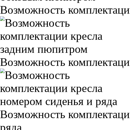
Возможность комплектаци
Возможность комплектаци
Возможность комплектаци
ряда