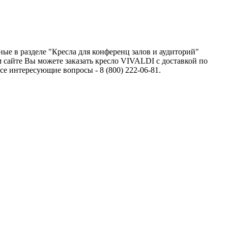
ые в разделе "Кресла для конференц залов и аудиторий"
 сайте Вы можете заказать кресло VIVALDI с доставкой по
 интересующие вопросы - 8 (800) 222-06-81.