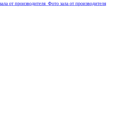
зала от производителя
Фото зала от производителя