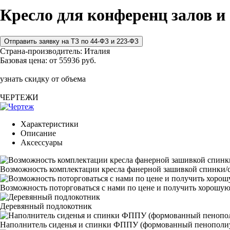
Кресло для конференц залов и
Страна-производитель:
Италия
Базовая цена:
от 55936 руб.
узнать скидку от объема
ЧЕРТЕЖИ
Характеристики
Описание
Аксессуары
Возможность комплектации кресла фанерной зашивкой спинки/с
Возможность поторговаться с нами по цене и получить хорошую
Деревянный подлокотник
Наполнитель сиденья и спинки ФППУ (формованный пенополи