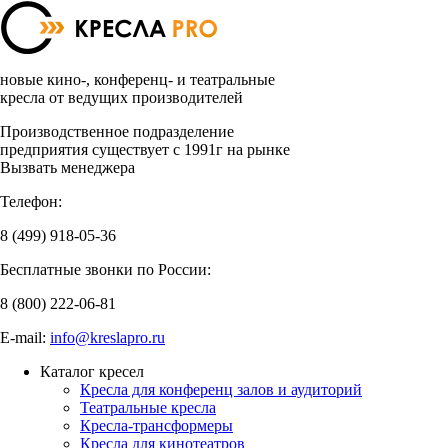
новые кино-, конференц- и театральные
кресла от ведущих производителей
Производственное подразделение
предприятия существует с 1991г на рынке
Вызвать менеджера
Телефон:
8 (499)
918-05-36
Бесплатные звонки по России:
8 (800)
222-06-81
E-mail:
info@kreslapro.ru
Каталог кресел
Кресла для конференц залов и аудиторий
Театральные кресла
Кресла-трансформеры
Кресла для кинотеатров