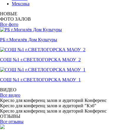
Мексика
НОВЫЕ
ФОТО ЗАЛОВ
Все фото
РБ г.Могилёв Дом Культуры
СОШ №1 г.СВЕТЛОГОРСКА МАОУ_2
СОШ №1 г.СВЕТЛОГОРСКА МАОУ_1
ВИДЕО
Все видео
Кресло для конференц залов и аудиторий Конференс
Кресло для конференц залов и аудиторий "Кэб"
Кресло для конференц залов и аудиторий Конференс
ОТЗЫВЫ
Все отзывы