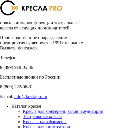
новые кино-, конференц- и театральные
кресла от ведущих производителей
Производственное подразделение
предприятия существует с 1991г на рынке
Вызвать менеджера
Телефон:
8 (499)
918-05-36
Бесплатные звонки по России:
8 (800)
222-06-81
E-mail:
info@kreslapro.ru
Каталог кресел
Кресла для конференц залов и аудиторий
Театральные кресла
Кресла-трансформеры
Кресла для кинотеатров