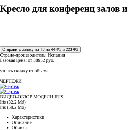
Кресло для конференц залов и 
Страна-производитель:
Испания
Базовая цена:
от 38952 руб.
узнать скидку от объема
ЧЕРТЕЖИ
ВИДЕО-ОБЗОР МОДЕЛИ IRIS
Iris (32.2 Мб)
Iris (58.2 Мб)
Характеристики
Описание
Обивка