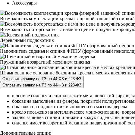
Аксессуары
Возможность комплектации кресла фанерной зашивкой спинки/с
Возможность поторговаться с нами по цене и получить хорошую
Деревянный подлокотник
Наполнитель сиденья и спинки ФППУ (формованный пенополи
Пружинный возвратный механизм сиденья
Штампованное основание боковины кресла в местах крепления к
в основе сиденья и спинки лежит металлический каркас, 
боковина выполнена из фанеры, покрытой полиуретановы
накладка на подлокотник выполнена из массива дерева
кресло посажено на металлическое моно-основание, покр
задняя зашивка спинки и нижний кожух сиденья выполне
сиденье имеет возвратный механизм на двупружинной осн
Дополнительные опции: