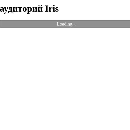
аудиторий Iris
Loading...