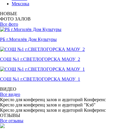
Мексика
НОВЫЕ
ФОТО ЗАЛОВ
Все фото
РБ г.Могилёв Дом Культуры
СОШ №1 г.СВЕТЛОГОРСКА МАОУ_2
СОШ №1 г.СВЕТЛОГОРСКА МАОУ_1
ВИДЕО
Все видео
Кресло для конференц залов и аудиторий Конференс
Кресло для конференц залов и аудиторий "Кэб"
Кресло для конференц залов и аудиторий Конференс
ОТЗЫВЫ
Все отзывы