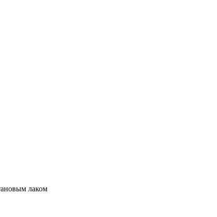
тановым лаком