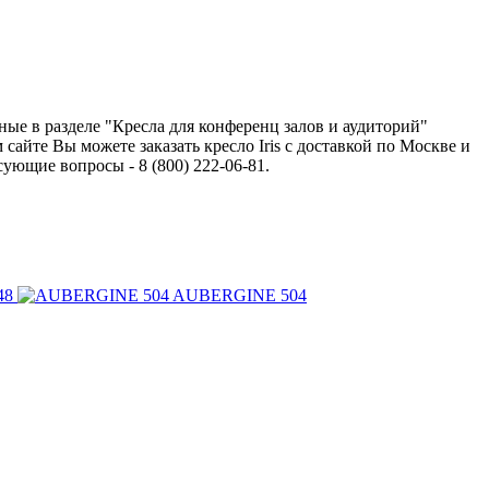
ные в разделе "Кресла для конференц залов и аудиторий"
айте Вы можете заказать кресло Iris с доставкой по Москве и
ющие вопросы - 8 (800) 222-06-81.
48
AUBERGINE 504