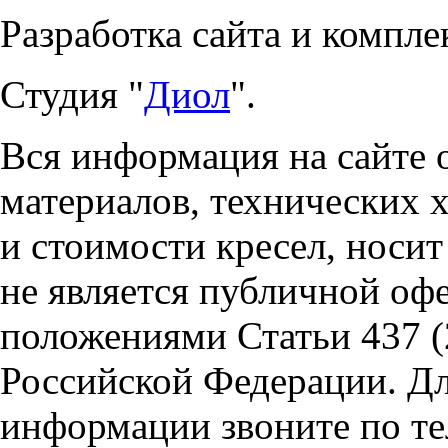
Разработка сайта и компле
Студия "
Диол
".
Вся информация на сайте 
материалов, технических 
и стоимости кресел, носи
не является публичной оф
положениями Статьи 437 (
Российской Федерации. Д
информации звоните по тел