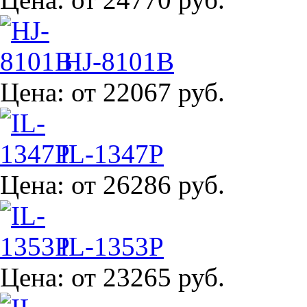
HJ-8101B
Цена:
от 22067 руб.
IL-1347P
Цена:
от 26286 руб.
IL-1353P
Цена:
от 23265 руб.