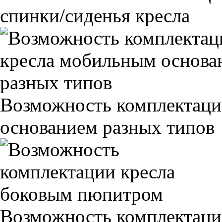
спинки/сиденья кресла
Возможность комплектаци
основанием разных типов
Возможность комплектаци