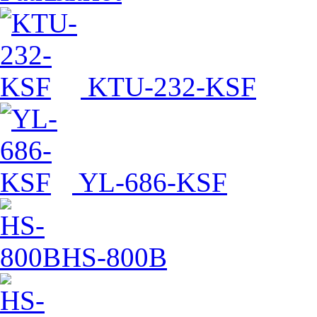
KTU-232-KSF
YL-686-KSF
HS-800B