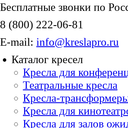
Бесплатные звонки по Рос
8 (800)
222-06-81
E-mail:
info@kreslapro.ru
Каталог кресел
Кресла для конференц
Театральные кресла
Кресла-трансформер
Кресла для кинотеатр
Кресла для залов ожи