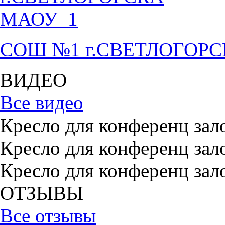
СОШ №1 г.СВЕТЛОГОР
ВИДЕО
Все видео
Кресло для конференц зал
Кресло для конференц зал
Кресло для конференц зал
ОТЗЫВЫ
Все отзывы