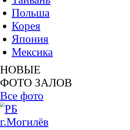
Польша
Корея
Япония
Мексика
НОВЫЕ
ФОТО ЗАЛОВ
Все фото