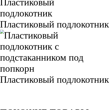
Пластиковый подлокотник
Пластиковый подлокотник