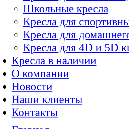
Школьные кресла
Кресла для спортивны
Кресла для домашнег
Кресла для 4D и 5D к
Кресла в наличии
О компании
Новости
Наши клиенты
Контакты