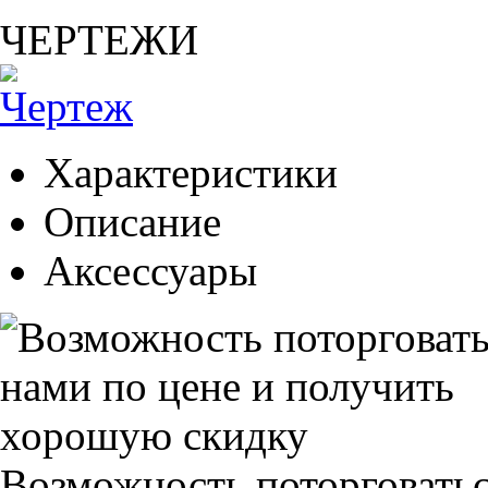
ЧЕРТЕЖИ
Характеристики
Описание
Аксессуары
Возможность поторговатьс