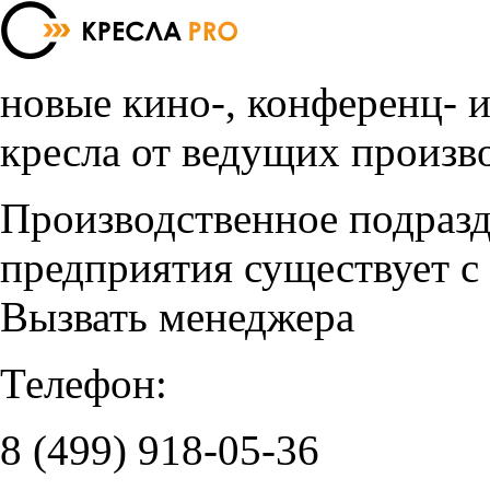
новые кино-, конференц- 
кресла от ведущих произв
Производственное подраз
предприятия существует с
Вызвать менеджера
Телефон:
8 (499)
918-05-36