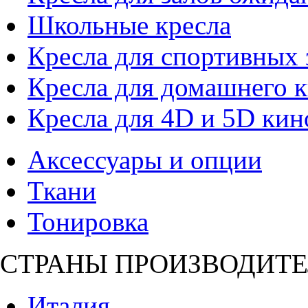
Школьные кресла
Кресла для спортивных 
Кресла для домашнего к
Кресла для 4D и 5D кин
Аксессуары и опции
Ткани
Тонировка
СТРАНЫ ПРОИЗВОДИТЕ
Италия