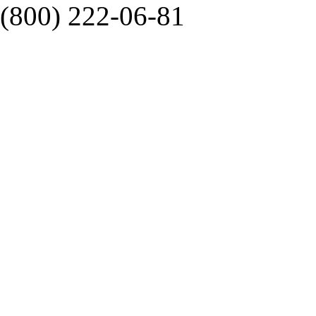
(800) 222-06-81