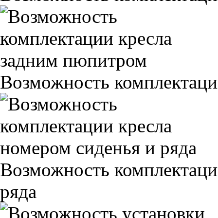
Возможность комплектаци
Возможность комплектаци
ряда