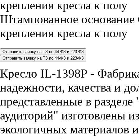
Штампованное основание 
крепления кресла к полу
Кресло IL-1398P - Фабрика
надежности, качества и до
представленные в разделе 
аудиторий" изготовлены и
экологичных материалов и