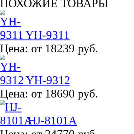
ПОХОЖИЕ ТОВАРЫ
YH-9311
Цена:
от 18239 руб.
YH-9312
Цена:
от 18690 руб.
HJ-8101A
Цена:
от 24770 руб.