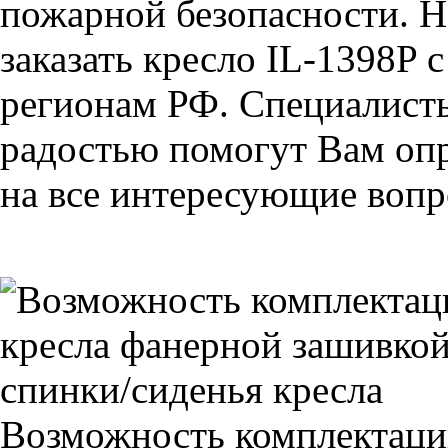
пожарной безопасности. Н
заказать кресло IL-1398P 
регионам РФ. Специалис
радостью помогут Вам опр
на все интересующие вопро
Возможность комплектаци