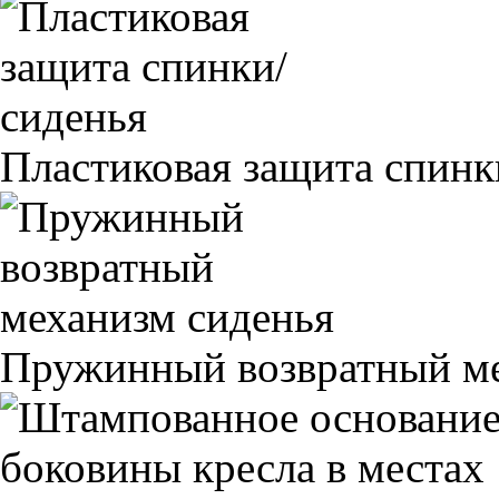
Пластиковая защита спинк
Пружинный возвратный ме