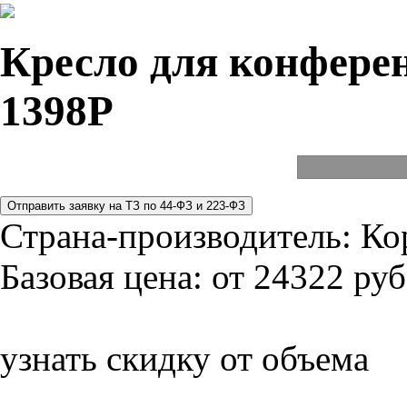
Кресло для конферен
1398P
Страна-производитель:
Ко
Базовая цена:
от 24322 руб
узнать скидку от объема