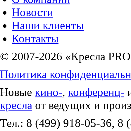
Новости
Наши клиенты
Контакты
© 2007-2026 «Кресла PRO
Политика конфиденциальн
Новые
кино-
,
конференц-
кресла
от ведущих и прои
Тел.: 8 (499) 918-05-36, 8 