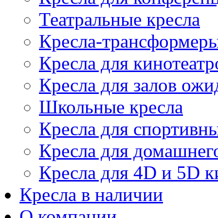
Театральные кресла
Кресла-трансформер
Кресла для кинотеатр
Кресла для залов ожи
Школьные кресла
Кресла для спортивны
Кресла для домашнег
Кресла для 4D и 5D к
Кресла в наличии
О компании