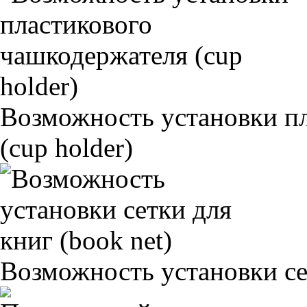
Возможность установки п
(cup holder)
Возможность установки сет