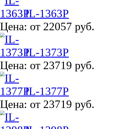
IL-1363P
Цена:
от 22057 руб.
IL-1373P
Цена:
от 23719 руб.
IL-1377P
Цена:
от 23719 руб.