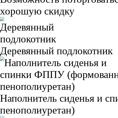
хорошую скидку
Деревянный подлокотник
Наполнитель сиденья и 
пенополиуретан)