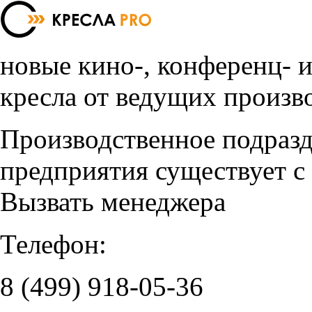
новые кино-, конференц- 
кресла от ведущих произв
Производственное подраз
предприятия существует с
Вызвать менеджера
Телефон:
8 (499)
918-05-36