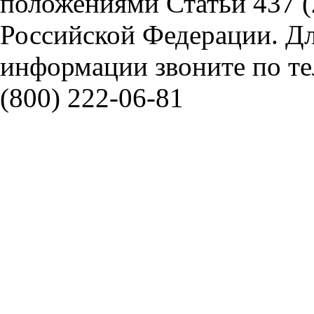
положениями Статьи 437 (
Российской Федерации. Д
информации звоните по тел
(800) 222-06-81