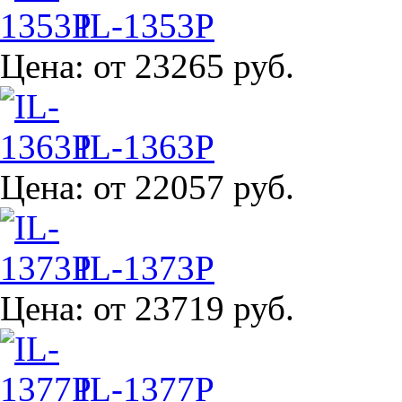
IL-1353P
Цена:
от 23265 руб.
IL-1363P
Цена:
от 22057 руб.
IL-1373P
Цена:
от 23719 руб.
IL-1377P