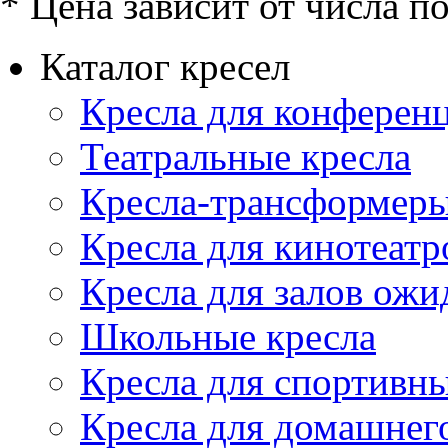
* Цена зависит от числа п
Каталог кресел
Кресла для конференц
Театральные кресла
Кресла-трансформер
Кресла для кинотеатр
Кресла для залов ожи
Школьные кресла
Кресла для спортивны
Кресла для домашнег