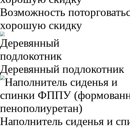
Возможность поторговатьс
хорошую скидку
Деревянный подлокотник
Наполнитель сиденья и 