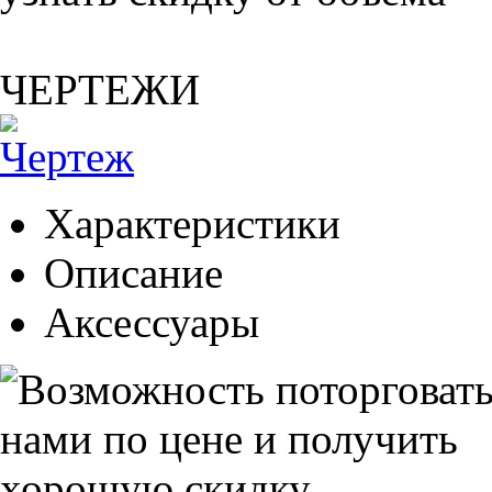
ЧЕРТЕЖИ
Характеристики
Описание
Аксессуары