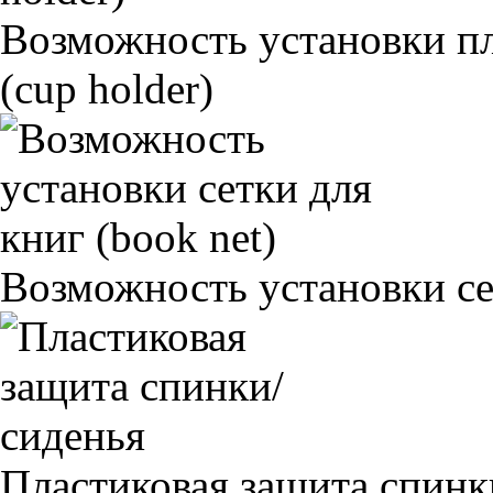
Возможность установки п
(cup holder)
Возможность установки сет
Пластиковая защита спинк