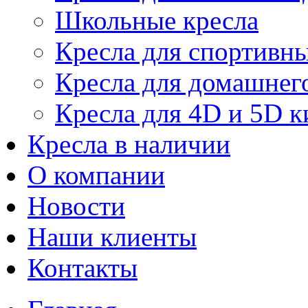
Школьные кресла
Кресла для спортивны
Кресла для домашнег
Кресла для 4D и 5D к
Кресла в наличии
О компании
Новости
Наши клиенты
Контакты