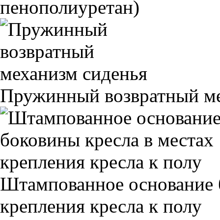
пенополиуретан)
Пружинный возвратный ме
Штампованное основание 
крепления кресла к полу