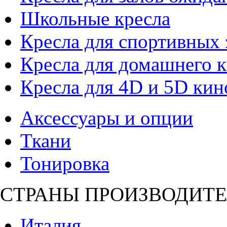
Школьные кресла
Кресла для спортивных 
Кресла для домашнего к
Кресла для 4D и 5D кин
Аксессуары и опции
Ткани
Тонировка
СТРАНЫ ПРОИЗВОДИТЕ
Италия