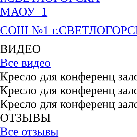
СОШ №1 г.СВЕТЛОГОР
ВИДЕО
Все видео
Кресло для конференц зал
Кресло для конференц зал
Кресло для конференц зал
ОТЗЫВЫ
Все отзывы