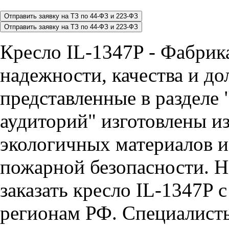
Кресло IL-1347P - Фабрика
надежности, качества и до
представленные в разделе 
аудиторий" изготовлены и
экологичных материалов и
пожарной безопасности. Н
заказать кресло IL-1347P 
регионам РФ. Специалис