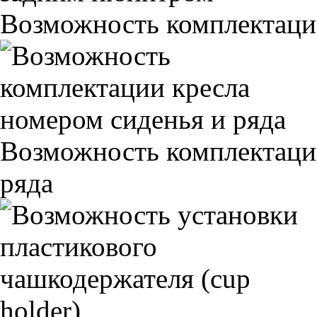
Возможность комплектаци
Возможность комплектаци
ряда