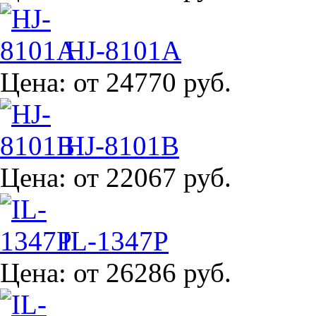
HJ-8101A
Цена:
от 24770 руб.
HJ-8101B
Цена:
от 22067 руб.
IL-1347P
Цена:
от 26286 руб.