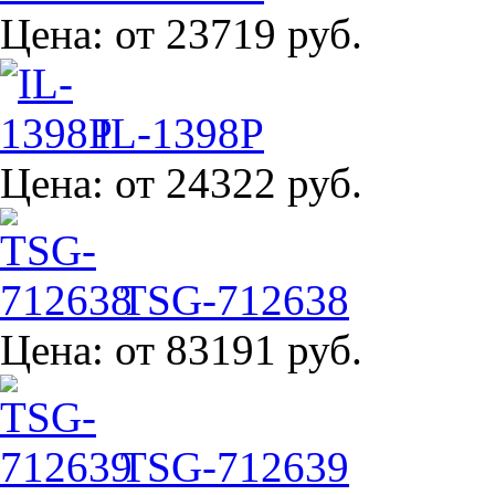
Цена:
от 23719 руб.
IL-1398P
Цена:
от 24322 руб.
TSG-712638
Цена:
от 83191 руб.
TSG-712639