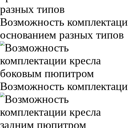
Возможность комплектаци
основанием разных типов
Возможность комплектаци