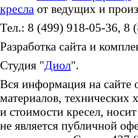
кресла
от ведущих и прои
Тел.: 8 (499) 918-05-36, 8 
Разработка сайта и компле
Студия "
Диол
".
Вся информация на сайте 
материалов, технических 
и стоимости кресел, носи
не является публичной оф