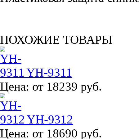
ПОХОЖИЕ ТОВАРЫ
YH-9311
Цена:
от 18239 руб.
YH-9312
Цена:
от 18690 руб.