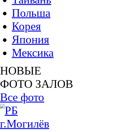
Польша
Корея
Япония
Мексика
НОВЫЕ
ФОТО ЗАЛОВ
Все фото