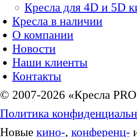
Кресла для 4D и 5D к
Кресла в наличии
О компании
Новости
Наши клиенты
Контакты
© 2007-2026 «Кресла PRO
Политика конфиденциальн
Новые
кино-
,
конференц-