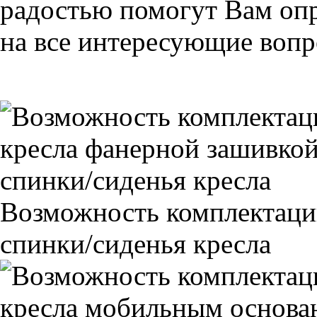
радостью помогут Вам опр
на все интересующие вопро
Возможность комплектаци
спинки/сиденья кресла