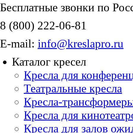
Бесплатные звонки по Рос
8 (800)
222-06-81
E-mail:
info@kreslapro.ru
Каталог кресел
Кресла для конференц
Театральные кресла
Кресла-трансформер
Кресла для кинотеатр
Кресла для залов ожи