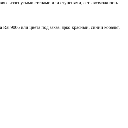
иях с изогнутыми стенами или ступенями, есть возможность
al 9006 или цвета под заказ: ярко-красный, синий кобальт,