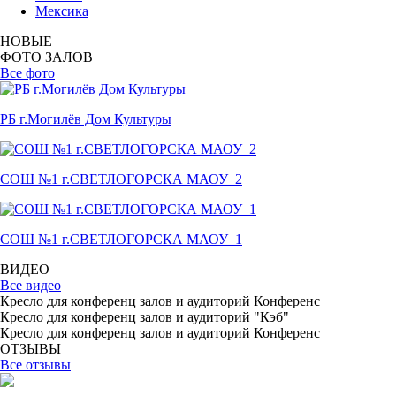
Мексика
НОВЫЕ
ФОТО ЗАЛОВ
Все фото
РБ г.Могилёв Дом Культуры
СОШ №1 г.СВЕТЛОГОРСКА МАОУ_2
СОШ №1 г.СВЕТЛОГОРСКА МАОУ_1
ВИДЕО
Все видео
Кресло для конференц залов и аудиторий Конференс
Кресло для конференц залов и аудиторий "Кэб"
Кресло для конференц залов и аудиторий Конференс
ОТЗЫВЫ
Все отзывы