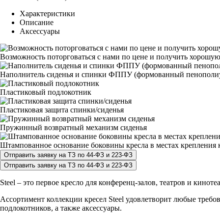
Характеристики
Описание
Аксессуары
Возможность поторговаться с нами по цене и получить хорошую
Наполнитель сиденья и спинки ФППУ (формованный пенополи
Пластиковый подлокотник
Пластиковая защита спинки/сиденья
Пружинный возвратный механизм сиденья
Штампованное основание боковины кресла в местах крепления к
Steel – это первое кресло для конференц-залов, театров и кин
Ассортимент коллекции кресел Steel удовлетворит любые требо
подлокотников, а также аксессуары.