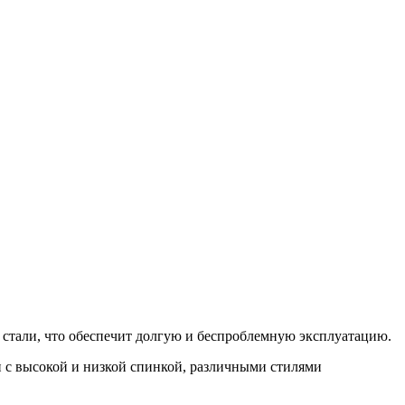
й стали, что обеспечит долгую и беспроблемную эксплуатацию.
и с высокой и низкой спинкой, различными стилями