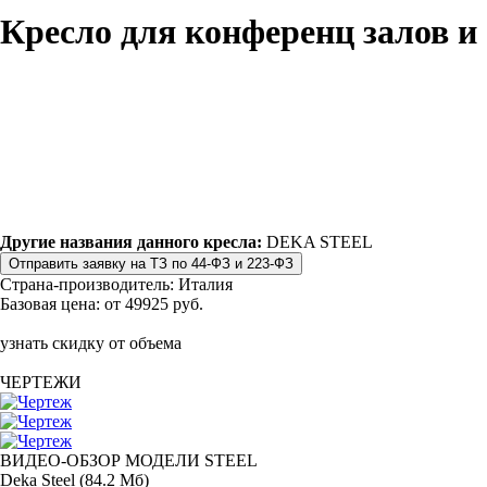
Кресло для конференц залов 
Другие названия данного кресла:
DEKA STEEL
Страна-производитель:
Италия
Базовая цена:
от 49925 руб.
узнать скидку от объема
ЧЕРТЕЖИ
ВИДЕО-ОБЗОР МОДЕЛИ STEEL
Deka Steel (84.2 Мб)