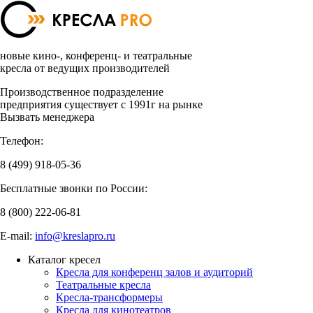
новые кино-, конференц- и театральные
кресла от ведущих производителей
Производственное подразделение
предприятия существует с 1991г на рынке
Вызвать менеджера
Телефон:
8 (499)
918-05-36
Бесплатные звонки по России:
8 (800)
222-06-81
E-mail:
info@kreslapro.ru
Каталог кресел
Кресла для конференц залов и аудиторий
Театральные кресла
Кресла-трансформеры
Кресла для кинотеатров