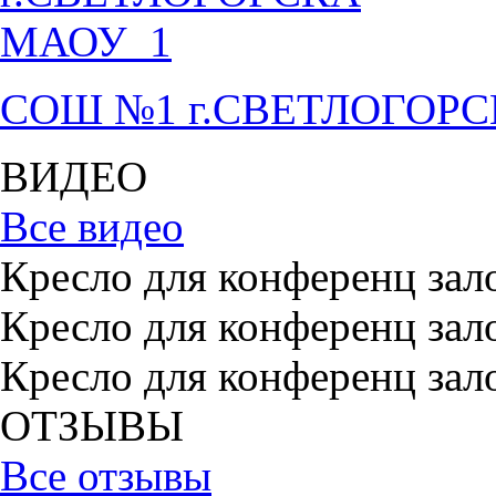
СОШ №1 г.СВЕТЛОГОР
ВИДЕО
Все видео
Кресло для конференц зал
Кресло для конференц зал
Кресло для конференц зал
ОТЗЫВЫ
Все отзывы