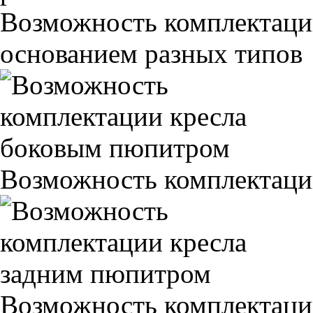
Возможность комплектаци
основанием разных типов
Возможность комплектаци
Возможность комплектаци