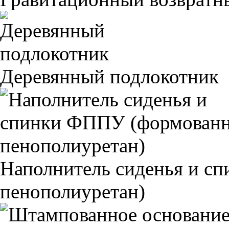
Деревянный подлокотник
Наполнитель сиденья и 
пенополиуретан)