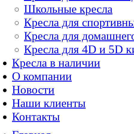
Школьные кресла
Кресла для спортивны
Кресла для домашнег
Кресла для 4D и 5D к
Кресла в наличии
О компании
Новости
Наши клиенты
Контакты