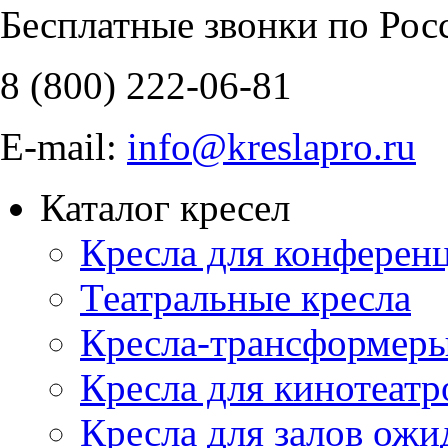
Бесплатные звонки по Рос
8 (800)
222-06-81
E-mail:
info@kreslapro.ru
Каталог кресел
Кресла для конференц
Театральные кресла
Кресла-трансформер
Кресла для кинотеатр
Кресла для залов ожи