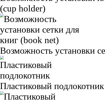
(cup holder)
Возможность установки сет
Пластиковый подлокотник