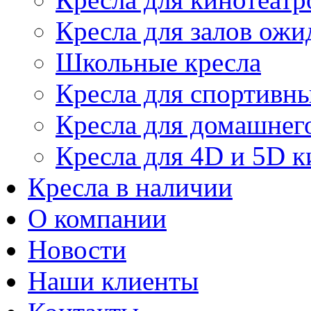
Кресла для залов ожи
Школьные кресла
Кресла для спортивны
Кресла для домашнег
Кресла для 4D и 5D к
Кресла в наличии
О компании
Новости
Наши клиенты