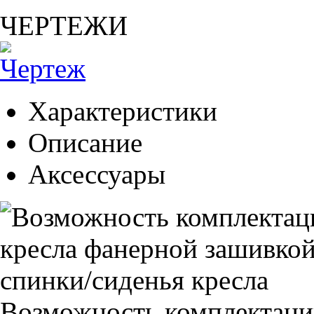
ЧЕРТЕЖИ
Характеристики
Описание
Аксессуары
Возможность комплектаци