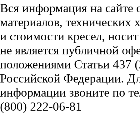
Вся информация на сайте 
материалов, технических 
и стоимости кресел, носи
не является публичной оф
положениями Статьи 437 (
Российской Федерации. Д
информации звоните по тел
(800) 222-06-81