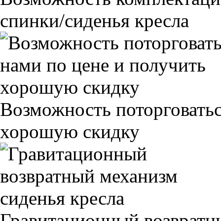
спинки/сиденья кресла
Возможность поторговатьс
хорошую скидку
Гравитационный возвратны