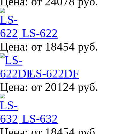
Цена:
от 24078 руб.
LS-622
Цена:
от 18454 руб.
LS-622DF
Цена:
от 20124 руб.
LS-632
Цена:
от 18454 руб.