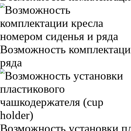
Возможность комплектаци
ряда
Возможность установки п