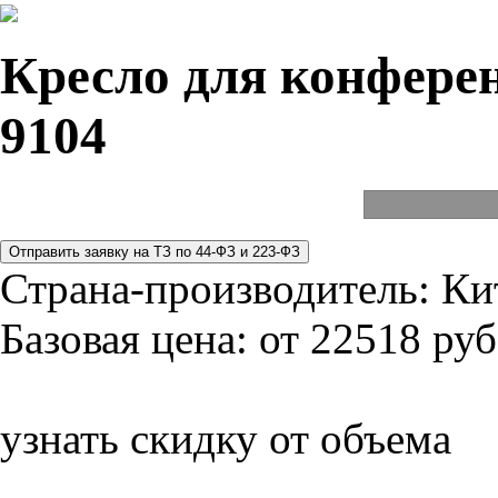
Кресло для конферен
9104
Страна-производитель:
Ки
Базовая цена:
от 22518 руб
узнать скидку от объема