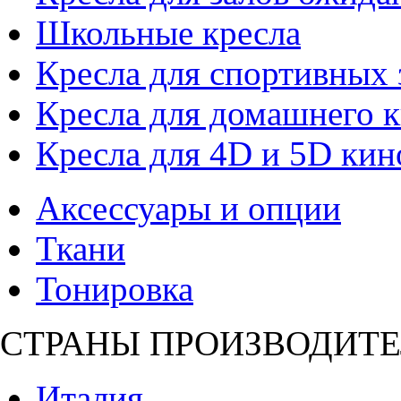
Школьные кресла
Кресла для спортивных 
Кресла для домашнего к
Кресла для 4D и 5D кин
Аксессуары и опции
Ткани
Тонировка
СТРАНЫ ПРОИЗВОДИТЕ
Италия