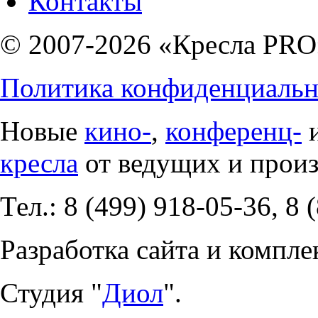
Контакты
© 2007-2026 «Кресла PRO
Политика конфиденциальн
Новые
кино-
,
конференц-
кресла
от ведущих и прои
Тел.: 8 (499) 918-05-36, 8 
Разработка сайта и компле
Студия "
Диол
".