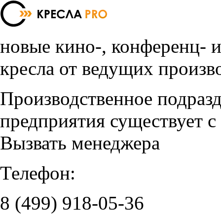
новые кино-, конференц- 
кресла от ведущих произв
Производственное подраз
предприятия существует с
Вызвать менеджера
Телефон:
8 (499)
918-05-36