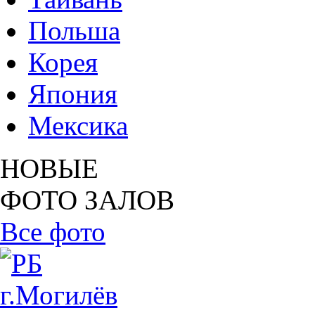
Польша
Корея
Япония
Мексика
НОВЫЕ
ФОТО ЗАЛОВ
Все фото