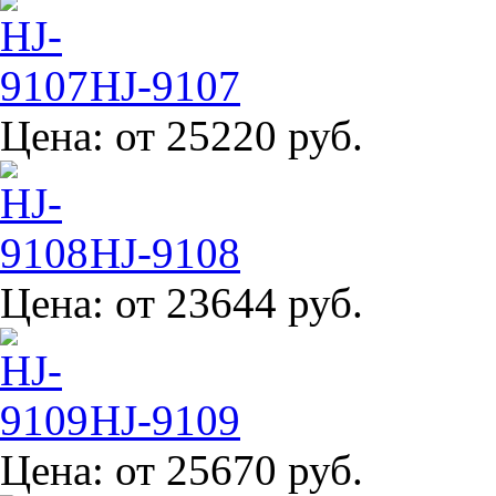
HJ-9107
Цена:
от 25220 руб.
HJ-9108
Цена:
от 23644 руб.
HJ-9109
Цена:
от 25670 руб.