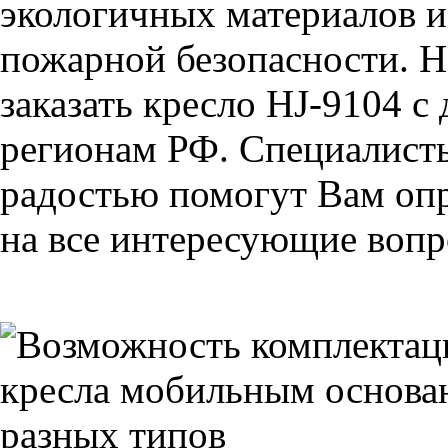
экологичных материалов и
пожарной безопасности. Н
заказать кресло HJ-9104 с
регионам РФ. Специалис
радостью помогут Вам опр
на все интересующие вопро