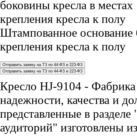
Штампованное основание 
крепления кресла к полу
Кресло HJ-9104 - Фабрика
надежности, качества и до
представленные в разделе 
аудиторий" изготовлены и