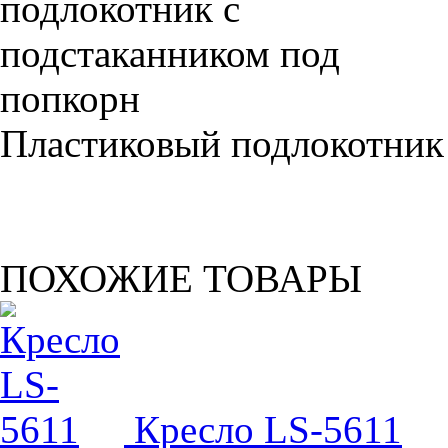
Пластиковый подлокотник
ПОХОЖИЕ ТОВАРЫ
Кресло LS-5611