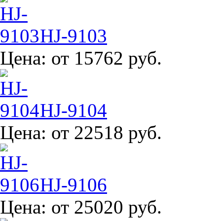
HJ-9103
Цена:
от 15762 руб.
HJ-9104
Цена:
от 22518 руб.
HJ-9106
Цена:
от 25020 руб.