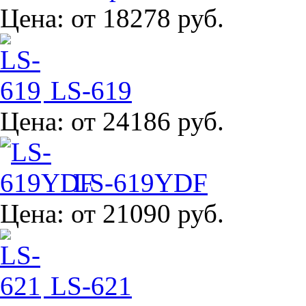
Цена:
от 18278 руб.
LS-619
Цена:
от 24186 руб.
LS-619YDF
Цена:
от 21090 руб.
LS-621