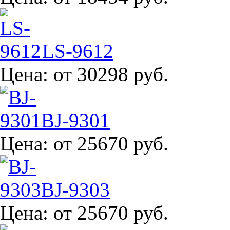
LS-9612
Цена:
от 30298 руб.
BJ-9301
Цена:
от 25670 руб.
BJ-9303
Цена:
от 25670 руб.