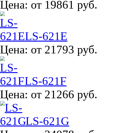
Цена:
от 19861 руб.
LS-621E
Цена:
от 21793 руб.
LS-621F
Цена:
от 21266 руб.
LS-621G