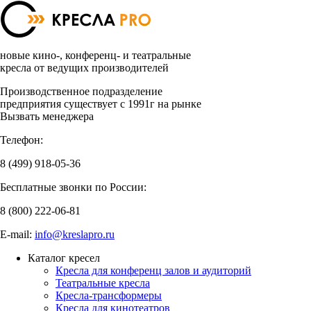
новые кино-, конференц- и театральные
кресла от ведущих производителей
Производственное подразделение
предприятия существует с 1991г на рынке
Вызвать менеджера
Телефон:
8 (499)
918-05-36
Бесплатные звонки по России:
8 (800)
222-06-81
E-mail:
info@kreslapro.ru
Каталог кресел
Кресла для конференц залов и аудиторий
Театральные кресла
Кресла-трансформеры
Кресла для кинотеатров