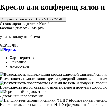
Кресло для конференц залов и
Страна-производитель:
Китай
Базовая цена:
от 23345 руб.
узнать скидку от объема
ЧЕРТЕЖИ
Характеристики
Описание
Аксессуары
Возможность комплектации кресла фанерной зашивкой спинки/с
Возможность поторговаться с нами по цене и получить хорошую
Деревянный подлокотник
Наполнитель сиденья и спинки ФППУ (формованный пенополи