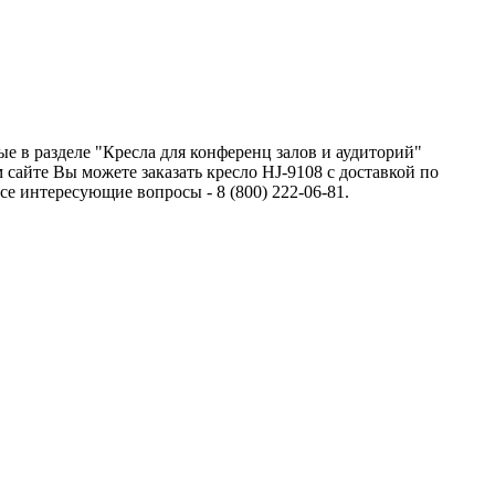
ые в разделе "Кресла для конференц залов и аудиторий"
сайте Вы можете заказать кресло HJ-9108 с доставкой по
 интересующие вопросы - 8 (800) 222-06-81.