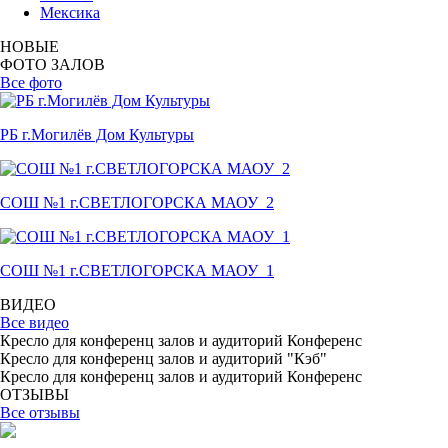
Мексика
НОВЫЕ
ФОТО ЗАЛОВ
Все фото
РБ г.Могилёв Дом Культуры
СОШ №1 г.СВЕТЛОГОРСКА МАОУ_2
СОШ №1 г.СВЕТЛОГОРСКА МАОУ_1
ВИДЕО
Все видео
Кресло для конференц залов и аудиторий Конференс
Кресло для конференц залов и аудиторий "Кэб"
Кресло для конференц залов и аудиторий Конференс
ОТЗЫВЫ
Все отзывы