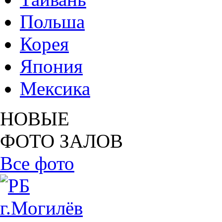
Польша
Корея
Япония
Мексика
НОВЫЕ
ФОТО ЗАЛОВ
Все фото