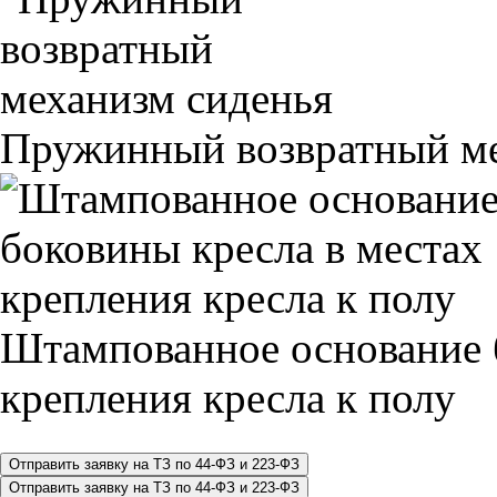
Пружинный возвратный ме
Штампованное основание 
крепления кресла к полу