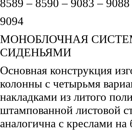
8589 – 8590 – 9083 – 9088
9094
МОНОБЛОЧНАЯ СИСТЕ
СИДЕНЬЯМИ
Основная конструкция изг
колонны с четырьмя вариа
накладками из литого пол
штампованной листовой ст
аналогична с креслами на