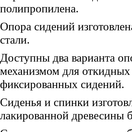
полипропилена.
Опора сидений изготовлен
стали.
Доступны два варианта о
механизмом для откидных 
фиксированных сидений.
Сиденья и спинки изготов
лакированной древесины б