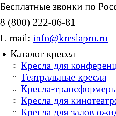
Бесплатные звонки по Рос
8 (800)
222-06-81
E-mail:
info@kreslapro.ru
Каталог кресел
Кресла для конференц
Театральные кресла
Кресла-трансформер
Кресла для кинотеатр
Кресла для залов ожи