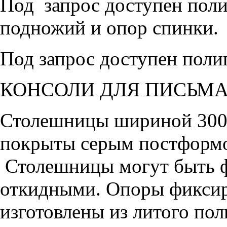
Под запрос доступен пол
подножий и опор спинки.
Под запрос доступен поли
КОНСОЛИ ДЛЯ ПИСЬМ
Столешницы шириной 300
покрыты серым постформо
Столешницы могут быть 
откидными. Опоры фикси
изготовлены из литого по