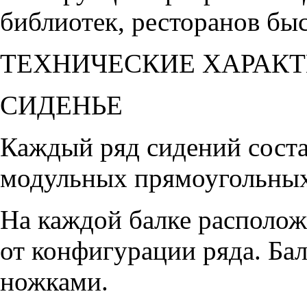
библиотек, ресторанов быс
ТЕХНИЧЕСКИЕ ХАРАК
СИДЕНЬЕ
Каждый ряд сидений соста
модульных прямоугольных
На каждой балке располож
от конфигурации ряда. Ба
ножками.