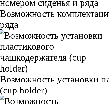
Возможность комплектаци
ряда
Возможность установки п
(cup holder)