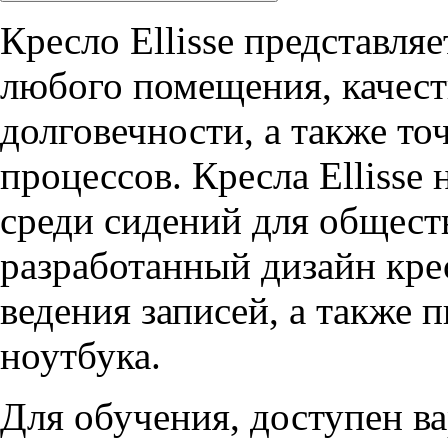
Кресло Ellisse представля
любого помещения, качес
долговечности, а также т
процессов. Кресла Ellisse
среди сидений для общес
разработанный дизайн кре
ведения записей, а также 
ноутбука.
Для обучения, доступен в