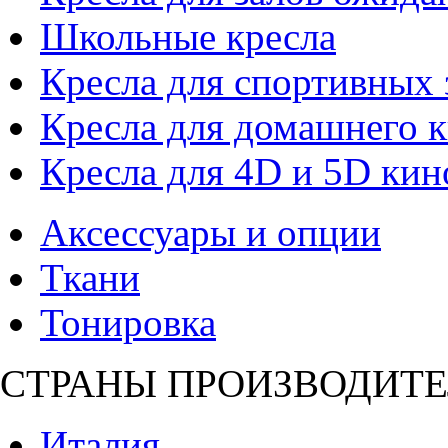
Школьные кресла
Кресла для спортивных 
Кресла для домашнего к
Кресла для 4D и 5D кин
Аксессуары и опции
Ткани
Тонировка
СТРАНЫ ПРОИЗВОДИТЕ
Италия