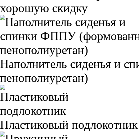
хорошую скидку
Наполнитель сиденья и 
пенополиуретан)
Пластиковый подлокотник