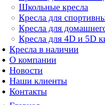
Школьные кресла
Кресла для спортивны
Кресла для домашнег
Кресла для 4D и 5D к
Кресла в наличии
О компании
Новости
Наши клиенты
Контакты