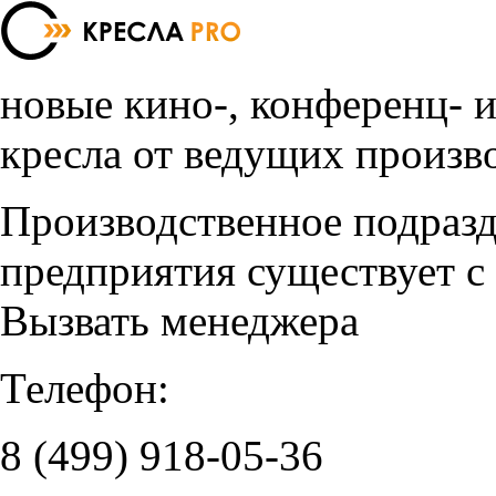
новые кино-, конференц- 
кресла от ведущих произв
Производственное подраз
предприятия существует с
Вызвать менеджера
Телефон:
8 (499)
918-05-36