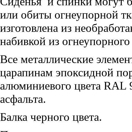
Сиденья и спинки могут 
или обиты огнеупорной тк
изготовлена из необработа
набивкой из огнеупорного
Все металлические элемен
царапинам эпоксидной по
алюминиевого цвета RAL 9
асфальта.
Балка черного цвета.