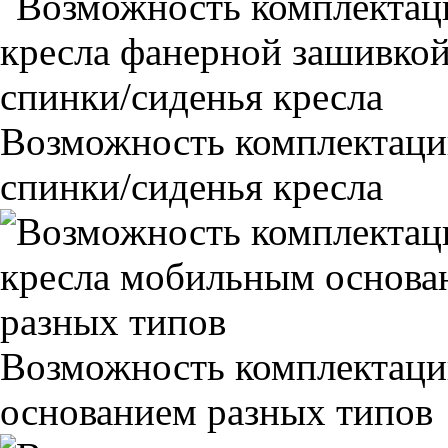
Возможность комплектаци
спинки/сиденья кресла
Возможность комплектаци
основанием разных типов