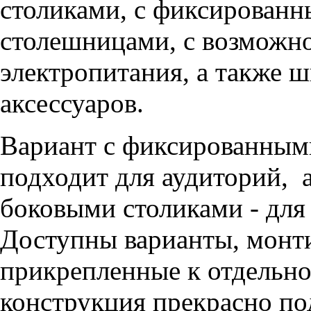
столиками, с фиксирован
столешницами, с возможн
электропитания, а также 
аксессуаров.
Вариант с фиксированным
подходит для аудиторий, 
боковыми столиками - для
Доступны варианты, монти
прикрепленные к отдельн
конструкция прекрасно по