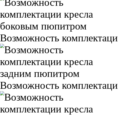
Возможность комплектаци
Возможность комплектаци