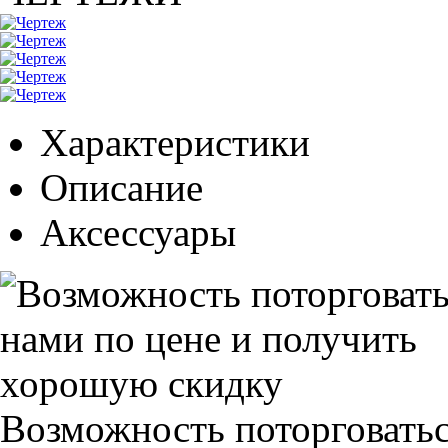
Характеристики
Описание
Аксессуары
Возможность поторговатьс