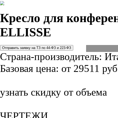
Кресло для конферен
ELLISSE
Страна-производитель:
Ит
Базовая цена:
от 29511 руб
узнать скидку от объема
ЧЕРТЕЖИ