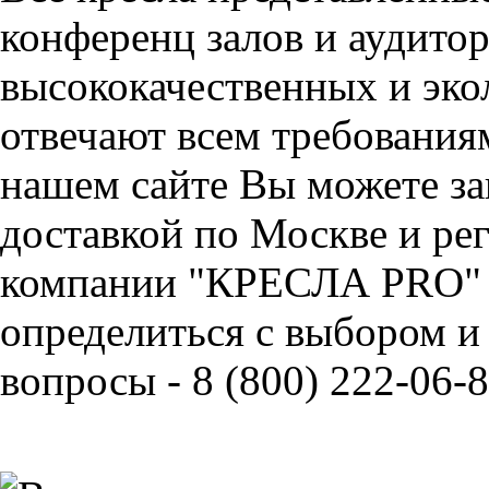
конференц залов и аудитор
высококачественных и эко
отвечают всем требования
нашем сайте Вы можете за
доставкой по Москве и ре
компании "КРЕСЛА PRO" 
определиться с выбором и
вопросы - 8 (800) 222-06-8