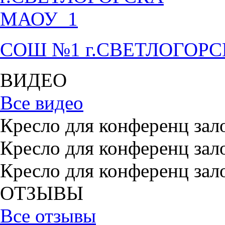
СОШ №1 г.СВЕТЛОГОР
ВИДЕО
Все видео
Кресло для конференц зал
Кресло для конференц зал
Кресло для конференц зал
ОТЗЫВЫ
Все отзывы