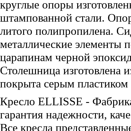
круглые опоры изготовлен
штампованной стали. Опор
литого полипропилена. Си
металлические элементы 
царапинам черной эпокси
Столешница изготовлена 
покрыта серым пластико
Кресло ELLISSE - Фабрик
гарантия надежности, каче
Все кресла представленные