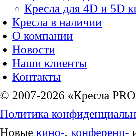
Кресла для 4D и 5D к
Кресла в наличии
О компании
Новости
Наши клиенты
Контакты
© 2007-2026 «Кресла PRO
Политика конфиденциальн
Новые
кино-
,
конференц-