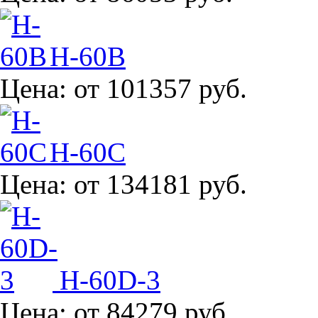
H-60B
Цена:
от 101357 руб.
H-60C
Цена:
от 134181 руб.
H-60D-3
Цена:
от 84279 руб.