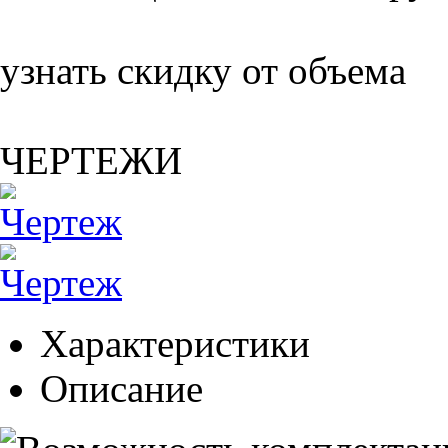
узнать скидку от объема
ЧЕРТЕЖИ
Характеристики
Описание