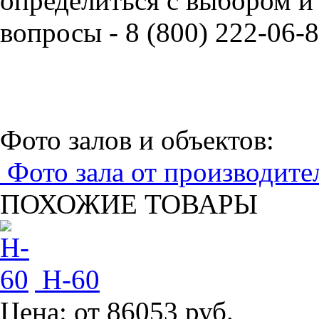
определиться с выбором и
вопросы - 8 (800) 222-06-8
Фото залов и объектов:
Фото зала от производите
ПОХОЖИЕ ТОВАРЫ
H-60
Цена:
от 86053 руб.