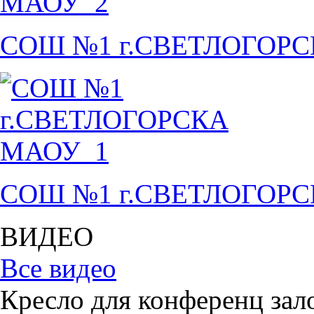
СОШ №1 г.СВЕТЛОГОР
СОШ №1 г.СВЕТЛОГОР
ВИДЕО
Все видео
Кресло для конференц зал