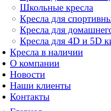
Школьные кресла
Кресла для спортивны
Кресла для домашнег
Кресла для 4D и 5D к
Кресла в наличии
О компании
Новости
Наши клиенты
Контакты