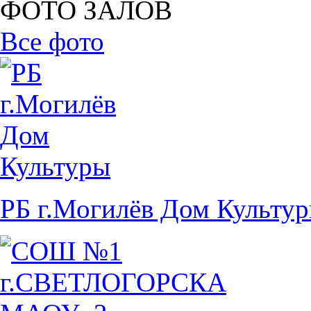
ФОТО ЗАЛОВ
Все фото
РБ г.Могилёв Дом Культу