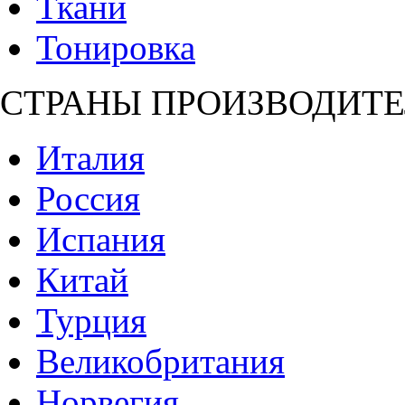
Ткани
Тонировка
СТРАНЫ ПРОИЗВОДИТЕ
Италия
Россия
Испания
Китай
Турция
Великобритания
Норвегия