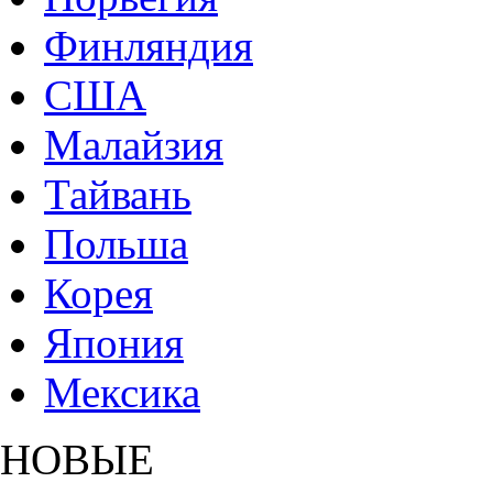
Финляндия
США
Малайзия
Тайвань
Польша
Корея
Япония
Мексика
НОВЫЕ