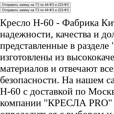
Кресло H-60 - Фабрика Ки
надежности, качества и до
представленные в разделе 
изготовлены из высококач
материалов и отвечают вс
безопасности. На нашем са
H-60 с доставкой по Моск
компании "КРЕСЛА PRO" 