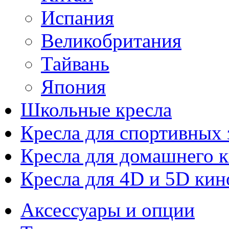
Испания
Великобритания
Тайвань
Япония
Школьные кресла
Кресла для спортивных 
Кресла для домашнего к
Кресла для 4D и 5D кин
Аксессуары и опции