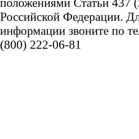
положениями Статьи 437 (
Российской Федерации. Д
информации звоните по тел
(800) 222-06-81