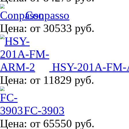
Conpasso
Цена:
от 30533 руб.
HSY-201A-FM
Цена:
от 11829 руб.
FC-3903
Цена:
от 65550 руб.