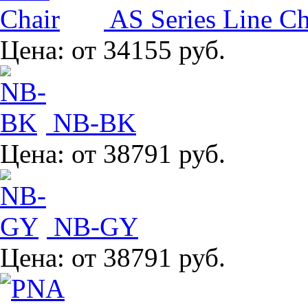
AS Series Line Ch
Цена:
от 34155 руб.
NB-BK
Цена:
от 38791 руб.
NB-GY
Цена:
от 38791 руб.