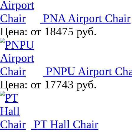
PNA Airport Chair
Цена:
от 18475 руб.
PNPU Airport Cha
Цена:
от 17743 руб.
PT Hall Chair