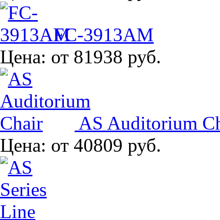
FC-3913AM
Цена:
от 81938 руб.
AS Auditorium Ch
Цена:
от 40809 руб.