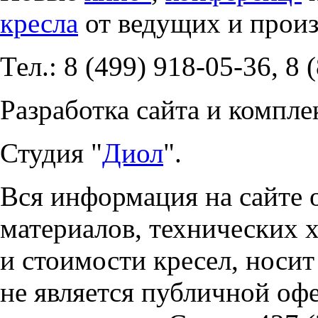
кресла
от ведущих и прои
Тел.: 8 (499) 918-05-36, 8 
Разработка сайта и компле
Студия "
Диол
".
Вся информация на сайте 
материалов, технических 
и стоимости кресел, носи
не является публичной оф