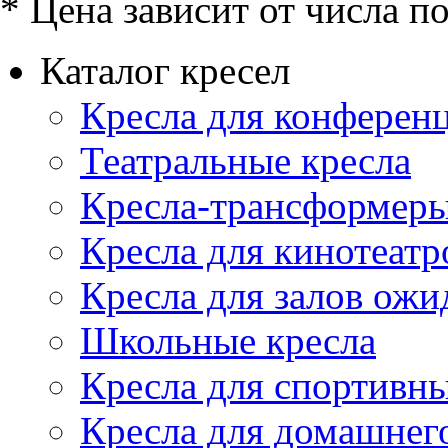
* Цена зависит от числа п
Каталог кресел
Кресла для конференц
Театральные кресла
Кресла-трансформер
Кресла для кинотеатр
Кресла для залов ожи
Школьные кресла
Кресла для спортивны
Кресла для домашнег