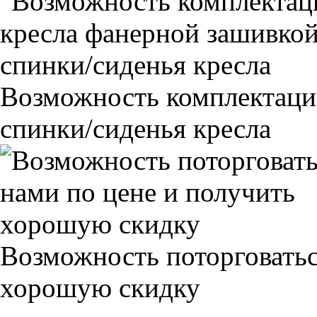
Возможность комплектаци
спинки/сиденья кресла
Возможность поторговатьс
хорошую скидку