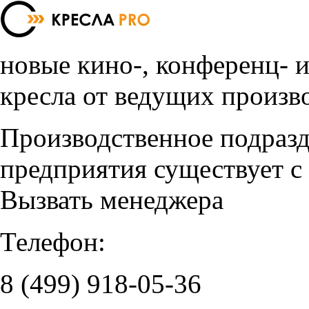
новые кино-, конференц- 
кресла от ведущих произв
Производственное подраз
предприятия существует с
Вызвать менеджера
Телефон:
8 (499)
918-05-36