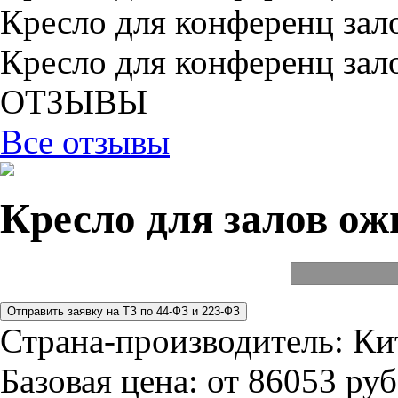
Кресло для конференц зал
Кресло для конференц зал
ОТЗЫВЫ
Все отзывы
Кресло для залов ож
Страна-производитель:
Ки
Базовая цена:
от 86053 руб