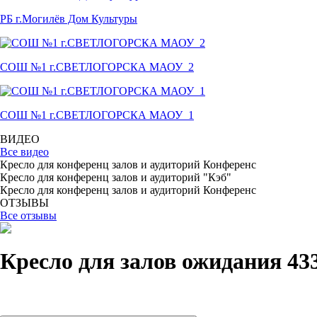
РБ г.Могилёв Дом Культуры
СОШ №1 г.СВЕТЛОГОРСКА МАОУ_2
СОШ №1 г.СВЕТЛОГОРСКА МАОУ_1
ВИДЕО
Все видео
Кресло для конференц залов и аудиторий Конференс
Кресло для конференц залов и аудиторий "Кэб"
Кресло для конференц залов и аудиторий Конференс
ОТЗЫВЫ
Все отзывы
Кресло для залов ожидания 433