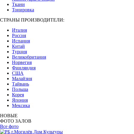
Ткани
Тонировка
СТРАНЫ ПРОИЗВОДИТЕЛИ:
Италия
Россия
Испания
Китай
Турция
Великобритания
Норвегия
Финляндия
США
Малайзия
Тайвань
Польша
Корея
Япония
Мексика
НОВЫЕ
ФОТО ЗАЛОВ
Все фото