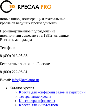
новые кино-, конференц- и театральные
кресла от ведущих производителей
Производственное подразделение
предприятия существует с 1991г на рынке
Вызвать менеджера
Телефон:
8 (499)
918-05-36
Бесплатные звонки по России:
8 (800)
222-06-81
E-mail:
info@kreslapro.ru
Каталог кресел
Кресла для конференц залов и аудиторий
Театральные кресла
Кресла-трансформеры
Кресла для кинотеатров