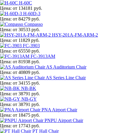
H-60C
Цена:
от 134181 руб.
H-60D-3
Цена:
от 84279 руб.
Conpasso
Цена:
от 30533 руб.
HSY-201A-FM-ARM-2
Цена:
от 11829 руб.
FC-3903
Цена:
от 65550 руб.
FC-3913AM
Цена:
от 81938 руб.
AS Auditorium Chair
Цена:
от 40809 руб.
AS Series Line Chair
Цена:
от 34155 руб.
NB-BK
Цена:
от 38791 руб.
NB-GY
Цена:
от 38791 руб.
PNA Airport Chair
Цена:
от 18475 руб.
PNPU Airport Chair
Цена:
от 17743 руб.
PT Hall Chair