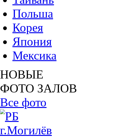
Польша
Корея
Япония
Мексика
НОВЫЕ
ФОТО ЗАЛОВ
Все фото