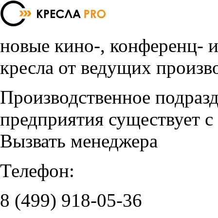
новые кино-, конференц- 
кресла от ведущих произв
Производственное подраз
предприятия существует с
Вызвать менеджера
Телефон:
8 (499)
918-05-36