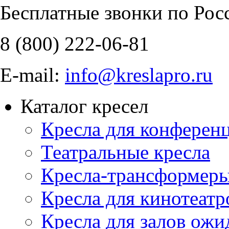
Бесплатные звонки по Рос
8 (800)
222-06-81
E-mail:
info@kreslapro.ru
Каталог кресел
Кресла для конференц
Театральные кресла
Кресла-трансформер
Кресла для кинотеатр
Кресла для залов ожи