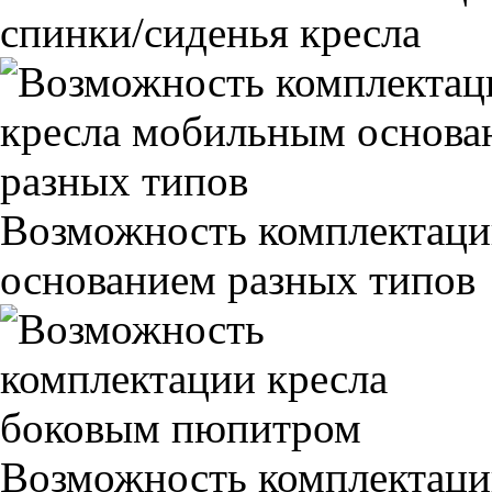
спинки/сиденья кресла
Возможность комплектаци
основанием разных типов
Возможность комплектаци