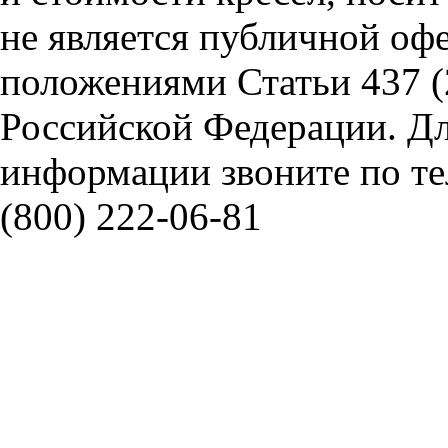
не является публичной оф
положениями Статьи 437 (
Российской Федерации. Д
информации звоните по тел
(800) 222-06-81