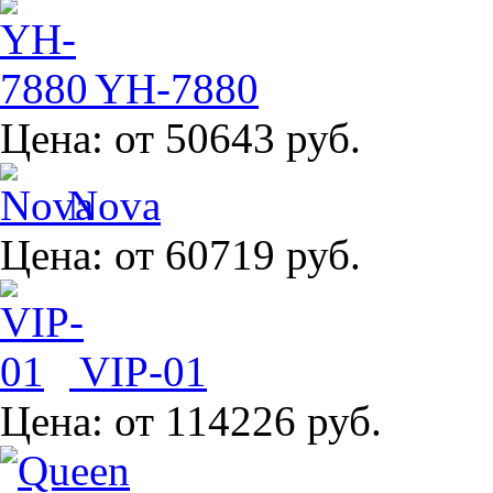
YH-7880
Цена:
от 50643 руб.
Nova
Цена:
от 60719 руб.
VIP-01
Цена:
от 114226 руб.