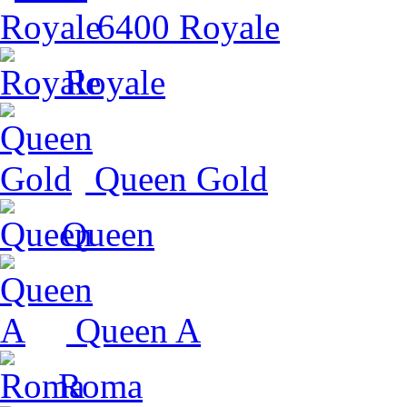
6400 Royale
Royale
Queen Gold
Queen
Queen A
Roma