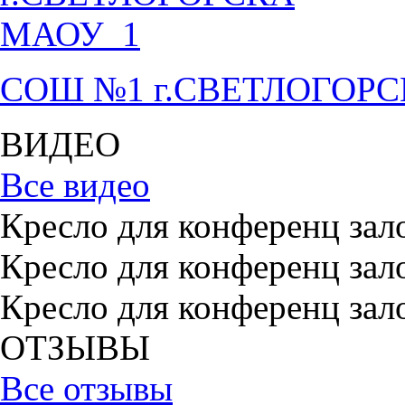
СОШ №1 г.СВЕТЛОГОР
ВИДЕО
Все видео
Кресло для конференц зал
Кресло для конференц зал
Кресло для конференц зал
ОТЗЫВЫ
Все отзывы