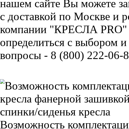
нашем сайте Вы можете зак
с доставкой по Москве и 
компании "КРЕСЛА PRO" 
определиться с выбором и
вопросы - 8 (800) 222-06-8
Возможность комплектаци