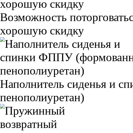
Возможность поторговатьс
хорошую скидку
Наполнитель сиденья и 
пенополиуретан)