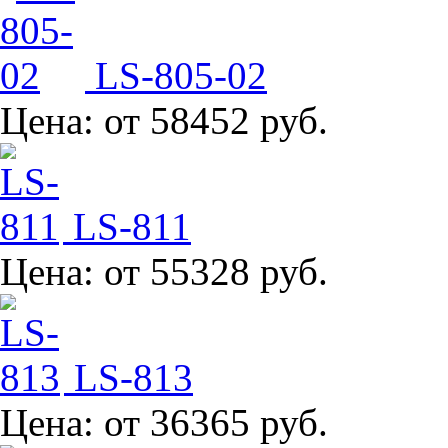
LS-805-02
Цена:
от 58452 руб.
LS-811
Цена:
от 55328 руб.
LS-813
Цена:
от 36365 руб.