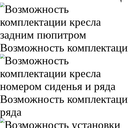
Возможность комплектаци
Возможность комплектаци
ряда