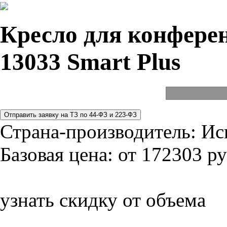
Кресло для конферен
13033 Smart Plus
Страна-производитель:
Ис
Базовая цена:
от 172303 ру
узнать скидку от объема