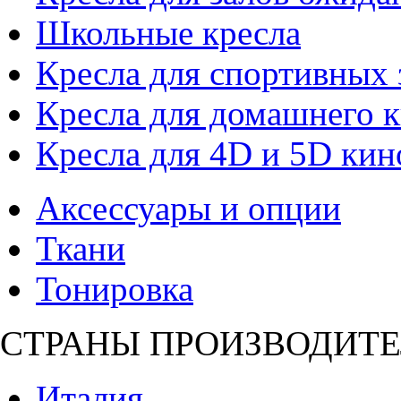
Школьные кресла
Кресла для спортивных 
Кресла для домашнего к
Кресла для 4D и 5D кин
Аксессуары и опции
Ткани
Тонировка
СТРАНЫ ПРОИЗВОДИТЕ
Италия