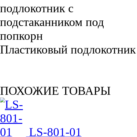
Пластиковый подлокотник
ПОХОЖИЕ ТОВАРЫ
LS-801-01