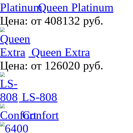
Queen Platinum
Цена:
от 408132 руб.
Queen Extra
Цена:
от 126020 руб.
LS-808
Confort