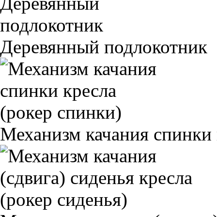
Деревянный подлокотник
Механизм качания спинки 