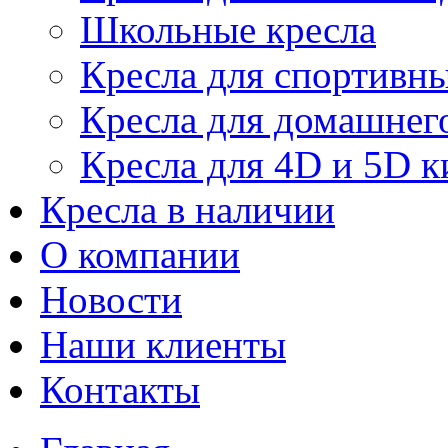
Школьные кресла
Кресла для спортивны
Кресла для домашнег
Кресла для 4D и 5D к
Кресла в наличии
О компании
Новости
Наши клиенты
Контакты