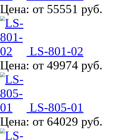
Цена:
от 55551 руб.
LS-801-02
Цена:
от 49974 руб.
LS-805-01
Цена:
от 64029 руб.