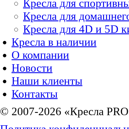
Кресла для спортивны
Кресла для домашнег
Кресла для 4D и 5D к
Кресла в наличии
О компании
Новости
Наши клиенты
Контакты
© 2007-2026 «Кресла PRO
Политика конфиденциальн