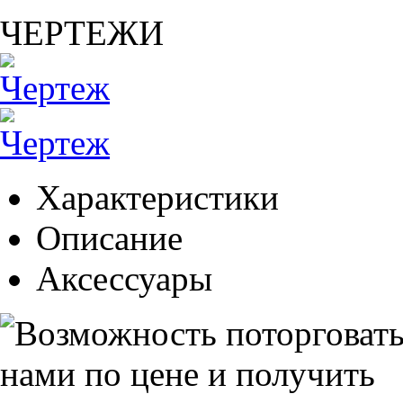
ЧЕРТЕЖИ
Характеристики
Описание
Аксессуары