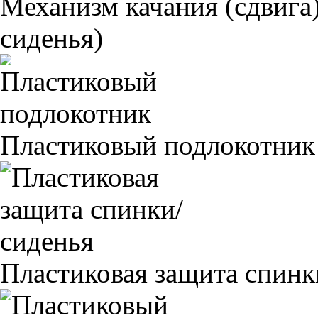
Механизм качания (сдвига)
сиденья)
Пластиковый подлокотник
Пластиковая защита спинк