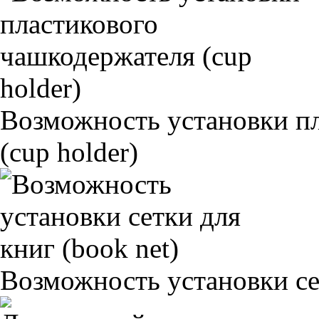
Возможность установки п
(cup holder)
Возможность установки сет