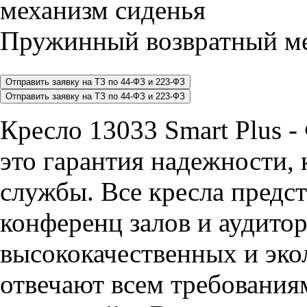
Пружинный возвратный ме
Кресло 13033 Smart Plus 
это гарантия надежности, 
службы. Все кресла предст
конференц залов и аудитор
высококачественных и эко
отвечают всем требования