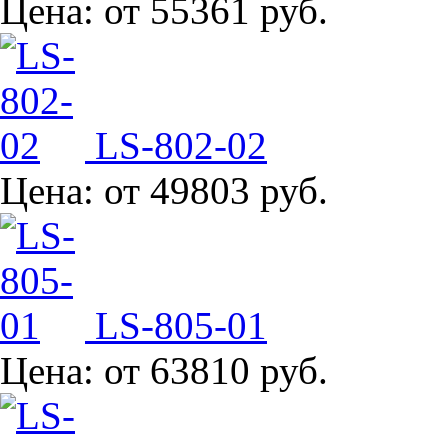
Цена:
от 55361 руб.
LS-802-02
Цена:
от 49803 руб.
LS-805-01
Цена:
от 63810 руб.