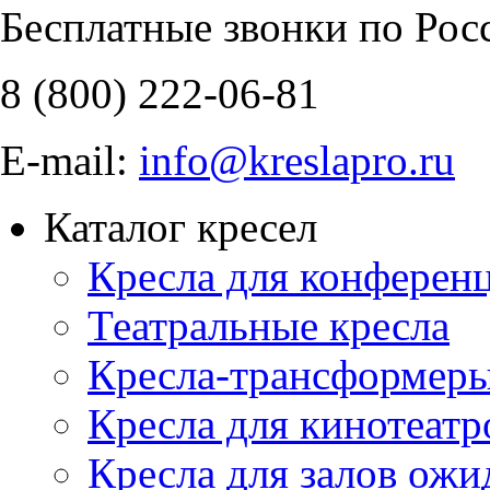
Бесплатные звонки по Рос
8 (800)
222-06-81
E-mail:
info@kreslapro.ru
Каталог кресел
Кресла для конференц
Театральные кресла
Кресла-трансформер
Кресла для кинотеатр
Кресла для залов ожи