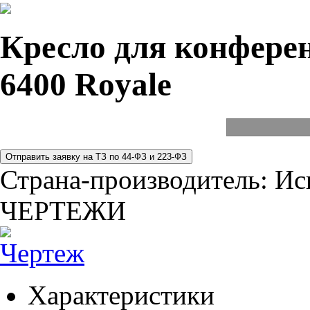
Кресло для конферен
6400 Royale
Страна-производитель:
Ис
ЧЕРТЕЖИ
Характеристики