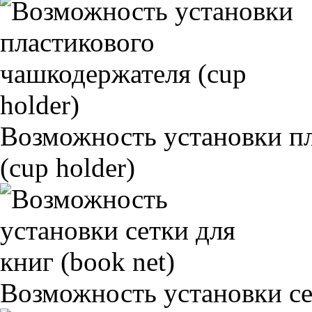
Возможность установки п
(cup holder)
Возможность установки сет