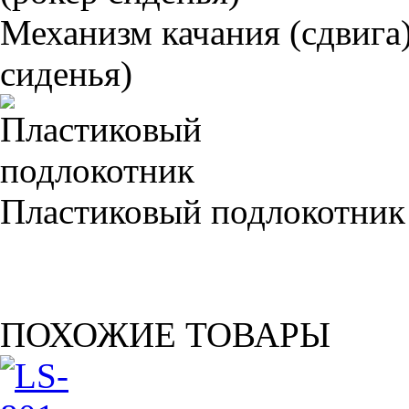
Механизм качания (сдвига)
сиденья)
Пластиковый подлокотник
ПОХОЖИЕ ТОВАРЫ