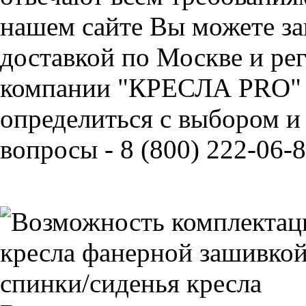
нашем сайте Вы можете зак
доставкой по Москве и ре
компании "КРЕСЛА PRO" 
определиться с выбором и
вопросы - 8 (800) 222-06-8