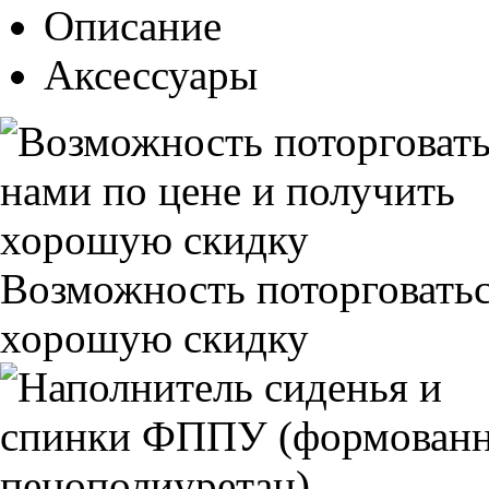
Описание
Аксессуары
Возможность поторговатьс
хорошую скидку