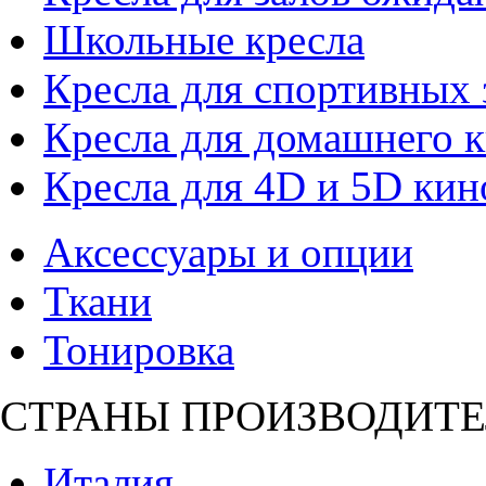
Школьные кресла
Кресла для спортивных 
Кресла для домашнего к
Кресла для 4D и 5D кин
Аксессуары и опции
Ткани
Тонировка
СТРАНЫ ПРОИЗВОДИТЕ
Италия