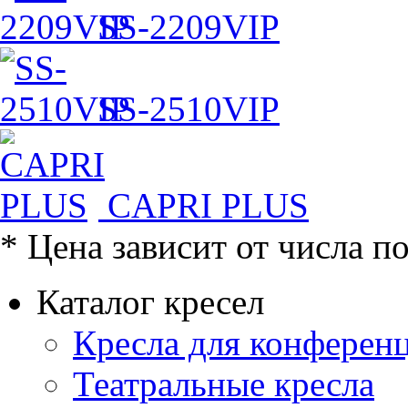
SS-2209VIP
SS-2510VIP
CAPRI PLUS
* Цена зависит от числа п
Каталог кресел
Кресла для конференц
Театральные кресла