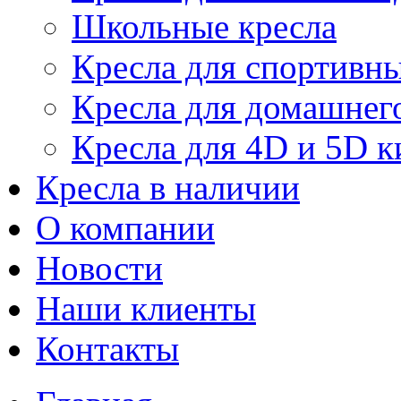
Школьные кресла
Кресла для спортивны
Кресла для домашнег
Кресла для 4D и 5D к
Кресла в наличии
О компании
Новости
Наши клиенты
Контакты