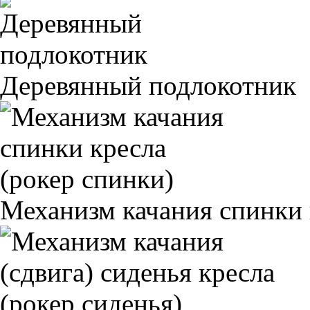
Деревянный подлокотник
Механизм качания спинки 