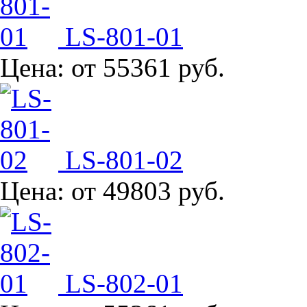
LS-801-01
Цена:
от 55361 руб.
LS-801-02
Цена:
от 49803 руб.
LS-802-01