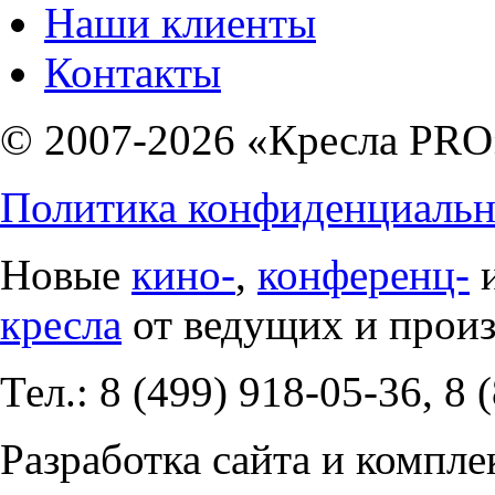
Наши клиенты
Контакты
© 2007-2026 «Кресла PRO
Политика конфиденциальн
Новые
кино-
,
конференц-
кресла
от ведущих и прои
Тел.: 8 (499) 918-05-36, 8 
Разработка сайта и компле