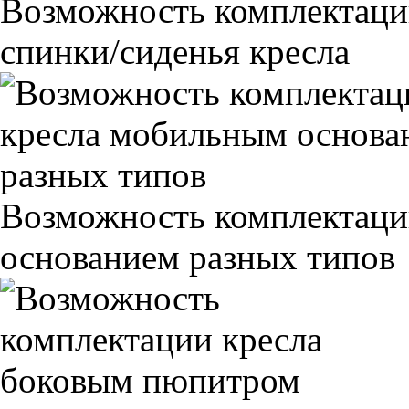
Возможность комплектаци
спинки/сиденья кресла
Возможность комплектаци
основанием разных типов