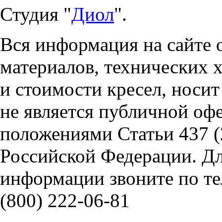
Студия "
Диол
".
Вся информация на сайте 
материалов, технических 
и стоимости кресел, носи
не является публичной оф
положениями Статьи 437 (
Российской Федерации. Д
информации звоните по тел
(800) 222-06-81