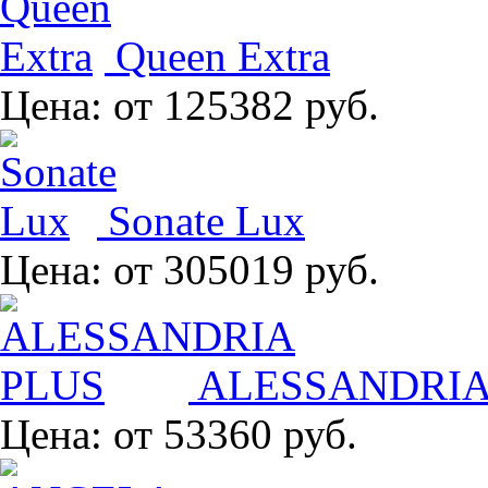
Queen Extra
Цена:
от 125382 руб.
Sonate Lux
Цена:
от 305019 руб.
ALESSANDRIA
Цена:
от 53360 руб.