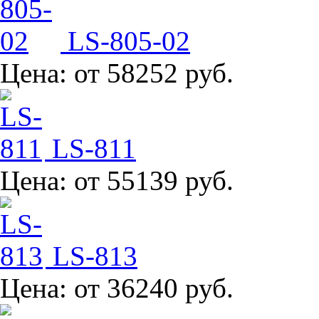
LS-805-02
Цена:
от 58252 руб.
LS-811
Цена:
от 55139 руб.
LS-813
Цена:
от 36240 руб.