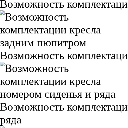
Возможность комплектаци
Возможность комплектаци
Возможность комплектаци
ряда