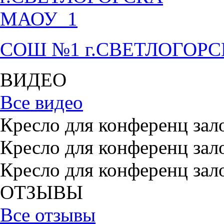
СОШ №1 г.СВЕТЛОГОР
ВИДЕО
Все видео
Кресло для конференц зал
Кресло для конференц зал
Кресло для конференц зал
ОТЗЫВЫ
Все отзывы