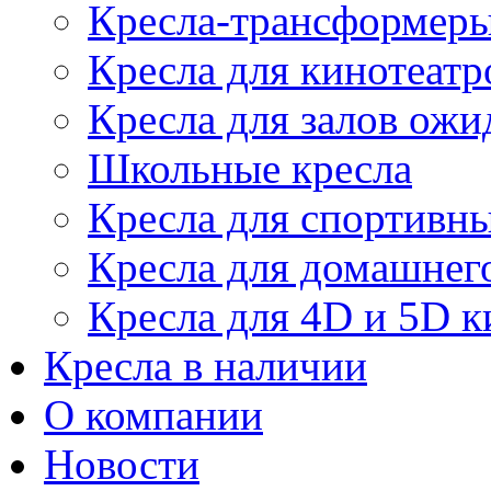
Кресла-трансформер
Кресла для кинотеатр
Кресла для залов ожи
Школьные кресла
Кресла для спортивны
Кресла для домашнег
Кресла для 4D и 5D к
Кресла в наличии
О компании
Новости