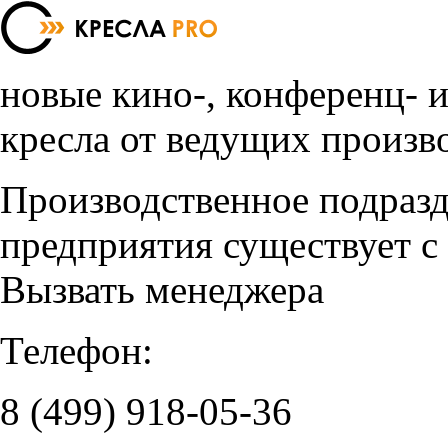
новые кино-, конференц- 
кресла от ведущих произв
Производственное подраз
предприятия существует с
Вызвать менеджера
Телефон:
8 (499)
918-05-36