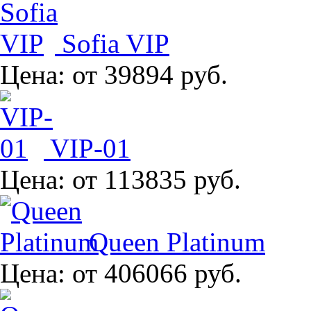
Sofia VIP
Цена:
от 39894 руб.
VIP-01
Цена:
от 113835 руб.
Queen Platinum
Цена:
от 406066 руб.