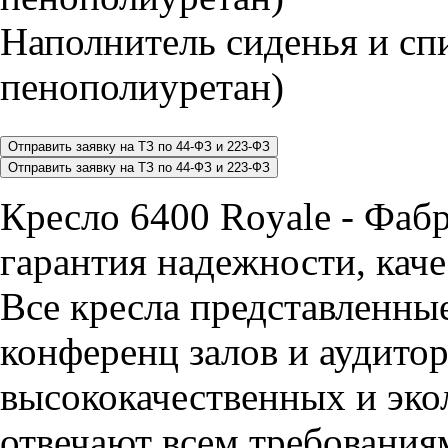
Наполнитель сиденья и 
пенополиуретан)
Кресло 6400 Royale - Фаб
гарантия надежности, каче
Все кресла представленные
конференц залов и аудитор
высококачественных и эко
отвечают всем требования