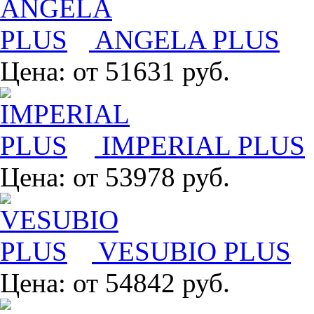
ANGELA PLUS
Цена:
от 51631 руб.
IMPERIAL PLUS
Цена:
от 53978 руб.
VESUBIO PLUS
Цена:
от 54842 руб.