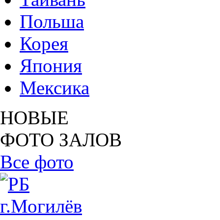
Польша
Корея
Япония
Мексика
НОВЫЕ
ФОТО ЗАЛОВ
Все фото