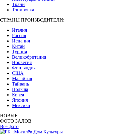
Ткани
Тонировка
СТРАНЫ ПРОИЗВОДИТЕЛИ:
Италия
Россия
Испания
Китай
Турция
Великобритания
Норвегия
Финляндия
США
Малайзия
Тайвань
Польша
Корея
Япония
Мексика
НОВЫЕ
ФОТО ЗАЛОВ
Все фото