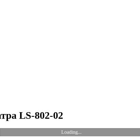
тра LS-802-02
Loading...