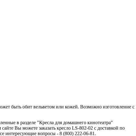
может быть обит вельветом или кожей. Возможно изготовление с
ленные в разделе "Кресла для домашнего кинотеатра"
сайте Вы можете заказать кресло LS-802-02 с доставкой по
 интересующие вопросы - 8 (800) 222-06-81.