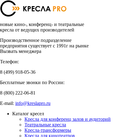
новые кино-, конференц- и театральные
кресла от ведущих производителей
Производственное подразделение
предприятия существует с 1991г на рынке
Вызвать менеджера
Телефон:
8 (499)
918-05-36
Бесплатные звонки по России:
8 (800)
222-06-81
E-mail:
info@kreslapro.ru
Каталог кресел
Кресла для конференц залов и аудиторий
Театральные кресла
Кресла-трансформеры
Кресла для кинотеатров