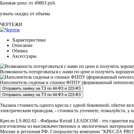
Базовая цена:
от 49803 руб.
узнать скидку от объема
ЧЕРТЕЖИ
Характеристики
Описание
Обивка
Аксессуары
Возможность поторговаться с нами по цене и получить хорошую
Наполнитель сиденья и спинки ФППУ (формованный пенополи
Указана стоимость одного кресла с одной боковиной, обитое в
электрическим приводом, - стоимость уточните, пожалуйста, у 
Кресло LS-802-02 - Фабрика Китай LEADCOM - это гарантия наде
изготовлены из высококачественных и экологичных материалов 
Москве и регионам РФ. Специалисты компании "КРЕСЛА PRO" с р