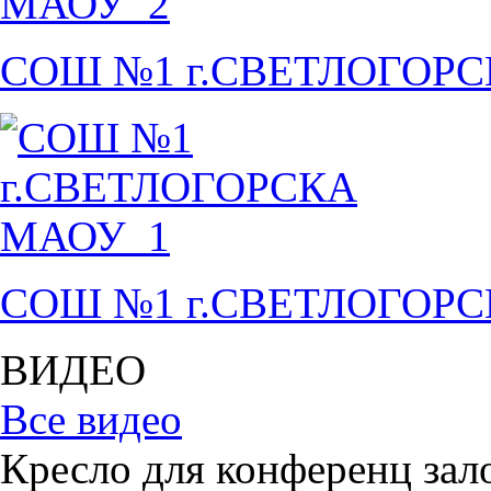
СОШ №1 г.СВЕТЛОГОР
СОШ №1 г.СВЕТЛОГОР
ВИДЕО
Все видео
Кресло для конференц зал