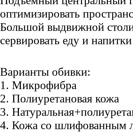
Подъемный центральный 
оптимизировать пространс
Большой выдвижной столи
сервировать еду и напитк
Варианты обивки:
1. Микрофибра
2. Полиуретановая кожа
3. Натуральная+полиурет
4. Кожа со шлифованным 