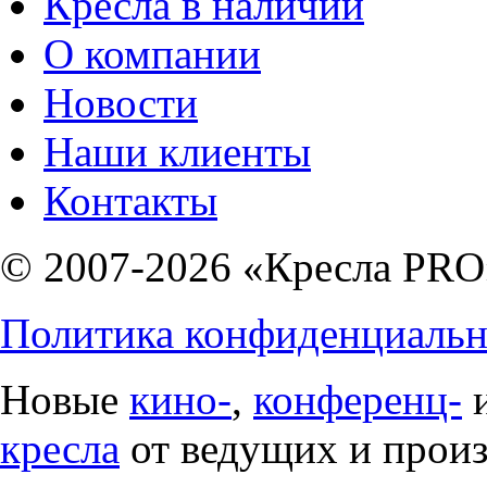
Кресла в наличии
О компании
Новости
Наши клиенты
Контакты
© 2007-2026 «Кресла PRO
Политика конфиденциальн
Новые
кино-
,
конференц-
кресла
от ведущих и прои