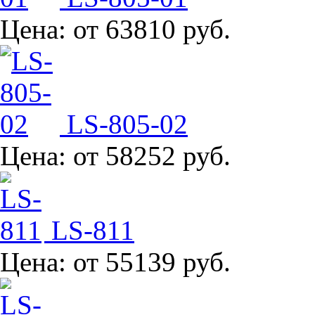
Цена:
от 63810 руб.
LS-805-02
Цена:
от 58252 руб.
LS-811
Цена:
от 55139 руб.