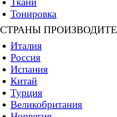
Ткани
Тонировка
СТРАНЫ ПРОИЗВОДИТЕ
Италия
Россия
Испания
Китай
Турция
Великобритания
Норвегия