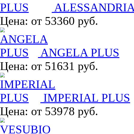
ALESSANDRIA
Цена:
от 53360 руб.
ANGELA PLUS
Цена:
от 51631 руб.
IMPERIAL PLUS
Цена:
от 53978 руб.