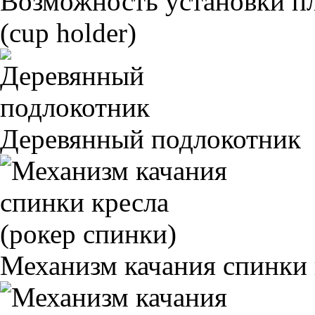
Возможность установки п
(cup holder)
Деревянный подлокотник
Механизм качания спинки 