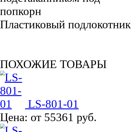
Пластиковый подлокотник
ПОХОЖИЕ ТОВАРЫ
LS-801-01
Цена:
от 55361 руб.