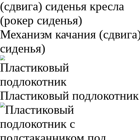
Механизм качания (сдвига)
сиденья)
Пластиковый подлокотник