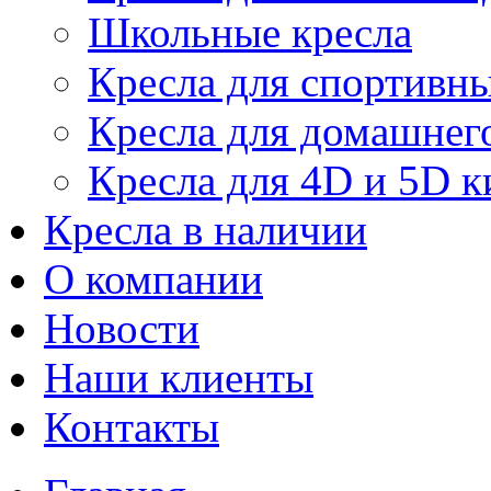
Школьные кресла
Кресла для спортивны
Кресла для домашнег
Кресла для 4D и 5D к
Кресла в наличии
О компании
Новости
Наши клиенты
Контакты