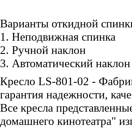
Варианты откидной спинк
1. Неподвижная спинка
2. Ручной наклон
3. Автоматический наклон
Кресло LS-801-02 - Фабр
гарантия надежности, каче
Все кресла представленные
домашнего кинотеатра" из