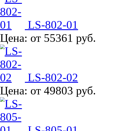
LS-802-01
Цена:
от 55361 руб.
LS-802-02
Цена:
от 49803 руб.
LS-805-01