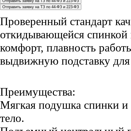
Проверенный стандарт кач
откидывающейся спинкой 
комфорт, плавность работ
выдвижную подставку для 
Преимущества:
Мягкая подушка спинки и 
тело.