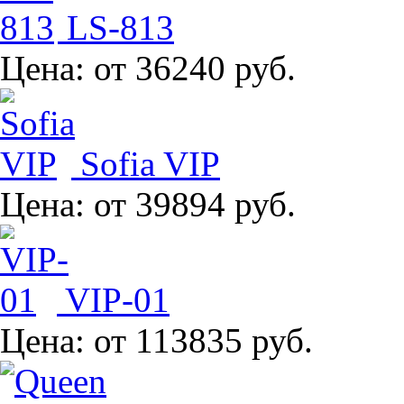
LS-813
Цена:
от 36240 руб.
Sofia VIP
Цена:
от 39894 руб.
VIP-01
Цена:
от 113835 руб.