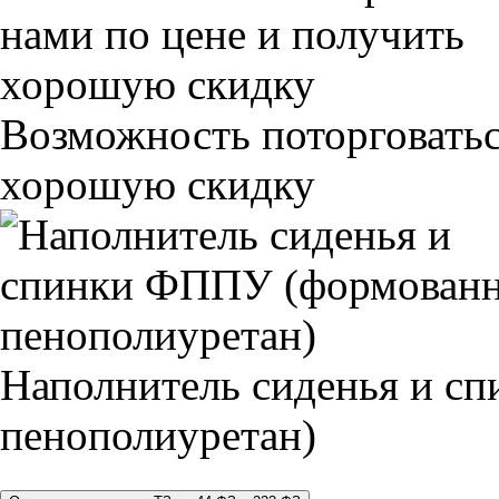
Возможность поторговатьс
хорошую скидку
Наполнитель сиденья и 
пенополиуретан)