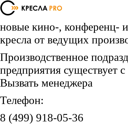
новые кино-, конференц- 
кресла от ведущих произв
Производственное подраз
предприятия существует с
Вызвать менеджера
Телефон:
8 (499)
918-05-36