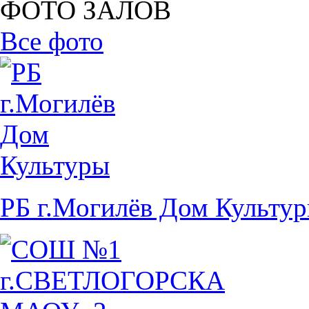
ФОТО ЗАЛОВ
Все фото
РБ г.Могилёв Дом Культу