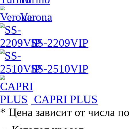
Verona
SS-2209VIP
SS-2510VIP
CAPRI PLUS
* Цена зависит от числа п