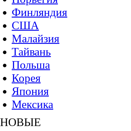
Финляндия
США
Малайзия
Тайвань
Польша
Корея
Япония
Мексика
НОВЫЕ