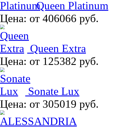
Queen Platinum
Цена:
от 406066 руб.
Queen Extra
Цена:
от 125382 руб.
Sonate Lux
Цена:
от 305019 руб.