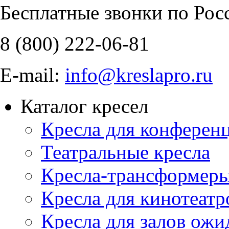
Бесплатные звонки по Рос
8 (800)
222-06-81
E-mail:
info@kreslapro.ru
Каталог кресел
Кресла для конференц
Театральные кресла
Кресла-трансформер
Кресла для кинотеатр
Кресла для залов ожи