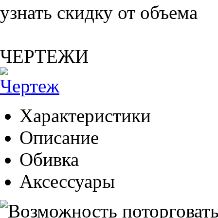
узнать скидку от объема
ЧЕРТЕЖИ
Характеристики
Описание
Обивка
Аксессуары