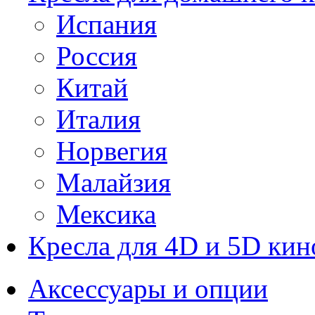
Испания
Россия
Китай
Италия
Норвегия
Малайзия
Мексика
Кресла для 4D и 5D кин
Аксессуары и опции