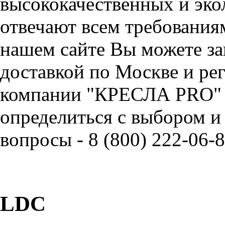
высококачественных и эко
отвечают всем требования
нашем сайте Вы можете зак
доставкой по Москве и ре
компании "КРЕСЛА PRO" 
определиться с выбором и
вопросы - 8 (800) 222-06-8
LDC