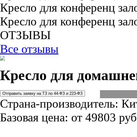
Кресло для конференц зал
Кресло для конференц зал
ОТЗЫВЫ
Все отзывы
Кресло для домашнег
Страна-производитель:
Ки
Базовая цена:
от 49803 руб