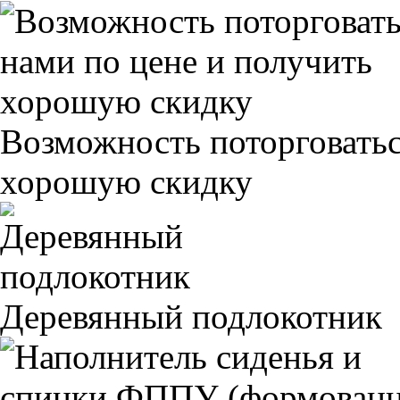
Возможность поторговатьс
хорошую скидку
Деревянный подлокотник