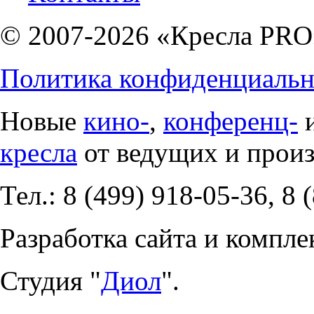
© 2007-2026 «Кресла PRO
Политика конфиденциальн
Новые
кино-
,
конференц-
кресла
от ведущих и прои
Тел.: 8 (499) 918-05-36, 8 
Разработка сайта и компле
Студия "
Диол
".