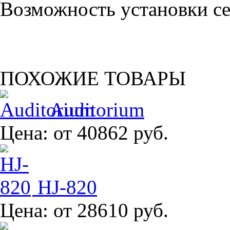
Возможность установки сет
ПОХОЖИЕ ТОВАРЫ
Auditorium
Цена:
от 40862 руб.
HJ-820
Цена:
от 28610 руб.