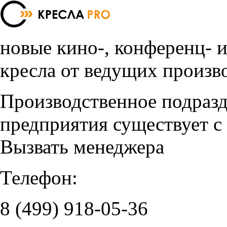
новые кино-, конференц- 
кресла от ведущих произв
Производственное подраз
предприятия существует с
Вызвать менеджера
Телефон:
8 (499)
918-05-36