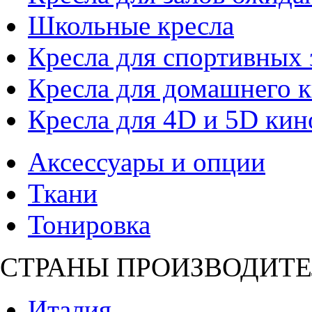
Школьные кресла
Кресла для спортивных 
Кресла для домашнего к
Кресла для 4D и 5D кин
Аксессуары и опции
Ткани
Тонировка
СТРАНЫ ПРОИЗВОДИТЕ
Италия