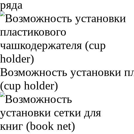
ряда
Возможность установки п
(cup holder)