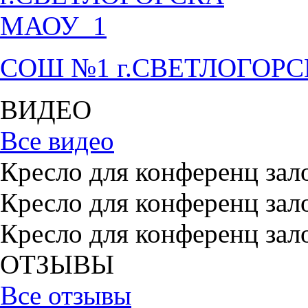
СОШ №1 г.СВЕТЛОГОР
ВИДЕО
Все видео
Кресло для конференц зал
Кресло для конференц зал
Кресло для конференц зал
ОТЗЫВЫ
Все отзывы