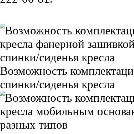
Возможность комплектаци
спинки/сиденья кресла