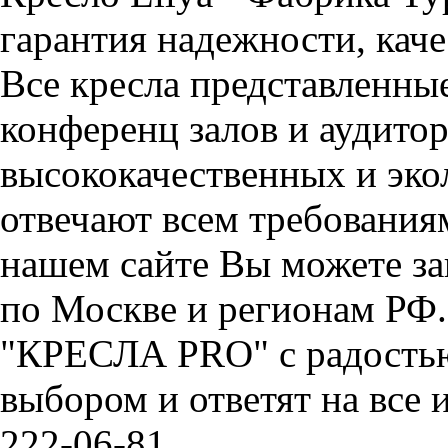
гарантия надежности, каче
Все кресла представленные
конференц залов и аудитор
высококачественных и эко
отвечают всем требования
нашем сайте Вы можете зак
по Москве и регионам РФ
"КРЕСЛА PRO" с радостью
выбором и ответят на все 
222-06-81.