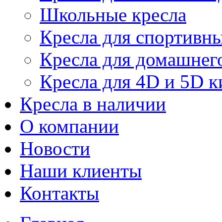
Школьные кресла
Кресла для спортивны
Кресла для домашнег
Кресла для 4D и 5D к
Кресла в наличии
О компании
Новости
Наши клиенты
Контакты