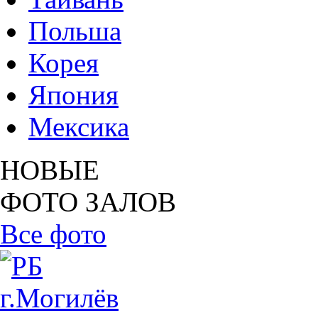
Польша
Корея
Япония
Мексика
НОВЫЕ
ФОТО ЗАЛОВ
Все фото