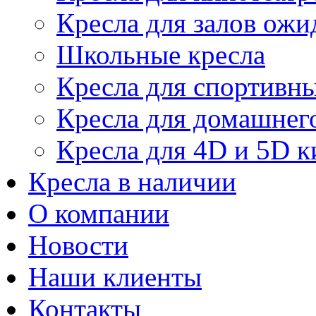
Кресла для залов ожи
Школьные кресла
Кресла для спортивны
Кресла для домашнег
Кресла для 4D и 5D к
Кресла в наличии
О компании
Новости
Наши клиенты
Контакты