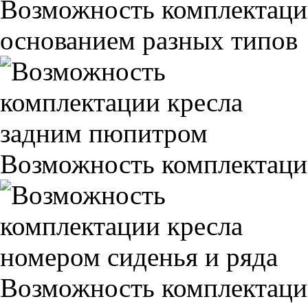
Возможность комплектаци
основанием разных типов
Возможность комплектаци
Возможность комплектаци