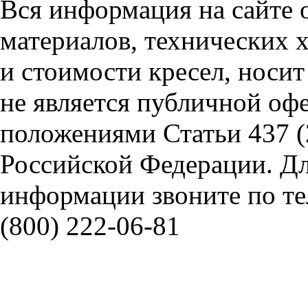
Вся информация на сайте 
материалов, технических 
и стоимости кресел, носи
не является публичной оф
положениями Статьи 437 (
Российской Федерации. Д
информации звоните по тел
(800) 222-06-81