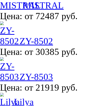
MISTRAL
Цена:
от 72487 руб.
ZY-8502
Цена:
от 30385 руб.
ZY-8503
Цена:
от 21919 руб.
Lilya