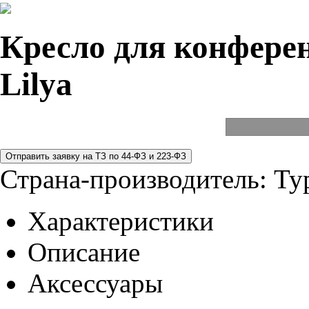
Кресло для конферен
Lilya
Страна-производитель:
Ту
Характеристики
Описание
Аксессуары