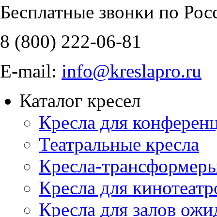
Бесплатные звонки по Рос
8 (800)
222-06-81
E-mail:
info@kreslapro.ru
Каталог кресел
Кресла для конференц
Театральные кресла
Кресла-трансформер
Кресла для кинотеатр
Кресла для залов ожи