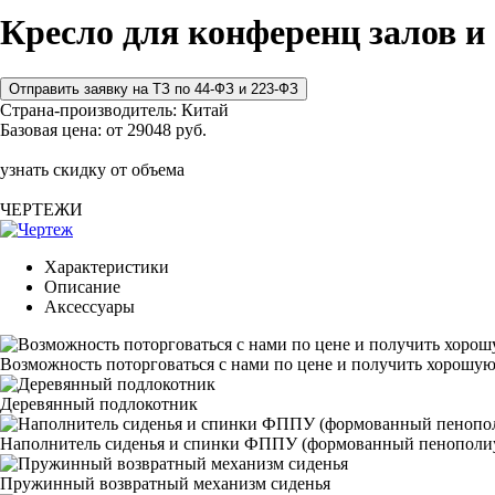
Кресло для конференц залов и
Страна-производитель:
Китай
Базовая цена:
от 29048 руб.
узнать скидку от объема
ЧЕРТЕЖИ
Характеристики
Описание
Аксессуары
Возможность поторговаться с нами по цене и получить хорошую
Деревянный подлокотник
Наполнитель сиденья и спинки ФППУ (формованный пенополи
Пружинный возвратный механизм сиденья