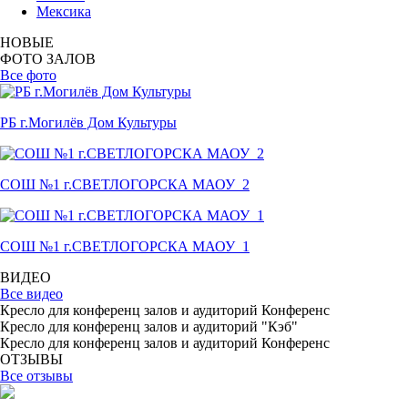
Мексика
НОВЫЕ
ФОТО ЗАЛОВ
Все фото
РБ г.Могилёв Дом Культуры
СОШ №1 г.СВЕТЛОГОРСКА МАОУ_2
СОШ №1 г.СВЕТЛОГОРСКА МАОУ_1
ВИДЕО
Все видео
Кресло для конференц залов и аудиторий Конференс
Кресло для конференц залов и аудиторий "Кэб"
Кресло для конференц залов и аудиторий Конференс
ОТЗЫВЫ
Все отзывы