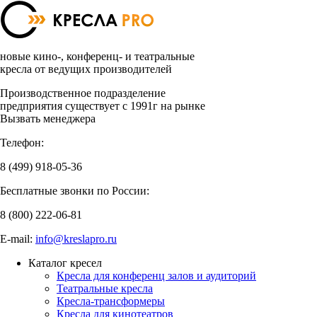
новые кино-, конференц- и театральные
кресла от ведущих производителей
Производственное подразделение
предприятия существует с 1991г на рынке
Вызвать менеджера
Телефон:
8 (499)
918-05-36
Бесплатные звонки по России:
8 (800)
222-06-81
E-mail:
info@kreslapro.ru
Каталог кресел
Кресла для конференц залов и аудиторий
Театральные кресла
Кресла-трансформеры
Кресла для кинотеатров