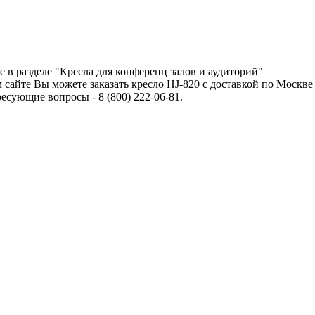
 в разделе "Кресла для конференц залов и аудиторий"
сайте Вы можете заказать кресло HJ-820 с доставкой по Москве
сующие вопросы - 8 (800) 222-06-81.