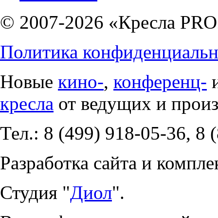
© 2007-2026 «Кресла PRO
Политика конфиденциальн
Новые
кино-
,
конференц-
кресла
от ведущих и прои
Тел.: 8 (499) 918-05-36, 8 
Разработка сайта и компле
Студия "
Диол
".