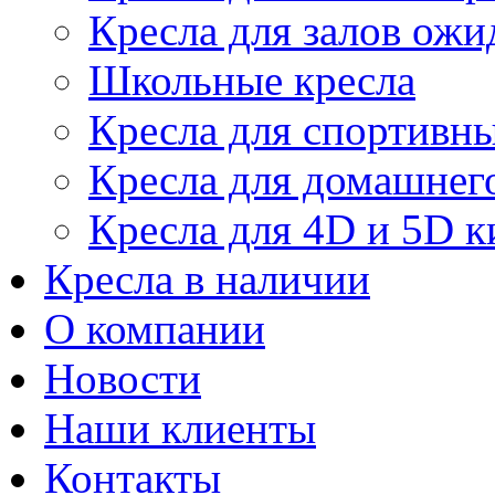
Кресла для залов ожи
Школьные кресла
Кресла для спортивны
Кресла для домашнег
Кресла для 4D и 5D к
Кресла в наличии
О компании
Новости
Наши клиенты
Контакты