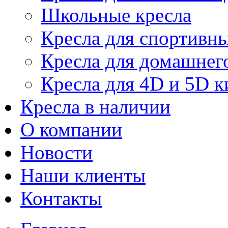
Школьные кресла
Кресла для спортивны
Кресла для домашнег
Кресла для 4D и 5D к
Кресла в наличии
О компании
Новости
Наши клиенты
Контакты