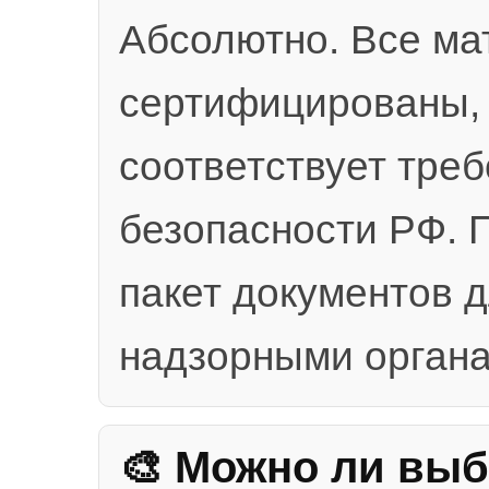
Абсолютно. Все м
сертифицированы, 
соответствует тре
безопасности РФ. 
пакет документов д
надзорными органа
🎨 Можно ли выб