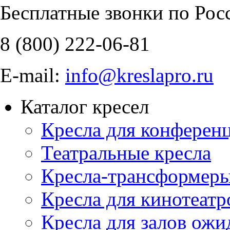
Бесплатные звонки по Рос
8 (800)
222-06-81
E-mail:
info@kreslapro.ru
Каталог кресел
Кресла для конференц
Театральные кресла
Кресла-трансформер
Кресла для кинотеатр
Кресла для залов ожи