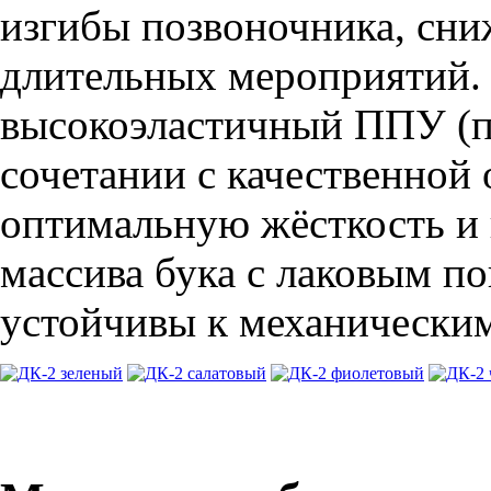
изгибы позвоночника, сни
длительных мероприятий.
высокоэластичный ППУ (по
сочетании с качественной
оптимальную жёсткость и 
массива бука с лаковым п
устойчивы к механическим