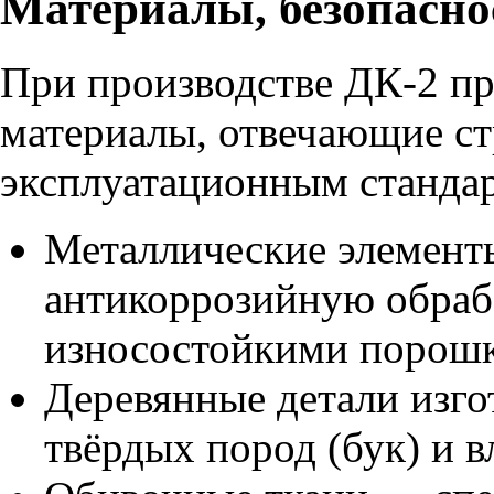
Материалы, безопасно
При производстве ДК-2 п
материалы, отвечающие ст
эксплуатационным станда
Металлические элемент
антикоррозийную обраб
износостойкими порошк
Деревянные детали изго
твёрдых пород (бук) и 