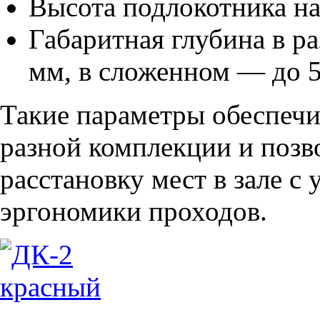
Высота подлокотника на
Габаритная глубина в р
мм, в сложенном — до 
Такие параметры обеспечи
разной комплекции и позв
расстановку мест в зале с
эргономики проходов.