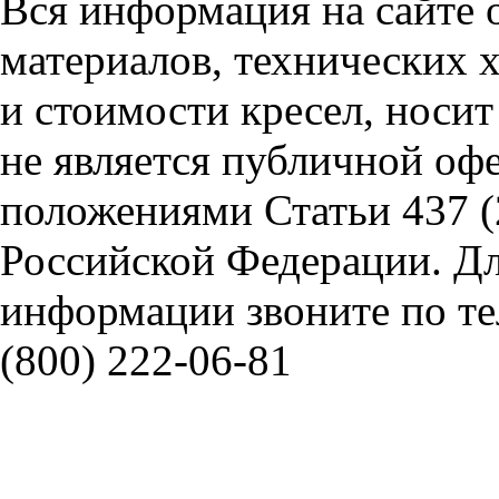
Вся информация на сайте 
материалов, технических 
и стоимости кресел, носи
не является публичной оф
положениями Статьи 437 (
Российской Федерации. Д
информации звоните по тел
(800) 222-06-81