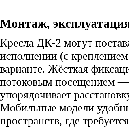
Монтаж, эксплуатация
Кресла ДК-2 могут постав
исполнении (с креплением 
варианте. Жёсткая фиксаци
потоковым посещением — 
упорядочивает расстановк
Мобильные модели удобн
пространств, где требуетс