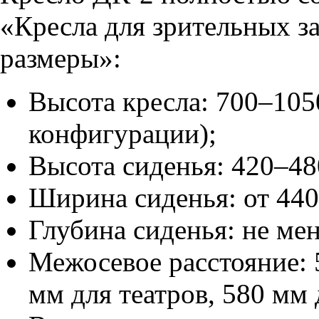
«Кресла для зрительных з
размеры»:
Высота кресла: 700–105
конфигурации);
Высота сиденья: 420–48
Ширина сиденья: от 440
Глубина сиденья: не ме
Межосевое расстояние:
мм для театров, 580 мм 