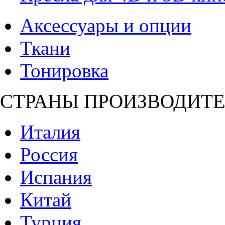
Аксессуары и опции
Ткани
Тонировка
СТРАНЫ ПРОИЗВОДИТЕ
Италия
Россия
Испания
Китай
Турция