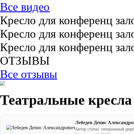
Все видео
Кресло для конференц зал
Кресло для конференц зал
Кресло для конференц зал
ОТЗЫВЫ
Все отзывы
Театральные кресла
Лебедев Денис Александр
Автор статьи: генеральный дир