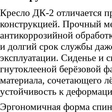
Кресло ДК-2 отличается 
конструкцией. Прочный ме
антикоррозийной обработк
и долгий срок службы даж
эксплуатации. Сиденье и 
гнутоклееной берёзовой 
материала, сочетающего лё
устойчивость к деформаци
Эргономичная форма спин