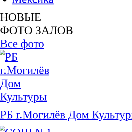
НОВЫЕ
ФОТО ЗАЛОВ
Все фото
РБ г.Могилёв Дом Культу