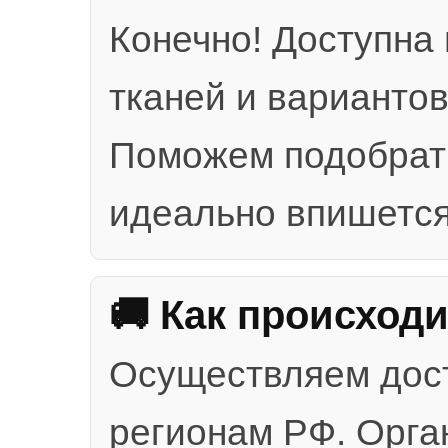
Конечно! Доступна
тканей и вариантов
Поможем подобрать
идеально впишется
🚚 Как происход
Осуществляем дост
регионам РФ. Орга