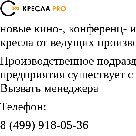
новые кино-, конференц- 
кресла от ведущих произв
Производственное подраз
предприятия существует с
Вызвать менеджера
Телефон:
8 (499)
918-05-36