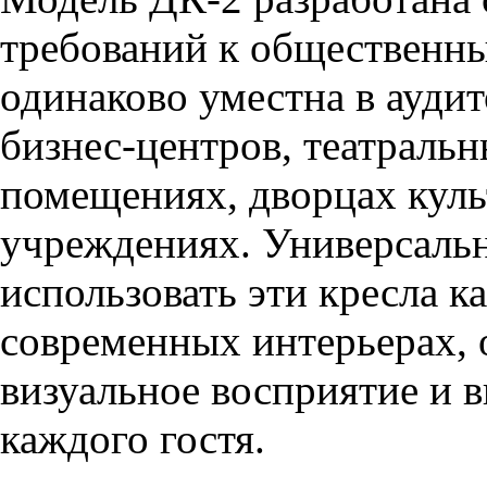
требований к общественн
одинаково уместна в аудит
бизнес-центров, театраль
помещениях, дворцах куль
учреждениях. Универсальн
использовать эти кресла ка
современных интерьерах, 
визуальное восприятие и 
каждого гостя.