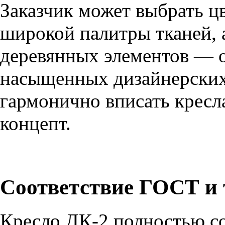
Заказчик может выбрать ц
широкой палитры тканей, 
деревянных элементов — о
насыщенных дизайнерских
гармонично вписать кресл
концепт.
Соответствие ГОСТ и
Кресло ДК-2 полностью с