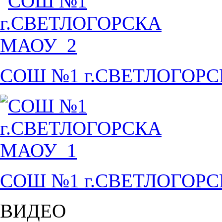
СОШ №1 г.СВЕТЛОГОР
СОШ №1 г.СВЕТЛОГОР
ВИДЕО