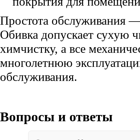
покрытия для помещени
Простота обслуживания —
Обивка допускает сухую 
химчистку, а все механиче
многолетнюю эксплуатаци
обслуживания.
Вопросы и ответы