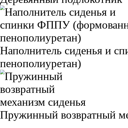
Наполнитель сиденья и 
пенополиуретан)
Пружинный возвратный ме