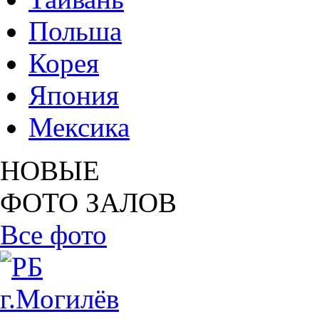
Польша
Корея
Япония
Мексика
НОВЫЕ
ФОТО ЗАЛОВ
Все фото