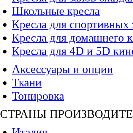
Школьные кресла
Кресла для спортивных 
Кресла для домашнего к
Кресла для 4D и 5D кин
Аксессуары и опции
Ткани
Тонировка
СТРАНЫ ПРОИЗВОДИТЕ
Италия