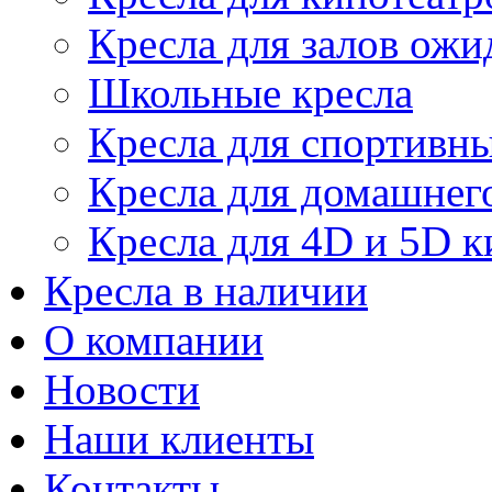
Кресла для залов ожи
Школьные кресла
Кресла для спортивны
Кресла для домашнег
Кресла для 4D и 5D к
Кресла в наличии
О компании
Новости
Наши клиенты
Контакты