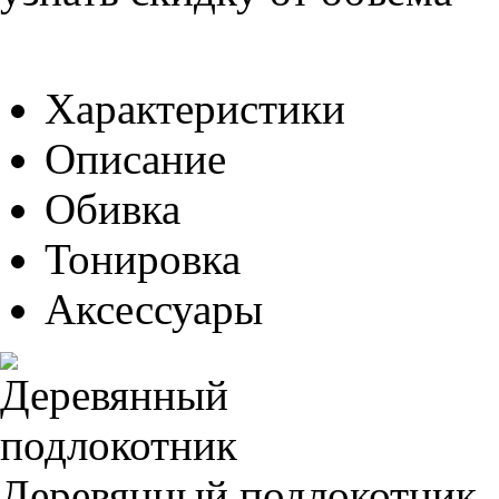
Характеристики
Описание
Обивка
Тонировка
Аксессуары
Деревянный подлокотник