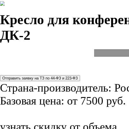
Кресло для конферен
ДК-2
Страна-производитель:
Ро
Базовая цена:
от 7500 руб.
узнать скидку от объема