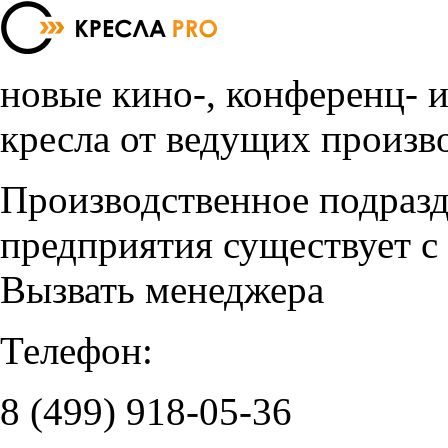
новые кино-, конференц- 
кресла от ведущих произв
Производственное подраз
предприятия существует с
Вызвать менеджера
Телефон:
8 (499)
918-05-36