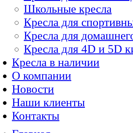
Школьные кресла
Кресла для спортивны
Кресла для домашнег
Кресла для 4D и 5D к
Кресла в наличии
О компании
Новости
Наши клиенты
Контакты