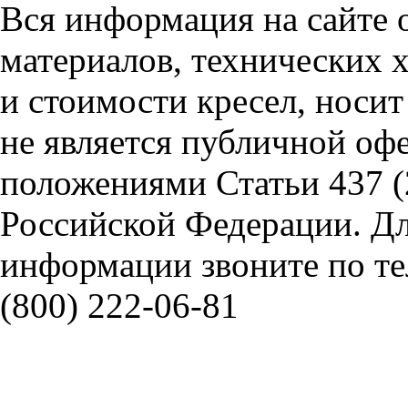
Вся информация на сайте 
материалов, технических 
и стоимости кресел, носи
не является публичной оф
положениями Статьи 437 (
Российской Федерации. Д
информации звоните по тел
(800) 222-06-81