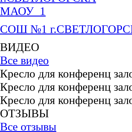
СОШ №1 г.СВЕТЛОГОР
ВИДЕО
Все видео
Кресло для конференц зал
Кресло для конференц зал
Кресло для конференц зал
ОТЗЫВЫ
Все отзывы