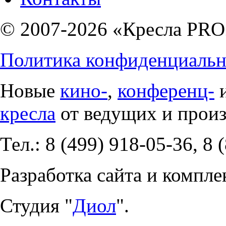
© 2007-2026 «Кресла PRO
Политика конфиденциальн
Новые
кино-
,
конференц-
кресла
от ведущих и прои
Тел.: 8 (499) 918-05-36, 8 
Разработка сайта и компле
Студия "
Диол
".