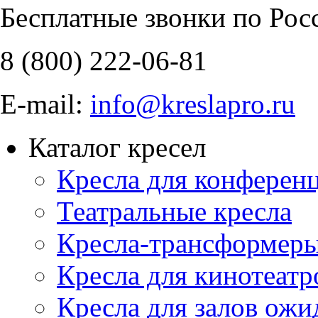
Бесплатные звонки по Рос
8 (800)
222-06-81
E-mail:
info@kreslapro.ru
Каталог кресел
Кресла для конференц
Театральные кресла
Кресла-трансформер
Кресла для кинотеатр
Кресла для залов ожи