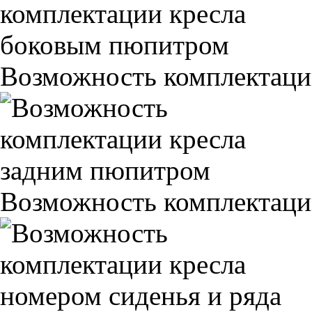
Возможность комплектаци
Возможность комплектаци