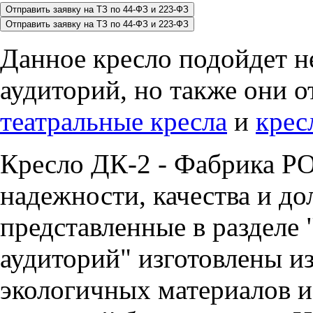
Данное кресло подойдет не
аудиторий, но также они о
театральные кресла
и
крес
Кресло ДК-2 - Фабрика РО
надежности, качества и до
представленные в разделе 
аудиторий" изготовлены и
экологичных материалов и