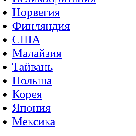
Норвегия
Финляндия
США
Малайзия
Тайвань
Польша
Корея
Япония
Мексика