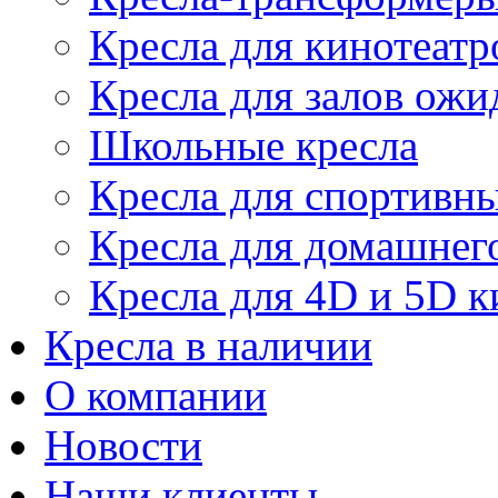
Кресла для кинотеатр
Кресла для залов ожи
Школьные кресла
Кресла для спортивны
Кресла для домашнег
Кресла для 4D и 5D к
Кресла в наличии
О компании
Новости
Наши клиенты