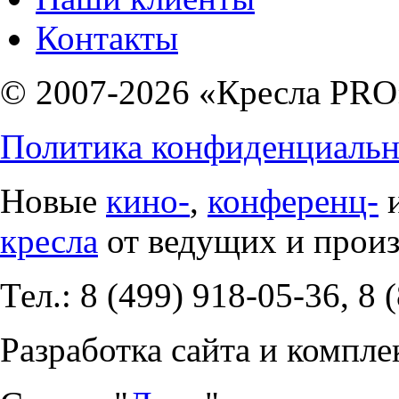
Контакты
© 2007-2026 «Кресла PRO
Политика конфиденциальн
Новые
кино-
,
конференц-
кресла
от ведущих и прои
Тел.: 8 (499) 918-05-36, 8 
Разработка сайта и компле