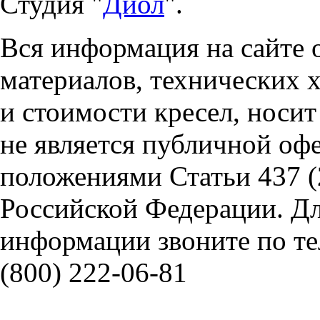
Студия "
Диол
".
Вся информация на сайте 
материалов, технических 
и стоимости кресел, носи
не является публичной оф
положениями Статьи 437 (
Российской Федерации. Д
информации звоните по тел
(800) 222-06-81