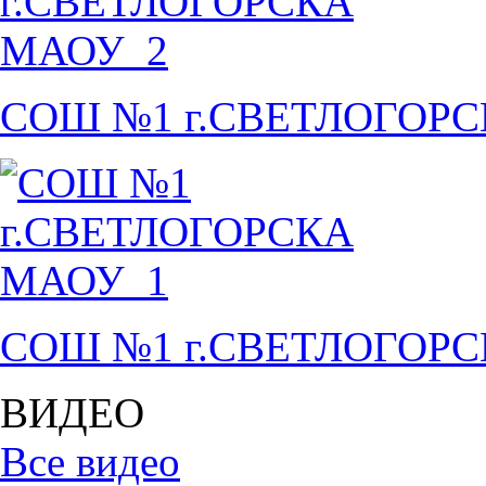
СОШ №1 г.СВЕТЛОГОР
СОШ №1 г.СВЕТЛОГОР
ВИДЕО
Все видео