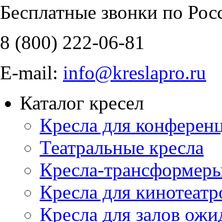
Бесплатные звонки по Рос
8 (800)
222-06-81
E-mail:
info@kreslapro.ru
Каталог кресел
Кресла для конференц
Театральные кресла
Кресла-трансформер
Кресла для кинотеатр
Кресла для залов ожи