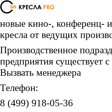
новые кино-, конференц- 
кресла от ведущих произв
Производственное подраз
предприятия существует с
Вызвать менеджера
Телефон:
8 (499)
918-05-36