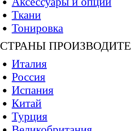
Аксессуары и опции
Ткани
Тонировка
СТРАНЫ ПРОИЗВОДИТЕ
Италия
Россия
Испания
Китай
Турция
Великобритания