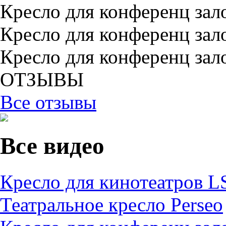
Кресло для конференц зал
Кресло для конференц зал
Кресло для конференц зал
ОТЗЫВЫ
Все отзывы
Все видео
Кресло для кинотеатров L
Театральное кресло Perseo