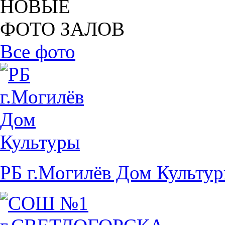
НОВЫЕ
ФОТО ЗАЛОВ
Все фото
РБ г.Могилёв Дом Культу