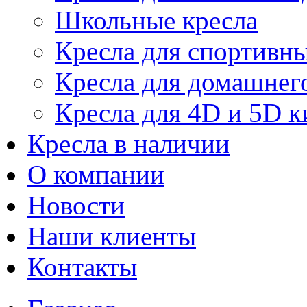
Школьные кресла
Кресла для спортивны
Кресла для домашнег
Кресла для 4D и 5D к
Кресла в наличии
О компании
Новости
Наши клиенты
Контакты