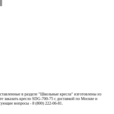
ставленные в разделе "Школьные кресла" изготовлены из
 заказать кресло SDG-700-75 с доставкой по Москве и
ющие вопросы - 8 (800) 222-06-81.