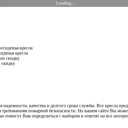
Loading...
иденья кресла
 скидку
надежности, качества и долгого срока службы. Все кресла пред
 требованиям пожарной безопасности. На нашем сайте Вы можете
омогут Вам определиться с выбором и ответят на все интересу