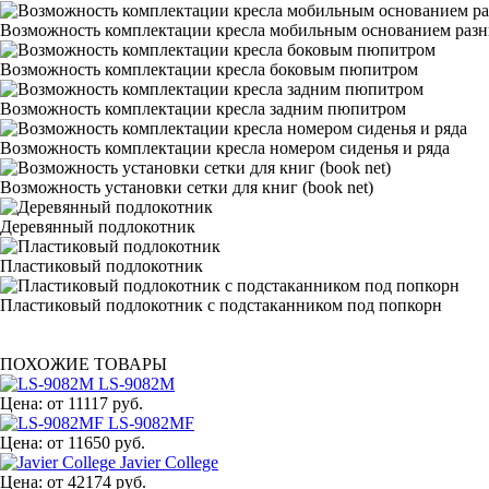
Возможность комплектации кресла мобильным основанием раз
Возможность комплектации кресла боковым пюпитром
Возможность комплектации кресла задним пюпитром
Возможность комплектации кресла номером сиденья и ряда
Возможность установки сетки для книг (book net)
Деревянный подлокотник
Пластиковый подлокотник
Пластиковый подлокотник с подстаканником под попкорн
ПОХОЖИЕ ТОВАРЫ
LS-9082M
Цена:
от 11117 руб.
LS-9082MF
Цена:
от 11650 руб.
Javier College
Цена:
от 42174 руб.