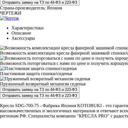
Страна-производитель:
Япония
ЧЕРТЕЖИ
Характеристики
Описание
Аксессуары
Возможность комплектации кресла фанерной зашивкой спинки/с
Возможность поторговаться с нами по цене и получить хорошую
Пластиковая защита спинки/сиденья
Пружинный возвратный механизм сиденья
Кресло SDG-700-75 - Фабрика Япония KOTOBUKI - это гарантия 
высококачественных и экологичных материалов и отвечают всем
регионам РФ. Специалисты компании "КРЕСЛА PRO" с радостью п