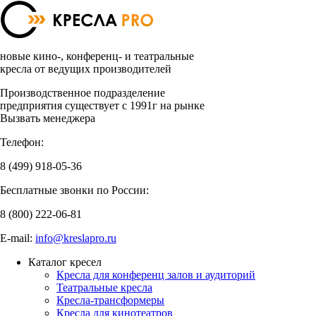
новые кино-, конференц- и театральные
кресла от ведущих производителей
Производственное подразделение
предприятия существует с 1991г на рынке
Вызвать менеджера
Телефон:
8 (499)
918-05-36
Бесплатные звонки по России:
8 (800)
222-06-81
E-mail:
info@kreslapro.ru
Каталог кресел
Кресла для конференц залов и аудиторий
Театральные кресла
Кресла-трансформеры
Кресла для кинотеатров