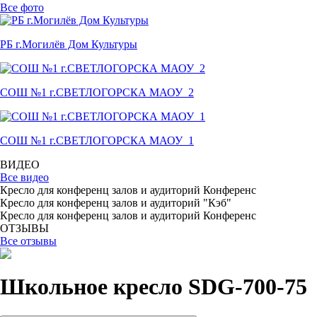
Все фото
РБ г.Могилёв Дом Культуры
СОШ №1 г.СВЕТЛОГОРСКА МАОУ_2
СОШ №1 г.СВЕТЛОГОРСКА МАОУ_1
ВИДЕО
Все видео
Кресло для конференц залов и аудиторий Конференс
Кресло для конференц залов и аудиторий "Кэб"
Кресло для конференц залов и аудиторий Конференс
ОТЗЫВЫ
Все отзывы
Школьное кресло SDG-700-75