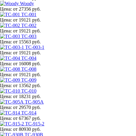
Woody
Цена:
от 27356 руб.
TC-001
Цена:
от 19121 руб.
TC-002
Цена:
от 19121 руб.
TC-003
Цена:
от 15563 руб.
TC-003-1
Цена:
от 19121 руб.
TC-004
Цена:
от 16008 руб.
TC-008
Цена:
от 19121 руб.
TC-009
Цена:
от 13562 руб.
TC-010
Цена:
от 18231 руб.
TC-905A
Цена:
от 29570 руб.
TC-914
Цена:
от 67367 руб.
TC-915-2
Цена:
от 80930 руб.
TC-930B