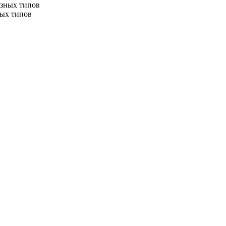
ных типов