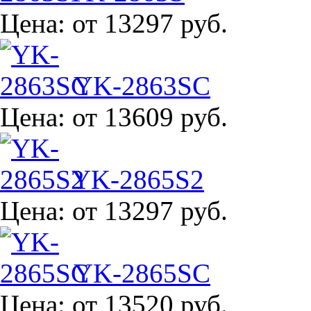
Цена:
от 13297 руб.
YK-2863SC
Цена:
от 13609 руб.
YK-2865S2
Цена:
от 13297 руб.
YK-2865SC
Цена:
от 13520 руб.