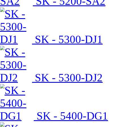
SK - 5200-SA2
SK - 5300-DJ1
SK - 5300-DJ2
SK - 5400-DG1