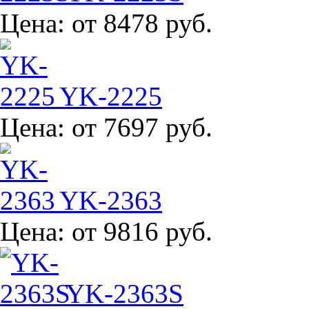
Цена:
от 8478 руб.
YK-2225
Цена:
от 7697 руб.
YK-2363
Цена:
от 9816 руб.
YK-2363S