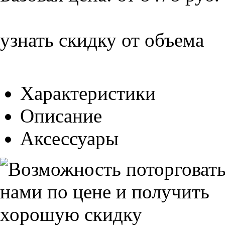
узнать скидку от объема
Характеристики
Описание
Аксессуары