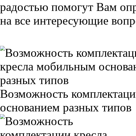
радостью помогут Вам опр
на все интересующие вопро
Возможность комплектаци
основанием разных типов