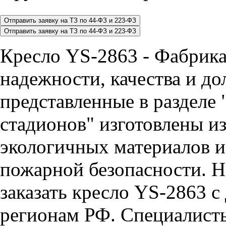
Кресло YS-2863 - Фабрик
надежности, качества и до
представленные в разделе 
стадионов" изготовлены и
экологичных материалов и
пожарной безопасности. Н
заказать кресло YS-2863 с
регионам РФ. Специалис