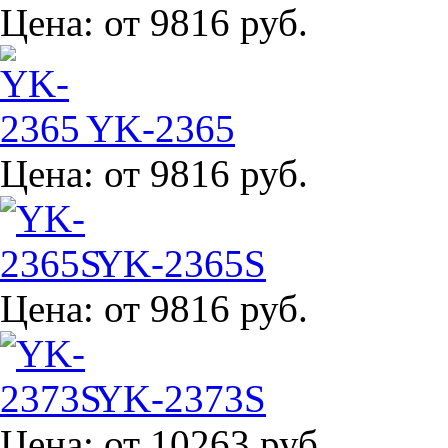
Цена:
от 9816 руб.
YK-2365
Цена:
от 9816 руб.
YK-2365S
Цена:
от 9816 руб.
YK-2373S
Цена:
от 10263 руб.