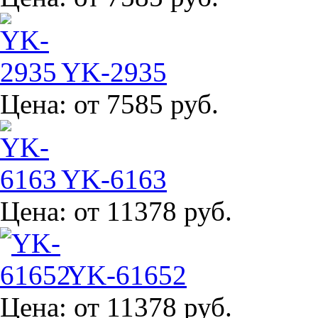
YK-2935
Цена:
от 7585 руб.
YK-6163
Цена:
от 11378 руб.
YK-61652
Цена:
от 11378 руб.