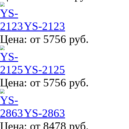
YS-2123
Цена:
от 5756 руб.
YS-2125
Цена:
от 5756 руб.
YS-2863
Цена:
от 8478 руб.