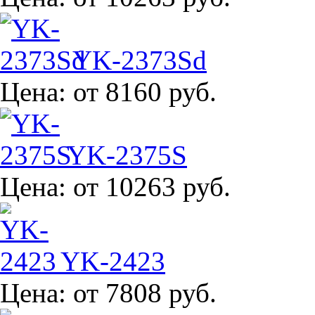
YK-2373Sd
Цена:
от 8160 руб.
YK-2375S
Цена:
от 10263 руб.
YK-2423
Цена:
от 7808 руб.