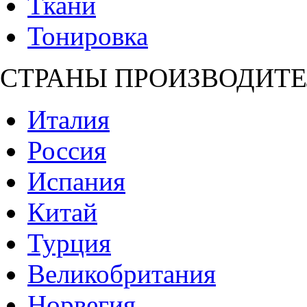
Ткани
Тонировка
СТРАНЫ ПРОИЗВОДИТЕ
Италия
Россия
Испания
Китай
Турция
Великобритания
Норвегия