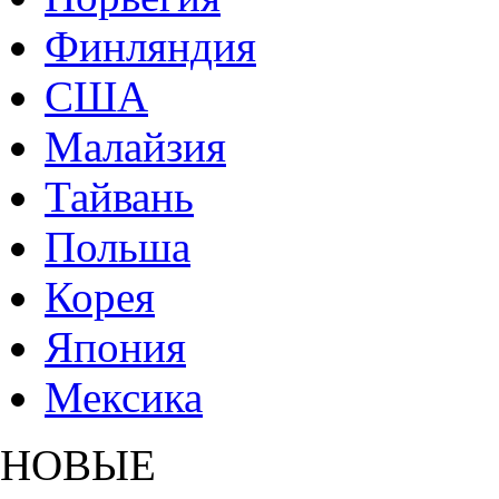
Финляндия
США
Малайзия
Тайвань
Польша
Корея
Япония
Мексика
НОВЫЕ