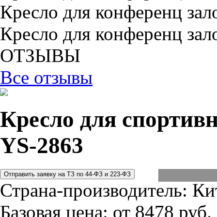
Кресло для конференц зал
Кресло для конференц зал
ОТЗЫВЫ
Все отзывы
Кресло для спортивн
YS-2863
Страна-производитель:
Ки
Базовая цена:
от 8478 руб.