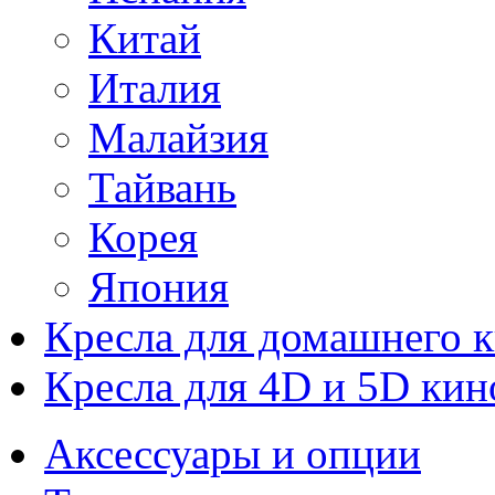
Китай
Италия
Малайзия
Тайвань
Корея
Япония
Кресла для домашнего к
Кресла для 4D и 5D кин
Аксессуары и опции