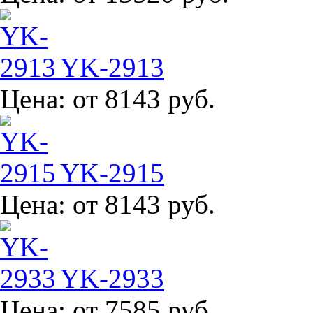
YK-2913
Цена:
от 8143 руб.
YK-2915
Цена:
от 8143 руб.
YK-2933
Цена:
от 7585 руб.