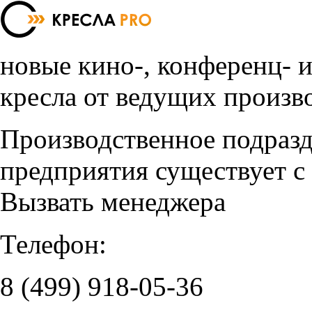
новые кино-, конференц- 
кресла от ведущих произв
Производственное подраз
предприятия существует с
Вызвать менеджера
Телефон:
8 (499)
918-05-36