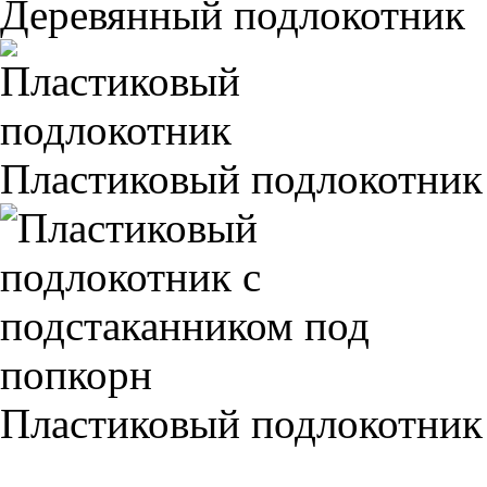
Деревянный подлокотник
Пластиковый подлокотник
Пластиковый подлокотник