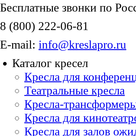
Бесплатные звонки по Рос
8 (800)
222-06-81
E-mail:
info@kreslapro.ru
Каталог кресел
Кресла для конференц
Театральные кресла
Кресла-трансформер
Кресла для кинотеатр
Кресла для залов ожи