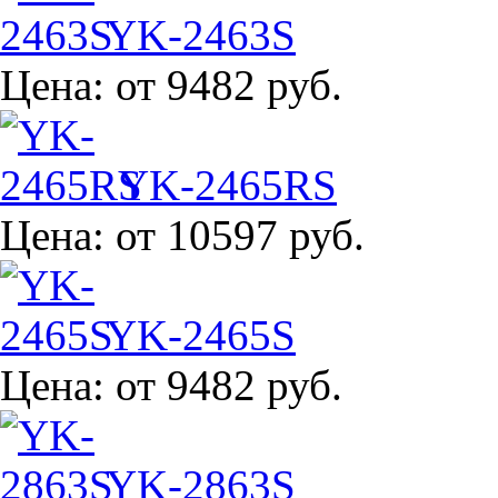
YK-2463S
Цена:
от 9482 руб.
YK-2465RS
Цена:
от 10597 руб.
YK-2465S
Цена:
от 9482 руб.
YK-2863S