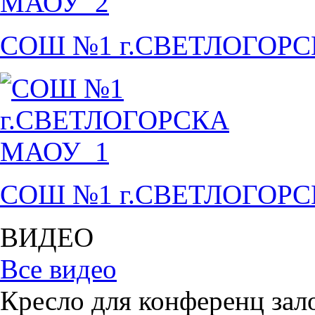
СОШ №1 г.СВЕТЛОГОР
СОШ №1 г.СВЕТЛОГОР
ВИДЕО
Все видео
Кресло для конференц зал