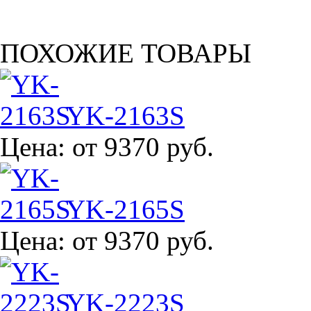
ПОХОЖИЕ ТОВАРЫ
YK-2163S
Цена:
от 9370 руб.
YK-2165S
Цена:
от 9370 руб.
YK-2223S