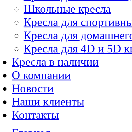
Школьные кресла
Кресла для спортивны
Кресла для домашнег
Кресла для 4D и 5D к
Кресла в наличии
О компании
Новости
Наши клиенты
Контакты