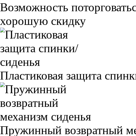
Возможность поторговатьс
хорошую скидку
Пластиковая защита спинк
Пружинный возвратный ме