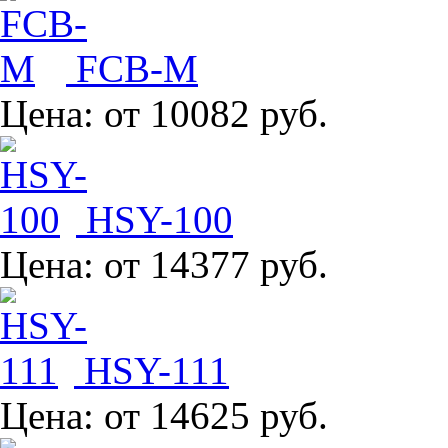
FCB-M
Цена:
от 10082 руб.
HSY-100
Цена:
от 14377 руб.
HSY-111
Цена:
от 14625 руб.