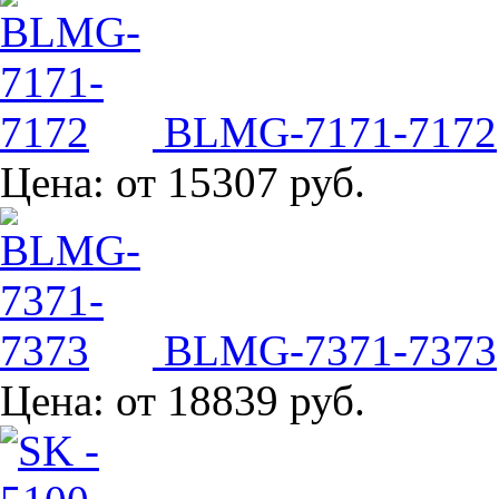
BLMG-7171-7172
Цена:
от 15307 руб.
BLMG-7371-7373
Цена:
от 18839 руб.