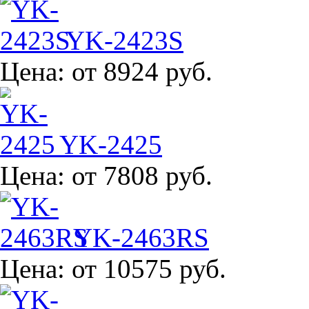
YK-2423S
Цена:
от 8924 руб.
YK-2425
Цена:
от 7808 руб.
YK-2463RS
Цена:
от 10575 руб.