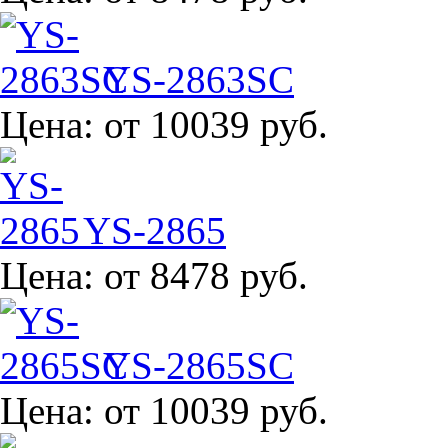
YS-2863SC
Цена:
от 10039 руб.
YS-2865
Цена:
от 8478 руб.
YS-2865SC
Цена:
от 10039 руб.