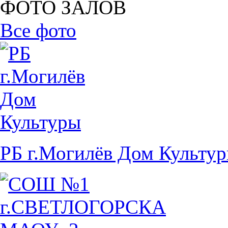
ФОТО ЗАЛОВ
Все фото
РБ г.Могилёв Дом Культу