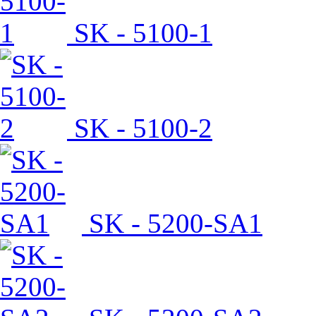
SK - 5100-1
SK - 5100-2
SK - 5200-SA1