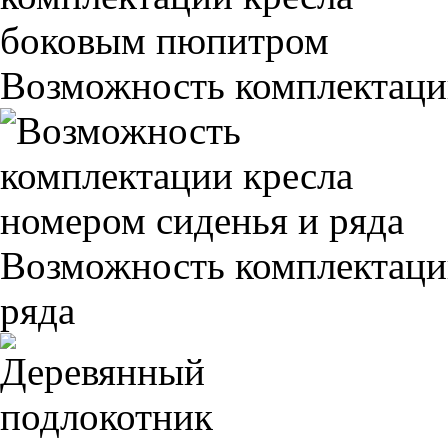
Возможность комплектаци
Возможность комплектаци
ряда