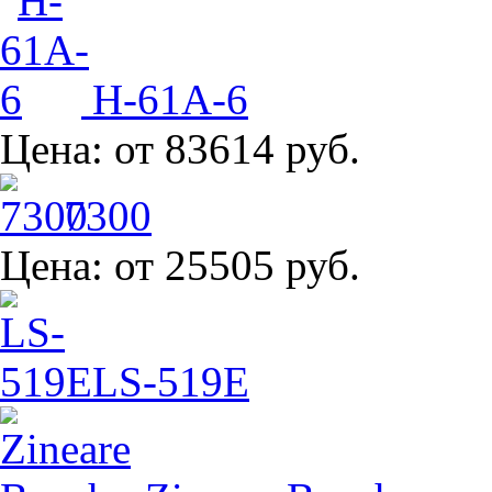
H-61A-6
Цена:
от 83614 руб.
7300
Цена:
от 25505 руб.
LS-519E