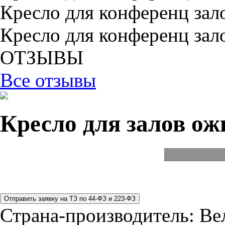
Кресло для конференц зал
Кресло для конференц зал
ОТЗЫВЫ
Все отзывы
Кресло для залов ож
Страна-производитель:
Ве