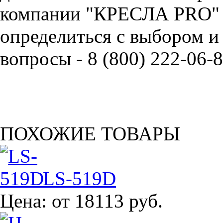
компании "КРЕСЛА PRO" 
определиться с выбором и
вопросы - 8 (800) 222-06-8
ПОХОЖИЕ ТОВАРЫ
LS-519D
Цена:
от 18113 руб.