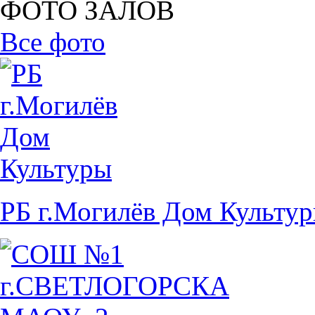
ФОТО ЗАЛОВ
Все фото
РБ г.Могилёв Дом Культу