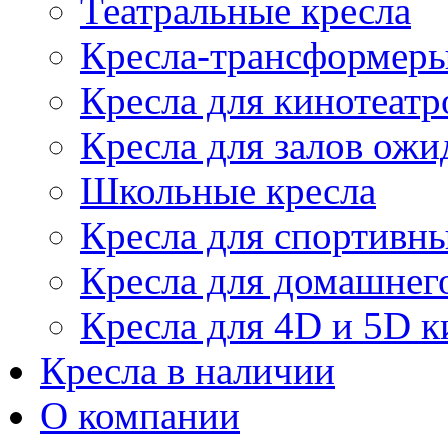
Театральные кресла
Кресла-трансформер
Кресла для кинотеатр
Кресла для залов ожи
Школьные кресла
Кресла для спортивны
Кресла для домашнег
Кресла для 4D и 5D к
Кресла в наличии
О компании