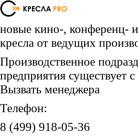
новые кино-, конференц- 
кресла от ведущих произв
Производственное подраз
предприятия существует с
Вызвать менеджера
Телефон:
8 (499)
918-05-36