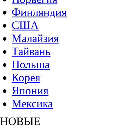
Финляндия
США
Малайзия
Тайвань
Польша
Корея
Япония
Мексика
НОВЫЕ