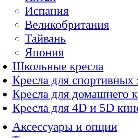
Испания
Великобритания
Тайвань
Япония
Школьные кресла
Кресла для спортивных 
Кресла для домашнего к
Кресла для 4D и 5D кин
Аксессуары и опции