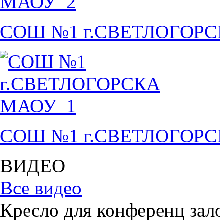
СОШ №1 г.СВЕТЛОГОР
СОШ №1 г.СВЕТЛОГОР
ВИДЕО
Все видео
Кресло для конференц зал