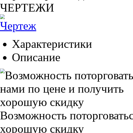
ЧЕРТЕЖИ
Характеристики
Описание
Возможность поторговатьс
хорошую скидку