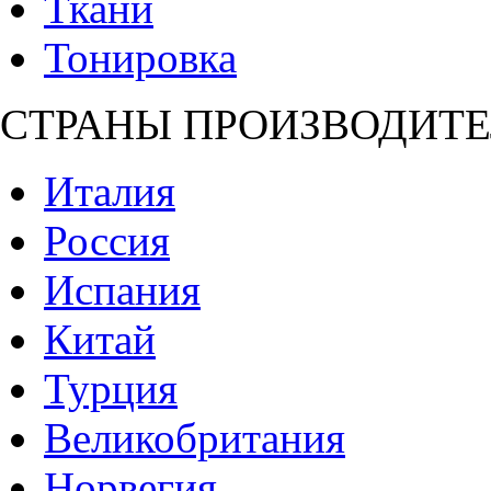
Ткани
Тонировка
СТРАНЫ ПРОИЗВОДИТЕ
Италия
Россия
Испания
Китай
Турция
Великобритания
Норвегия