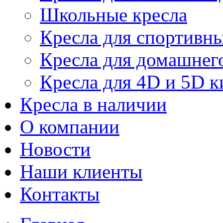
Школьные кресла
Кресла для спортивны
Кресла для домашнег
Кресла для 4D и 5D к
Кресла в наличии
О компании
Новости
Наши клиенты
Контакты