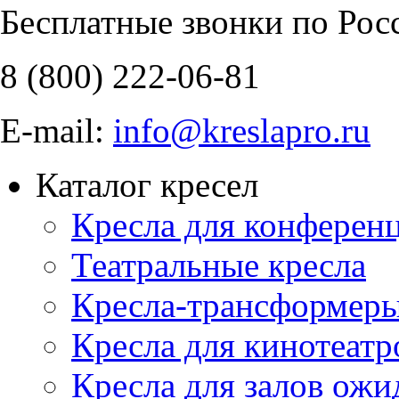
Бесплатные звонки по Рос
8 (800)
222-06-81
E-mail:
info@kreslapro.ru
Каталог кресел
Кресла для конференц
Театральные кресла
Кресла-трансформер
Кресла для кинотеатр
Кресла для залов ожи