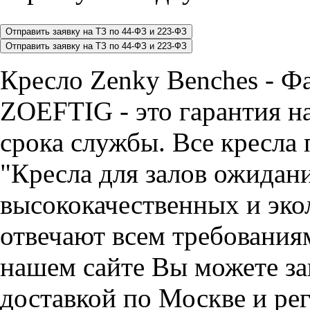
Кресло Zenky Benches - Ф
ZOEFTIG - это гарантия на
срока службы. Все кресла 
"Кресла для залов ожидани
высококачественных и эко
отвечают всем требования
нашем сайте Вы можете зак
доставкой по Москве и ре