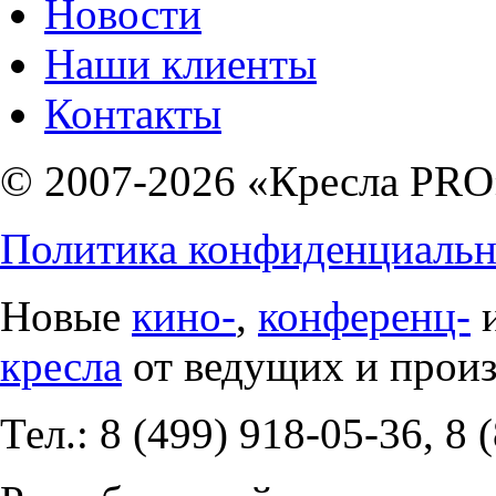
Новости
Наши клиенты
Контакты
© 2007-2026 «Кресла PRO
Политика конфиденциальн
Новые
кино-
,
конференц-
кресла
от ведущих и прои
Тел.: 8 (499) 918-05-36, 8 