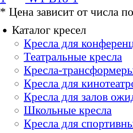
* Цена зависит от числа п
Каталог кресел
Кресла для конференц
Театральные кресла
Кресла-трансформер
Кресла для кинотеатр
Кресла для залов ожи
Школьные кресла
Кресла для спортивны