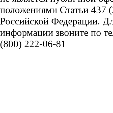
положениями Статьи 437 (
Российской Федерации. Д
информации звоните по тел
(800) 222-06-81