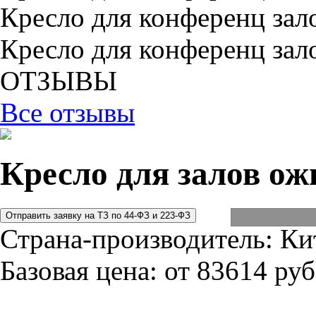
Кресло для конференц зал
Кресло для конференц зал
ОТЗЫВЫ
Все отзывы
Кресло для залов о
Страна-производитель:
Ки
Базовая цена:
от 83614 руб