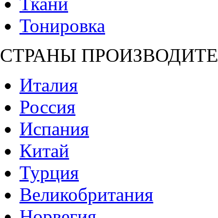
Ткани
Тонировка
СТРАНЫ ПРОИЗВОДИТЕ
Италия
Россия
Испания
Китай
Турция
Великобритания
Норвегия