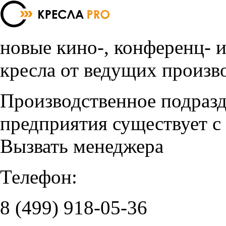
новые кино-, конференц- 
кресла от ведущих произв
Производственное подраз
предприятия существует с
Вызвать менеджера
Телефон:
8 (499)
918-05-36