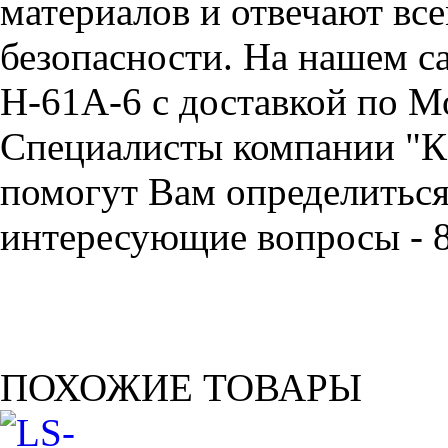
материалов и отвечают вс
безопасности. На нашем са
H-61A-6 с доставкой по М
Специалисты компании "
помогут Вам определиться 
интересующие вопросы - 8
ПОХОЖИЕ ТОВАРЫ