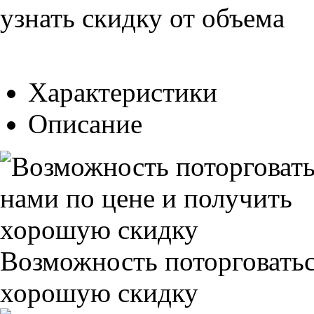
узнать скидку от объема
Характеристики
Описание
Возможность поторговатьс
хорошую скидку