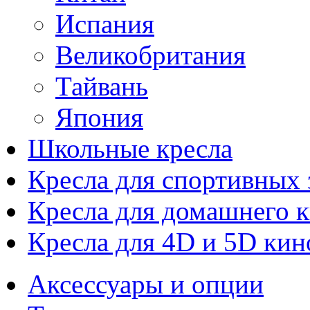
Испания
Великобритания
Тайвань
Япония
Школьные кресла
Кресла для спортивных 
Кресла для домашнего к
Кресла для 4D и 5D кин
Аксессуары и опции