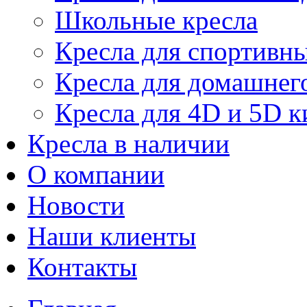
Школьные кресла
Кресла для спортивны
Кресла для домашнег
Кресла для 4D и 5D к
Кресла в наличии
О компании
Новости
Наши клиенты
Контакты