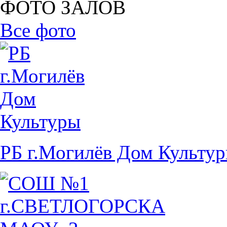
ФОТО ЗАЛОВ
Все фото
РБ г.Могилёв Дом Культу