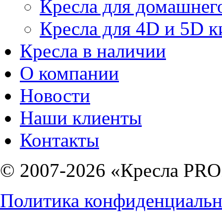
Кресла для домашнег
Кресла для 4D и 5D к
Кресла в наличии
О компании
Новости
Наши клиенты
Контакты
© 2007-2026 «Кресла PRO
Политика конфиденциальн