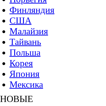
Финляндия
США
Малайзия
Тайвань
Польша
Корея
Япония
Мексика
НОВЫЕ