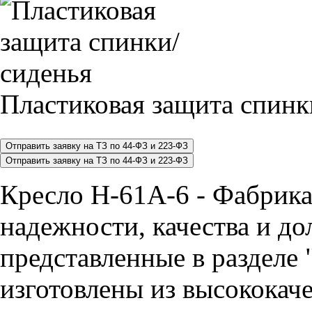
Пластиковая защита спинк
Кресло H-61A-6 - Фабрика
надежности, качества и до
представленные в разделе 
изготовлены из высококач