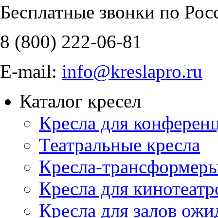
Бесплатные звонки по Рос
8 (800)
222-06-81
E-mail:
info@kreslapro.ru
Каталог кресел
Кресла для конференц
Театральные кресла
Кресла-трансформер
Кресла для кинотеатр
Кресла для залов ожи