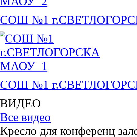
СОШ №1 г.СВЕТЛОГОР
СОШ №1 г.СВЕТЛОГОР
ВИДЕО
Все видео
Кресло для конференц зал