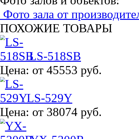
Фото залов и объектов:
Фото зала от производите
ПОХОЖИЕ ТОВАРЫ
LS-518SB
Цена:
от 45553 руб.
LS-529Y
Цена:
от 38074 руб.