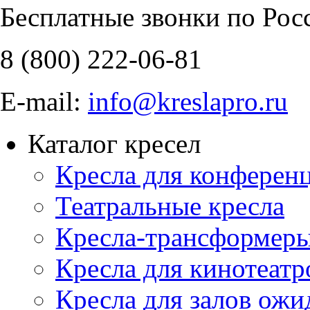
Бесплатные звонки по Рос
8 (800)
222-06-81
E-mail:
info@kreslapro.ru
Каталог кресел
Кресла для конференц
Театральные кресла
Кресла-трансформер
Кресла для кинотеатр
Кресла для залов ожи