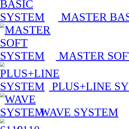
MASTER BA
MASTER SOF
PLUS+LINE S
WAVE SYSTEM