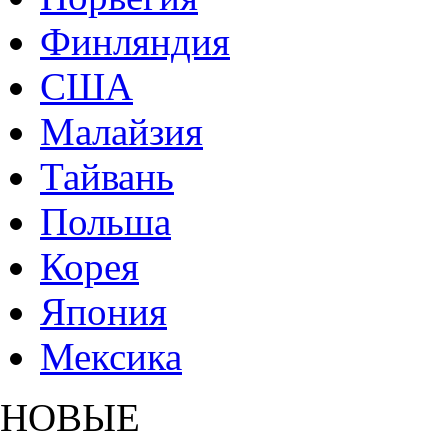
Финляндия
США
Малайзия
Тайвань
Польша
Корея
Япония
Мексика
НОВЫЕ