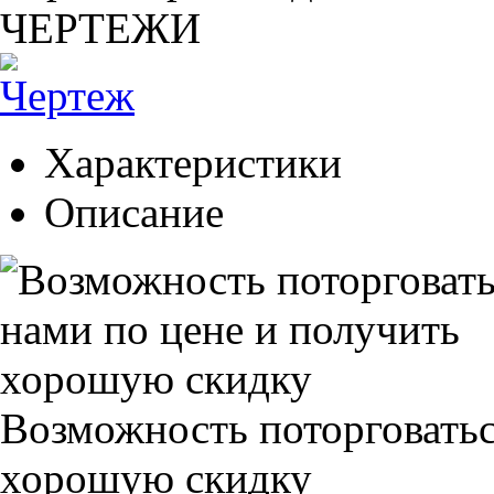
ЧЕРТЕЖИ
Характеристики
Описание
Возможность поторговатьс
хорошую скидку