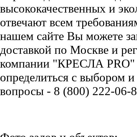
высококачественных и эко
отвечают всем требования
нашем сайте Вы можете зак
доставкой по Москве и ре
компании "КРЕСЛА PRO" 
определиться с выбором и
вопросы - 8 (800) 222-06-8