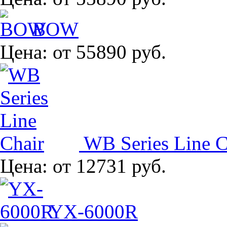
BOW
Цена:
от 55890 руб.
WB Series Line C
Цена:
от 12731 руб.
YX-6000R