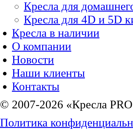
Кресла для домашнег
Кресла для 4D и 5D к
Кресла в наличии
О компании
Новости
Наши клиенты
Контакты
© 2007-2026 «Кресла PRO
Политика конфиденциальн