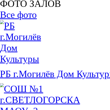
ФОТО ЗАЛОВ
Все фото
РБ г.Могилёв Дом Культу