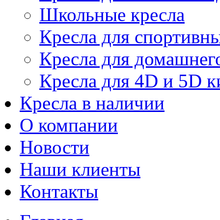
Школьные кресла
Кресла для спортивны
Кресла для домашнег
Кресла для 4D и 5D к
Кресла в наличии
О компании
Новости
Наши клиенты
Контакты