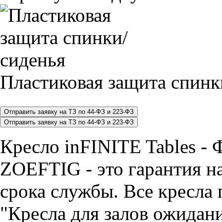
Пластиковая защита спинк
Кресло inFINITE Tables -
ZOEFTIG - это гарантия на
срока службы. Все кресла 
"Кресла для залов ожидани