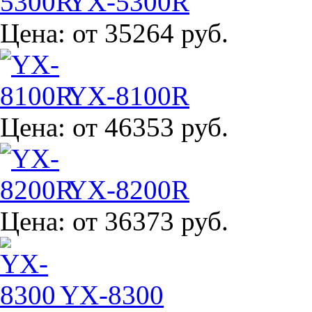
YX-5300R
Цена:
от 35264 руб.
YX-8100R
Цена:
от 46353 руб.
YX-8200R
Цена:
от 36373 руб.
YX-8300