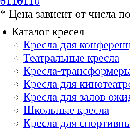
6110
* Цена зависит от числа п
Каталог кресел
Кресла для конференц
Театральные кресла
Кресла-трансформер
Кресла для кинотеатр
Кресла для залов ожи
Школьные кресла
Кресла для спортивны