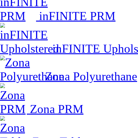
inFINITE PRM
inFINITE Uphols
Zona Polyurethane
Zona PRM