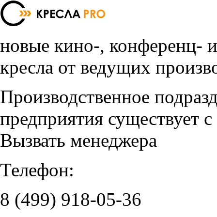
новые кино-, конференц- 
кресла от ведущих произв
Производственное подраз
предприятия существует с
Вызвать менеджера
Телефон:
8 (499)
918-05-36