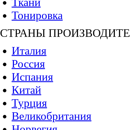
Ткани
Тонировка
СТРАНЫ ПРОИЗВОДИТЕ
Италия
Россия
Испания
Китай
Турция
Великобритания
Норвегия