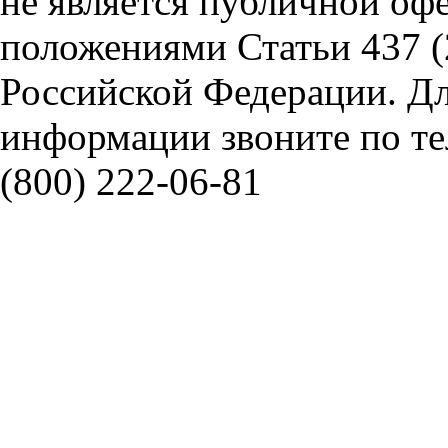
не является публичной оф
положениями Статьи 437 (
Российской Федерации. Д
информации звоните по тел
(800) 222-06-81