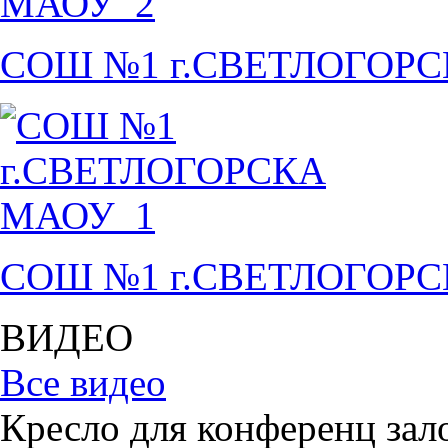
СОШ №1 г.СВЕТЛОГОР
СОШ №1 г.СВЕТЛОГОР
ВИДЕО
Все видео
Кресло для конференц зал