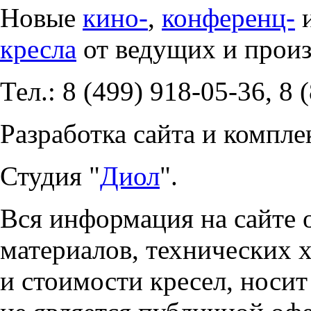
Новые
кино-
,
конференц-
кресла
от ведущих и прои
Тел.: 8 (499) 918-05-36, 8 
Разработка сайта и компле
Студия "
Диол
".
Вся информация на сайте 
материалов, технических 
и стоимости кресел, носи