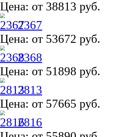
Цена:
от 38813 руб.
2367
Цена:
от 53672 руб.
2368
Цена:
от 51898 руб.
2813
Цена:
от 57665 руб.
2816
Цена:
от 55890 руб.