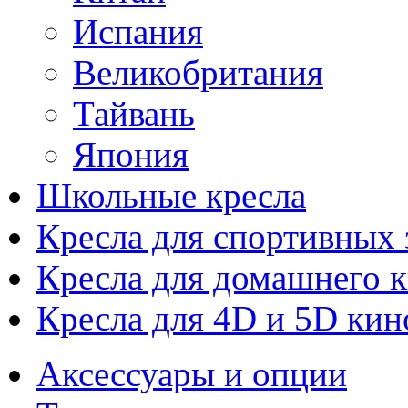
Испания
Великобритания
Тайвань
Япония
Школьные кресла
Кресла для спортивных 
Кресла для домашнего к
Кресла для 4D и 5D кин
Аксессуары и опции