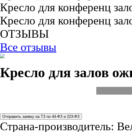
Кресло для конференц зал
Кресло для конференц зал
ОТЗЫВЫ
Все отзывы
Кресло для залов ож
Страна-производитель:
Ве