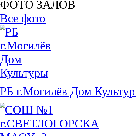
ФОТО ЗАЛОВ
Все фото
РБ г.Могилёв Дом Культу