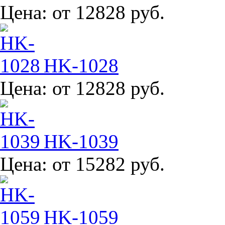
Цена:
от 12828 руб.
HK-1028
Цена:
от 12828 руб.
HK-1039
Цена:
от 15282 руб.
HK-1059