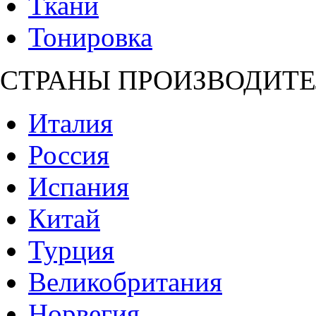
Ткани
Тонировка
СТРАНЫ ПРОИЗВОДИТЕ
Италия
Россия
Испания
Китай
Турция
Великобритания
Норвегия