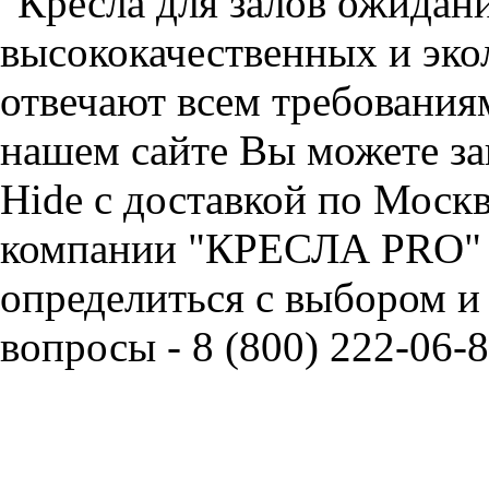
"Кресла для залов ожидани
высококачественных и эко
отвечают всем требования
нашем сайте Вы можете за
Hide с доставкой по Моск
компании "КРЕСЛА PRO" 
определиться с выбором и
вопросы - 8 (800) 222-06-8