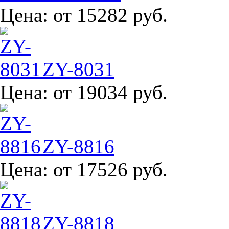
Цена:
от 15282 руб.
ZY-8031
Цена:
от 19034 руб.
ZY-8816
Цена:
от 17526 руб.
ZY-8818