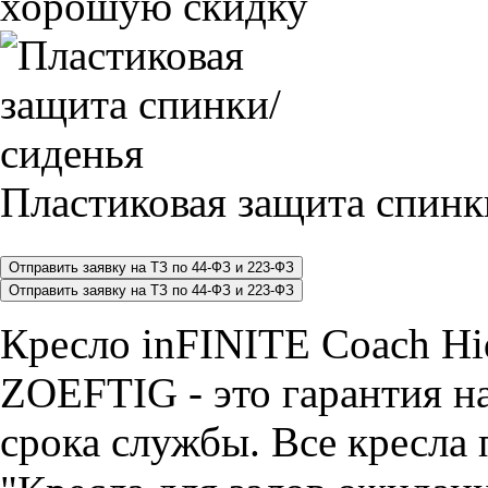
хорошую скидку
Пластиковая защита спинк
Кресло inFINITE Coach Hi
ZOEFTIG - это гарантия на
срока службы. Все кресла 