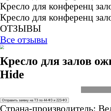
Кресло для конференц зал
Кресло для конференц зал
ОТЗЫВЫ
Все отзывы
Кресло для залов о
Hide
Страна-производитель:
Ве