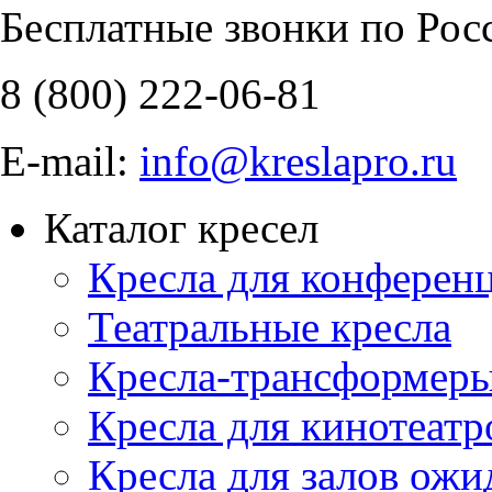
Бесплатные звонки по Рос
8 (800)
222-06-81
E-mail:
info@kreslapro.ru
Каталог кресел
Кресла для конференц
Театральные кресла
Кресла-трансформер
Кресла для кинотеатр
Кресла для залов ожи