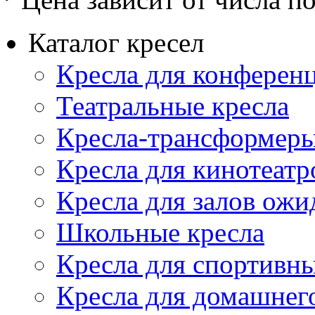
Каталог кресел
Кресла для конференц
Театральные кресла
Кресла-трансформер
Кресла для кинотеатр
Кресла для залов ожи
Школьные кресла
Кресла для спортивны
Кресла для домашнег