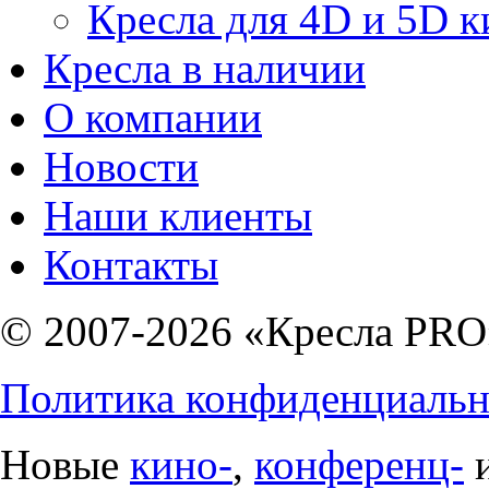
Кресла для 4D и 5D к
Кресла в наличии
О компании
Новости
Наши клиенты
Контакты
© 2007-2026 «Кресла PRO
Политика конфиденциальн
Новые
кино-
,
конференц-