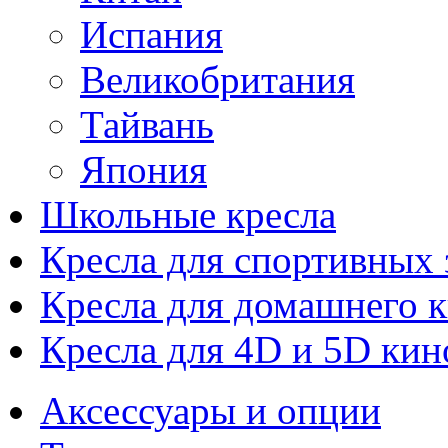
Испания
Великобритания
Тайвань
Япония
Школьные кресла
Кресла для спортивных 
Кресла для домашнего к
Кресла для 4D и 5D кин
Аксессуары и опции