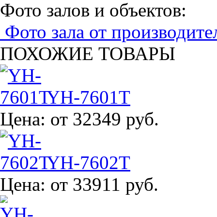
Фото залов и объектов:
Фото зала от производите
ПОХОЖИЕ ТОВАРЫ
YH-7601T
Цена:
от 32349 руб.
YH-7602T
Цена:
от 33911 руб.