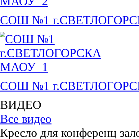
СОШ №1 г.СВЕТЛОГОР
СОШ №1 г.СВЕТЛОГОР
ВИДЕО
Все видео
Кресло для конференц зал