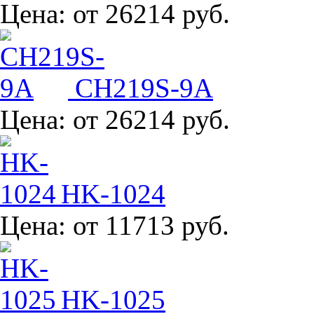
Цена:
от 26214 руб.
CH219S-9A
Цена:
от 26214 руб.
HK-1024
Цена:
от 11713 руб.
HK-1025