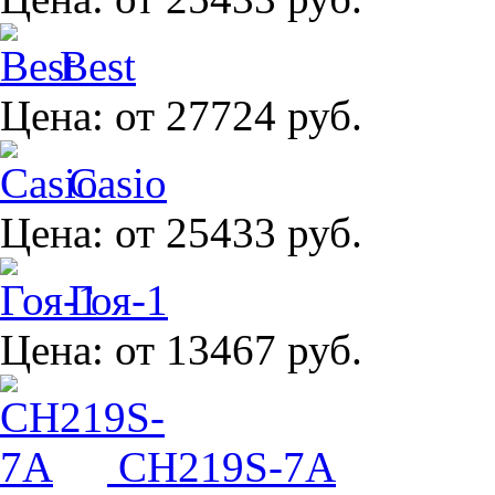
Best
Цена:
от 27724 руб.
Casio
Цена:
от 25433 руб.
Гоя-1
Цена:
от 13467 руб.
CH219S-7A