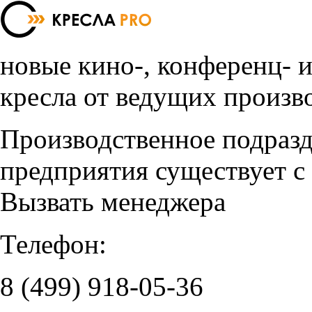
новые кино-, конференц- 
кресла от ведущих произв
Производственное подраз
предприятия существует с
Вызвать менеджера
Телефон:
8 (499)
918-05-36