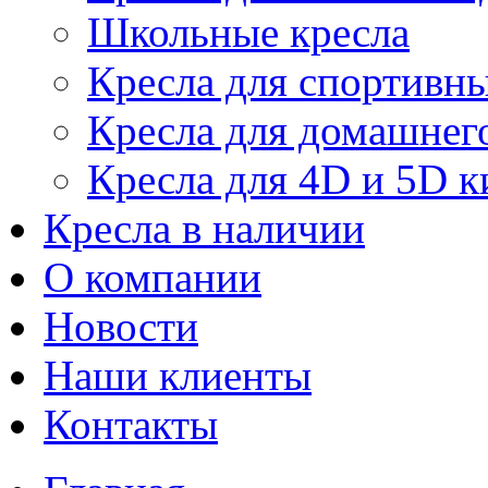
Школьные кресла
Кресла для спортивны
Кресла для домашнег
Кресла для 4D и 5D к
Кресла в наличии
О компании
Новости
Наши клиенты
Контакты