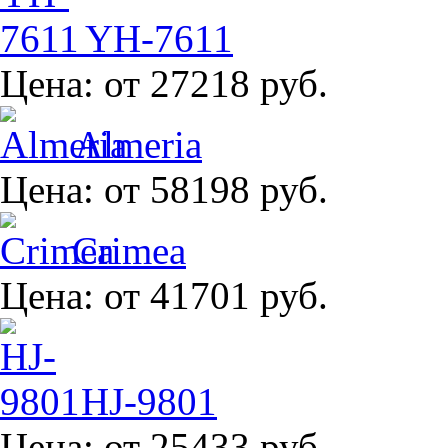
YH-7611
Цена:
от 27218 руб.
Almeria
Цена:
от 58198 руб.
Crimea
Цена:
от 41701 руб.
HJ-9801
Цена:
от 25433 руб.