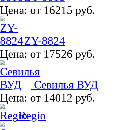
Цена:
от 16215 руб.
ZY-8824
Цена:
от 17526 руб.
Севилья ВУД
Цена:
от 14012 руб.
Regio