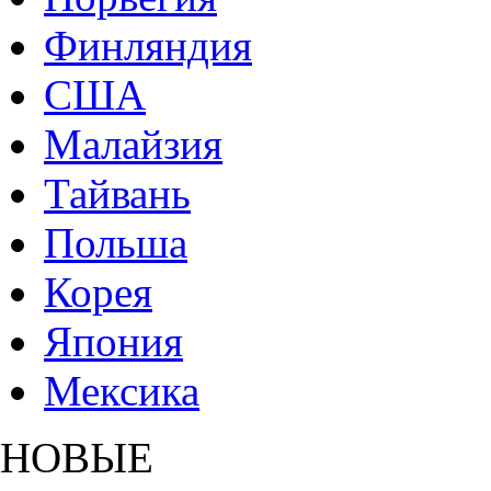
Финляндия
США
Малайзия
Тайвань
Польша
Корея
Япония
Мексика
НОВЫЕ