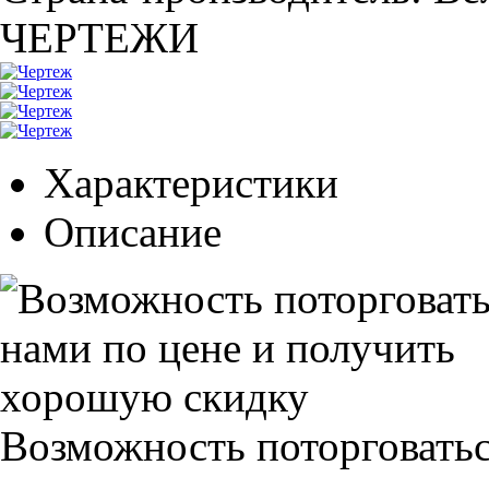
ЧЕРТЕЖИ
Характеристики
Описание
Возможность поторговатьс