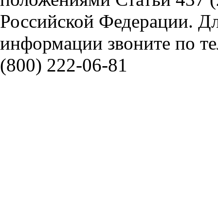
Российской Федерации. Д
информации звоните по тел
(800) 222-06-81