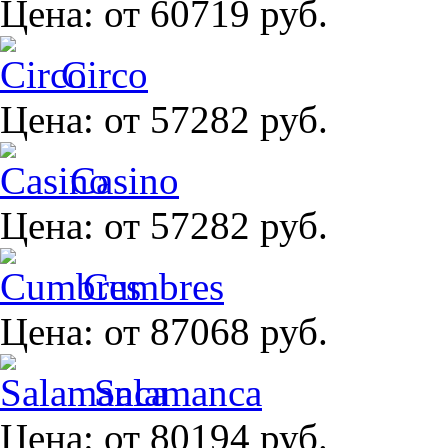
Цена:
от 60719 руб.
Circo
Цена:
от 57282 руб.
Casino
Цена:
от 57282 руб.
Cumbres
Цена:
от 87068 руб.
Salamanca
Цена:
от 80194 руб.