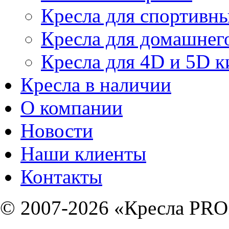
Кресла для спортивны
Кресла для домашнег
Кресла для 4D и 5D к
Кресла в наличии
О компании
Новости
Наши клиенты
Контакты
© 2007-2026 «Кресла PRO