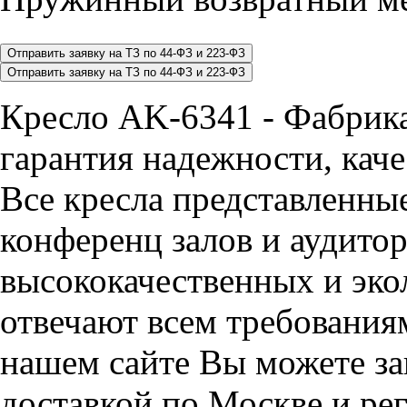
Кресло AK-6341 - Фабрик
гарантия надежности, каче
Все кресла представленные
конференц залов и аудитор
высококачественных и эко
отвечают всем требования
нашем сайте Вы можете за
доставкой по Москве и ре