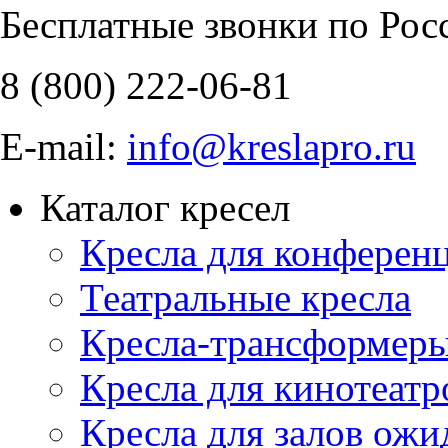
Бесплатные звонки по Рос
8 (800)
222-06-81
E-mail:
info@kreslapro.ru
Каталог кресел
Кресла для конференц
Театральные кресла
Кресла-трансформер
Кресла для кинотеатр
Кресла для залов ожи