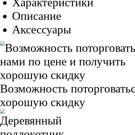
Характеристики
Описание
Аксессуары
Возможность поторговатьс
хорошую скидку