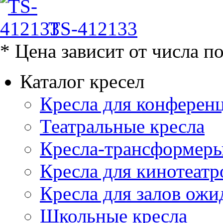
TS-412133
* Цена зависит от числа п
Каталог кресел
Кресла для конференц
Театральные кресла
Кресла-трансформер
Кресла для кинотеатр
Кресла для залов ожи
Школьные кресла