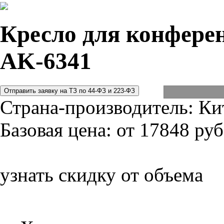
Кресло для конферен
AK-6341
Страна-производитель:
Ки
Базовая цена:
от 17848 руб
узнать скидку от объема