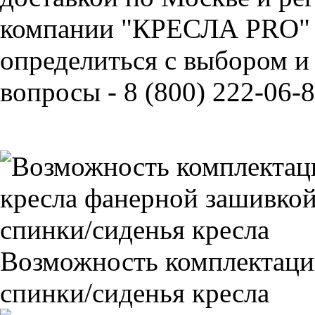
компании "КРЕСЛА PRO" 
определиться с выбором и
вопросы - 8 (800) 222-06-8
Возможность комплектаци
спинки/сиденья кресла