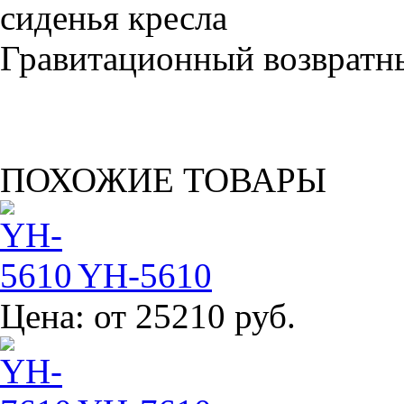
Гравитационный возвратны
ПОХОЖИЕ ТОВАРЫ
YH-5610
Цена:
от 25210 руб.