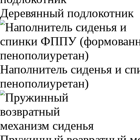
Деревянный подлокотник
Наполнитель сиденья и 
пенополиуретан)
Пружинный возвратный ме