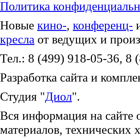
Политика конфиденциальн
Новые
кино-
,
конференц-
кресла
от ведущих и прои
Тел.: 8 (499) 918-05-36, 8 
Разработка сайта и компле
Студия "
Диол
".
Вся информация на сайте 
материалов, технических 