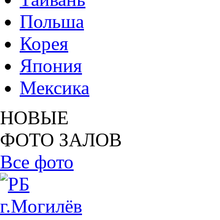
Польша
Корея
Япония
Мексика
НОВЫЕ
ФОТО ЗАЛОВ
Все фото