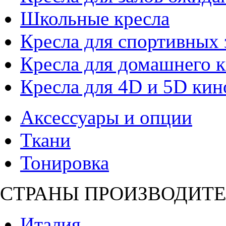
Школьные кресла
Кресла для спортивных 
Кресла для домашнего к
Кресла для 4D и 5D кин
Аксессуары и опции
Ткани
Тонировка
СТРАНЫ ПРОИЗВОДИТЕ
Италия