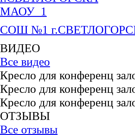
СОШ №1 г.СВЕТЛОГОР
ВИДЕО
Все видео
Кресло для конференц зал
Кресло для конференц зал
Кресло для конференц зал
ОТЗЫВЫ
Все отзывы