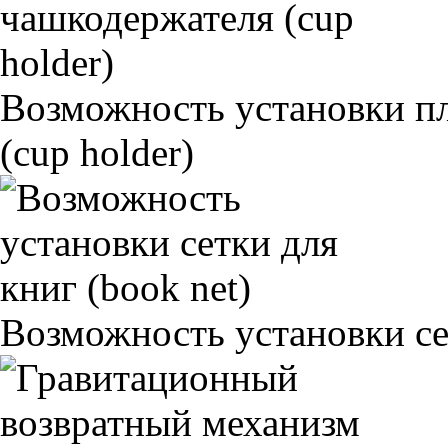
Возможность установки п
(cup holder)
Возможность установки сет