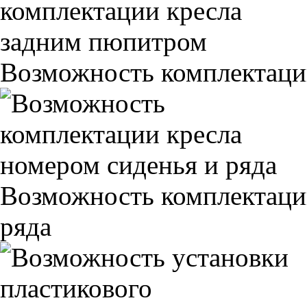
Возможность комплектаци
Возможность комплектаци
ряда