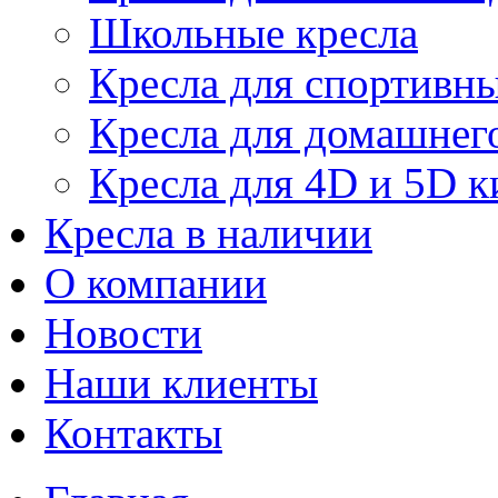
Школьные кресла
Кресла для спортивны
Кресла для домашнег
Кресла для 4D и 5D к
Кресла в наличии
О компании
Новости
Наши клиенты
Контакты