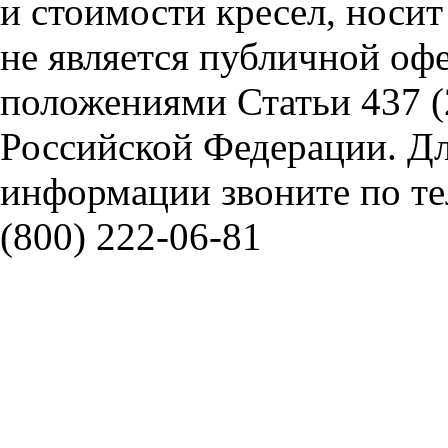
и стоимости кресел, носи
не является публичной оф
положениями Статьи 437 (
Российской Федерации. Д
информации звоните по тел
(800) 222-06-81