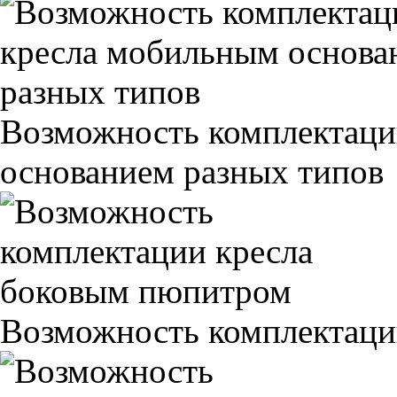
Возможность комплектаци
основанием разных типов
Возможность комплектаци