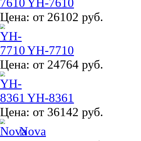
YH-7610
Цена:
от 26102 руб.
YH-7710
Цена:
от 24764 руб.
YH-8361
Цена:
от 36142 руб.
Nova