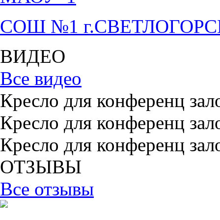
СОШ №1 г.СВЕТЛОГОР
ВИДЕО
Все видео
Кресло для конференц зал
Кресло для конференц зал
Кресло для конференц зал
ОТЗЫВЫ
Все отзывы