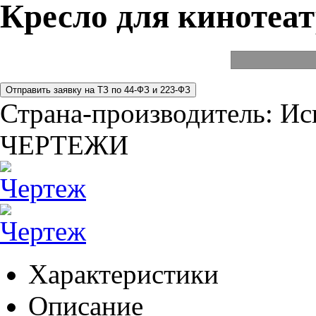
Кресло для кинотеат
Страна-производитель:
Ис
ЧЕРТЕЖИ
Характеристики
Описание