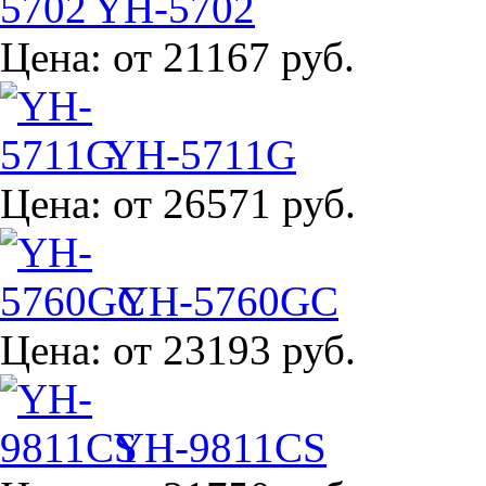
YH-5702
Цена:
от 21167 руб.
YH-5711G
Цена:
от 26571 руб.
YH-5760GC
Цена:
от 23193 руб.
YH-9811CS