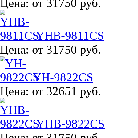
Цена:
от 31750 руб.
YHB-9811CS
Цена:
от 31750 руб.
YH-9822CS
Цена:
от 32651 руб.
YHB-9822CS
Цена:
от 31750 руб.