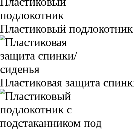
Пластиковый подлокотник
Пластиковая защита спинк