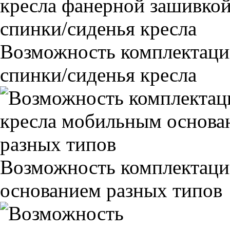
Возможность комплектаци
спинки/сиденья кресла
Возможность комплектаци
основанием разных типов