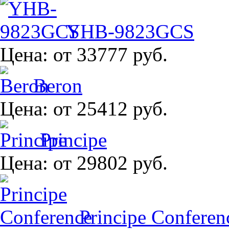
YHB-9823GCS
Цена:
от 33777 руб.
Beron
Цена:
от 25412 руб.
Principe
Цена:
от 29802 руб.
Principe Conferen