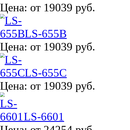
Цена:
от 19039 руб.
LS-655B
Цена:
от 19039 руб.
LS-655C
Цена:
от 19039 руб.
LS-6601
Цена:
от 24254 руб.