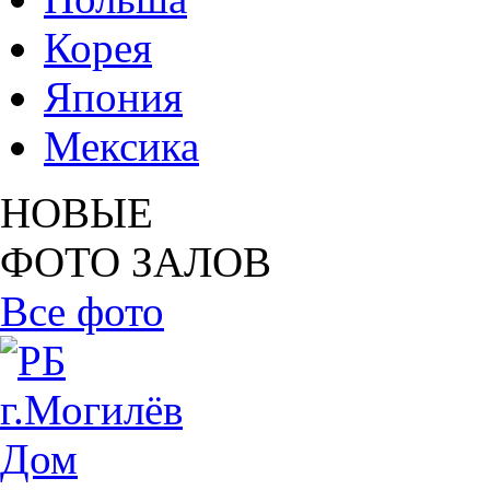
Корея
Япония
Мексика
НОВЫЕ
ФОТО ЗАЛОВ
Все фото