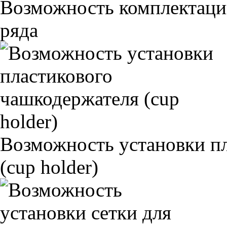
Возможность комплектаци
ряда
Возможность установки п
(cup holder)