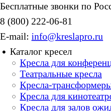
Бесплатные звонки по Рос
8 (800)
222-06-81
E-mail:
info@kreslapro.ru
Каталог кресел
Кресла для конференц
Театральные кресла
Кресла-трансформер
Кресла для кинотеатр
Кресла для залов ожи