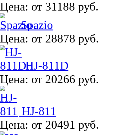
Цена:
от 31188 руб.
Spazio
Цена:
от 28878 руб.
HJ-811D
Цена:
от 20266 руб.
HJ-811
Цена:
от 20491 руб.