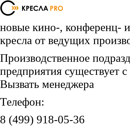
новые кино-, конференц- 
кресла от ведущих произв
Производственное подраз
предприятия существует с
Вызвать менеджера
Телефон:
8 (499)
918-05-36