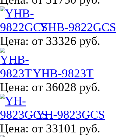
YHB-9822GCS
Цена:
от 33326 руб.
YHB-9823T
Цена:
от 36028 руб.
YH-9823GCS
Цена:
от 33101 руб.