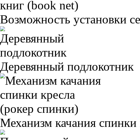
Возможность установки сет
Деревянный подлокотник
Механизм качания спинки 