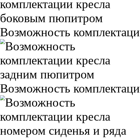
Возможность комплектаци
Возможность комплектаци