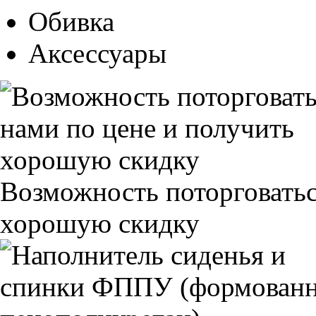
Обивка
Аксессуары
Возможность поторговатьс
хорошую скидку