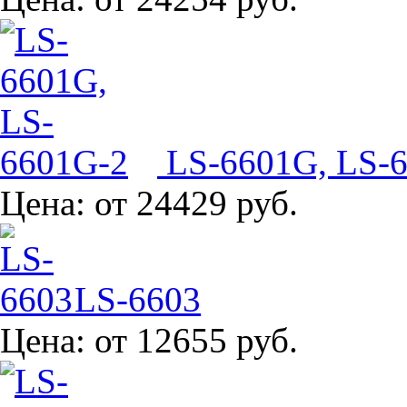
LS-6601G, LS-
Цена:
от 24429 руб.
LS-6603
Цена:
от 12655 руб.