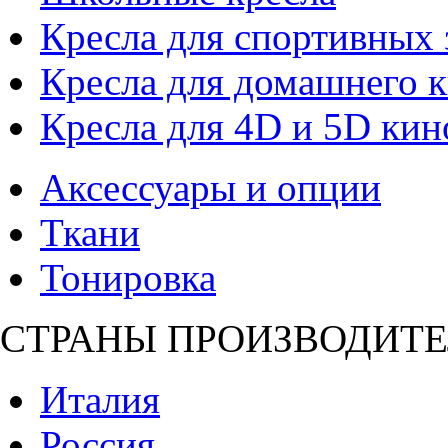
Кресла для спортивных 
Кресла для домашнего к
Кресла для 4D и 5D кин
Аксессуары и опции
Ткани
Тонировка
СТРАНЫ ПРОИЗВОДИТЕ
Италия
Россия