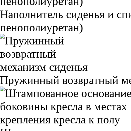
Наполнитель сиденья и 
пенополиуретан)
Пружинный возвратный ме