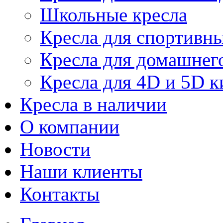
Школьные кресла
Кресла для спортивны
Кресла для домашнег
Кресла для 4D и 5D к
Кресла в наличии
О компании
Новости
Наши клиенты
Контакты