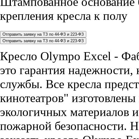
Штампованное основание 
крепления кресла к полу
Кресло Olympo Excel - Ф
это гарантия надежности, 
службы. Все кресла предст
кинотеатров" изготовлены
экологичных материалов и
пожарной безопасности. Н