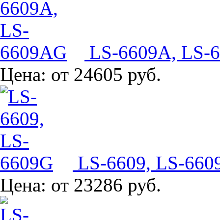
LS-6609A, LS-
Цена:
от 24605 руб.
LS-6609, LS-660
Цена:
от 23286 руб.