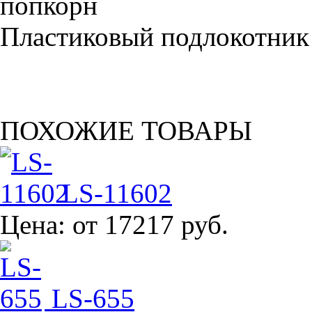
Пластиковый подлокотник
ПОХОЖИЕ ТОВАРЫ
LS-11602
Цена:
от 17217 руб.
LS-655