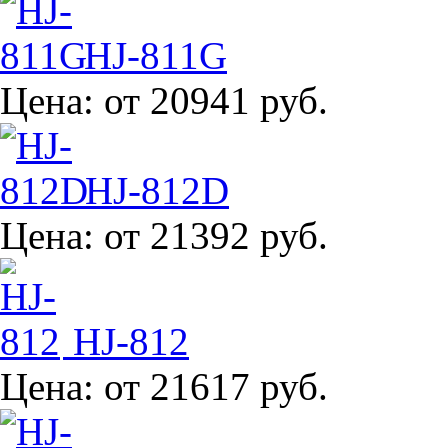
HJ-811G
Цена:
от 20941 руб.
HJ-812D
Цена:
от 21392 руб.
HJ-812
Цена:
от 21617 руб.