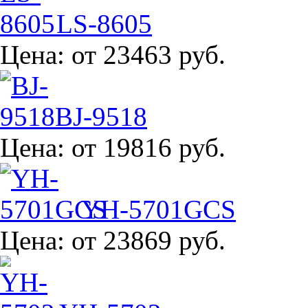
LS-8605
Цена:
от 23463 руб.
BJ-9518
Цена:
от 19816 руб.
YH-5701GCS
Цена:
от 23869 руб.