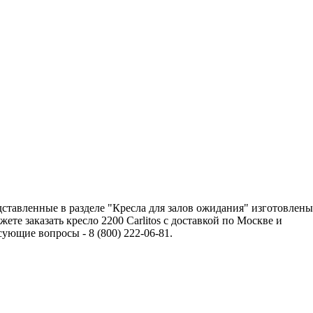
дставленные в разделе "Кресла для залов ожидания" изготовлены
е заказать кресло 2200 Carlitos с доставкой по Москве и
ющие вопросы - 8 (800) 222-06-81.