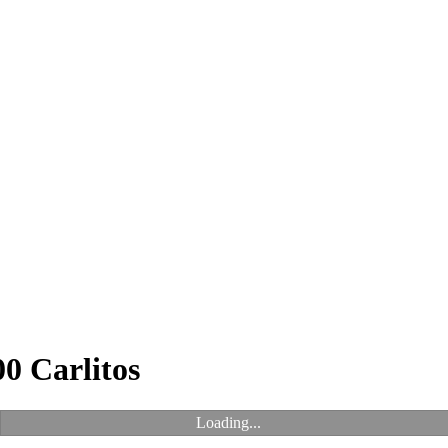
0 Carlitos
Loading...