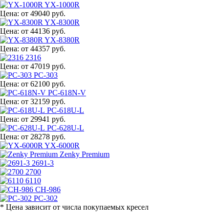
YX-1000R
Цена:
от 49040 руб.
YX-8300R
Цена:
от 44136 руб.
YX-8380R
Цена:
от 44357 руб.
2316
Цена:
от 47019 руб.
PC-303
Цена:
от 62100 руб.
PC-618N-V
Цена:
от 32159 руб.
PC-618U-L
Цена:
от 29941 руб.
PC-628U-L
Цена:
от 28278 руб.
YX-6000R
Zenky Premium
2691-3
2700
6110
CH-986
PC-302
* Цена зависит от числа покупаемых кресел