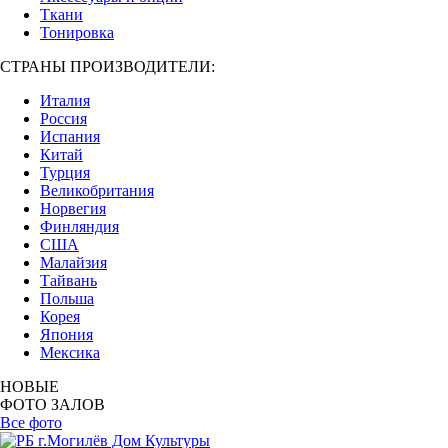
Ткани
Тонировка
СТРАНЫ ПРОИЗВОДИТЕЛИ:
Италия
Россия
Испания
Китай
Турция
Великобритания
Норвегия
Финляндия
США
Малайзия
Тайвань
Польша
Корея
Япония
Мексика
НОВЫЕ
ФОТО ЗАЛОВ
Все фото