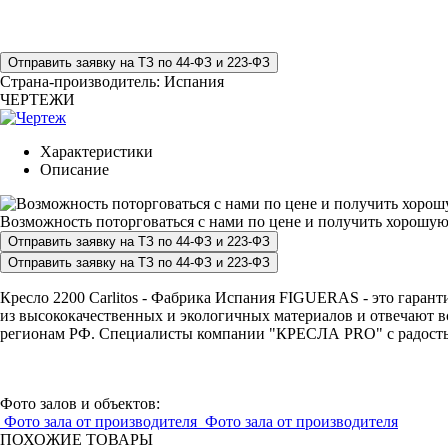
Страна-производитель:
Испания
ЧЕРТЕЖИ
Характеристики
Описание
Возможность поторговаться с нами по цене и получить хорошую
Кресло 2200 Carlitos - Фабрика Испания FIGUERAS - это гаранти
из высококачественных и экологичных материалов и отвечают вс
регионам РФ. Специалисты компании "КРЕСЛА PRO" с радостью п
Фото залов и объектов:
Фото зала от производителя
Фото зала от производителя
ПОХОЖИЕ ТОВАРЫ