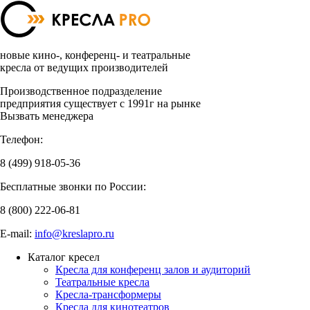
новые кино-, конференц- и театральные
кресла от ведущих производителей
Производственное подразделение
предприятия существует с 1991г на рынке
Вызвать менеджера
Телефон:
8 (499)
918-05-36
Бесплатные звонки по России:
8 (800)
222-06-81
E-mail:
info@kreslapro.ru
Каталог кресел
Кресла для конференц залов и аудиторий
Театральные кресла
Кресла-трансформеры
Кресла для кинотеатров